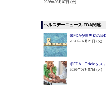
2026年08月07日 (金)
ヘルスデーニュース‐FDA関連‐
米FDAが世界初の経
2026年07月21日 (火)
米FDA、Tzield
2026年07月07日 (火)