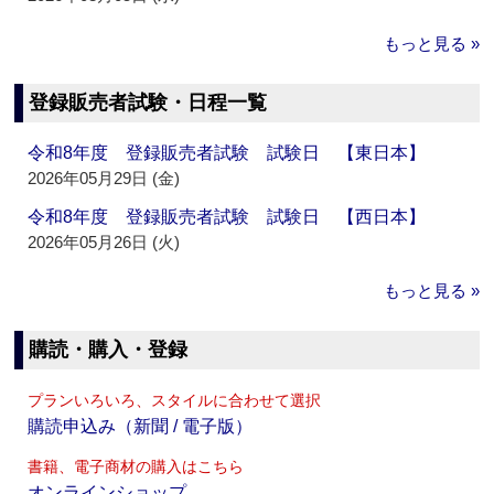
もっと見る »
登録販売者試験・日程一覧
令和8年度 登録販売者試験 試験日 【東日本】
2026年05月29日 (金)
令和8年度 登録販売者試験 試験日 【西日本】
2026年05月26日 (火)
もっと見る »
購読・購入・登録
プランいろいろ、スタイルに合わせて選択
購読申込み（新聞 / 電子版）
書籍、電子商材の購入はこちら
オンラインショップ