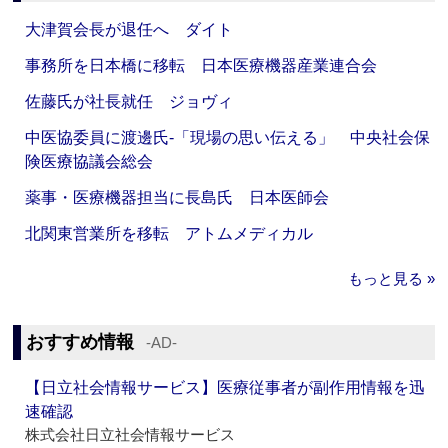
大津賀会長が退任へ ダイト
事務所を日本橋に移転 日本医療機器産業連合会
佐藤氏が社長就任 ジョヴィ
中医協委員に渡邊氏‐「現場の思い伝える」 中央社会保
険医療協議会総会
薬事・医療機器担当に長島氏 日本医師会
北関東営業所を移転 アトムメディカル
もっと見る »
おすすめ情報
‐AD‐
【日立社会情報サービス】医療従事者が副作用情報を迅
速確認
株式会社日立社会情報サービス