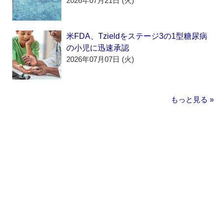
2026年07月21日 (火)
米FDA、Tzieldをステージ3の1型糖尿病
の小児に迅速承認
2026年07月07日 (火)
もっと見る »