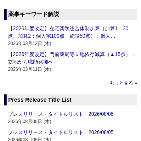
薬事キーワード解説
【2026年度改定】在宅薬学総合体制加算（加算1：30
点、加算2：個人宅100点・施設50点）：個人…
2026年03月12日 (木)
【2026年度改定】門前薬局等立地依存減算（▲15点）：
立地から職能発揮へ
2026年03月11日 (水)
もっと見る »
Press Release Title List
プレスリリース・タイトルリスト 2026/08/06
2026年08月06日 (木)
プレスリリース・タイトルリスト 2026/08/05
2026年08月05日 (水)