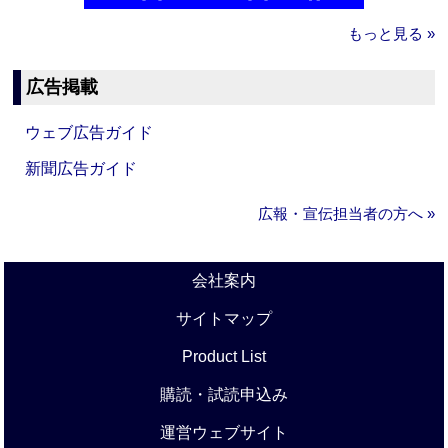
もっと見る »
広告掲載
ウェブ広告ガイド
新聞広告ガイド
広報・宣伝担当者の方へ »
会社案内
サイトマップ
Product List
購読・試読申込み
運営ウェブサイト