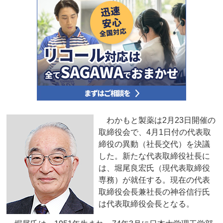
わかもと製薬は2月23日開催の
取締役会で、4月1日付の代表取
締役の異動（社長交代）を決議
した。新たな代表取締役社長に
は、堀尾良宏氏（現代表取締役
専務）が就任する。現在の代表
取締役会長兼社長の神谷信行氏
は代表取締役会長となる。