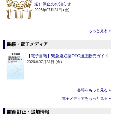
送）停止のお知らせ
2026年07月24日 (金)
もっと見る »
書籍・電子メディア
【電子書籍】緊急避妊薬OTC適正販売ガイド
2026年07月31日 (金)
書籍をもっと見る »
電子メディアをもっと見る »
書籍 訂正・追加情報