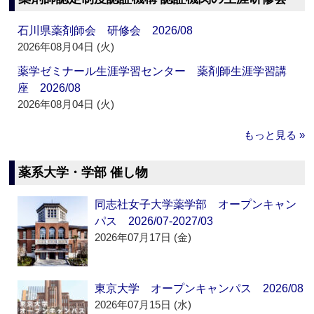
石川県薬剤師会 研修会 2026/08
2026年08月04日 (火)
薬学ゼミナール生涯学習センター 薬剤師生涯学習講
座 2026/08
2026年08月04日 (火)
もっと見る »
薬系大学・学部 催し物
同志社女子大学薬学部 オープンキャン
パス 2026/07-2027/03
2026年07月17日 (金)
東京大学 オープンキャンパス 2026/08
2026年07月15日 (水)