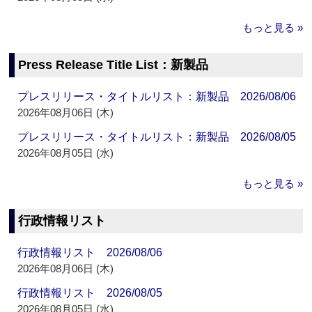
もっと見る »
Press Release Title List：新製品
プレスリリース・タイトルリスト：新製品 2026/08/06
2026年08月06日 (木)
プレスリリース・タイトルリスト：新製品 2026/08/05
2026年08月05日 (水)
もっと見る »
行政情報リスト
行政情報リスト 2026/08/06
2026年08月06日 (木)
行政情報リスト 2026/08/05
2026年08月05日 (水)