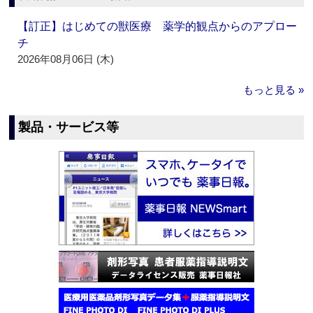
【訂正】はじめての獣医療 薬学的観点からのアプロー
チ
2026年08月06日 (木)
もっと見る »
製品・サービス等