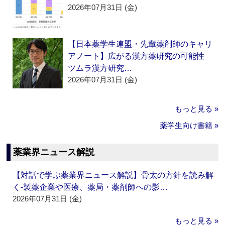
2026年07月31日 (金)
【日本薬学生連盟・先輩薬剤師のキャリ
アノート】広がる漢方薬研究の可能性
ツムラ漢方研究…
2026年07月31日 (金)
もっと見る »
薬学生向け書籍 »
薬業界ニュース解説
【対話で学ぶ薬業界ニュース解説】骨太の方針を読み解
く‐製薬企業や医療、薬局・薬剤師への影…
2026年07月31日 (金)
もっと見る »