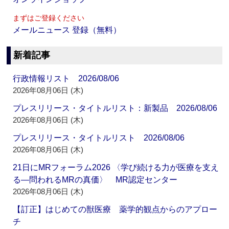
まずはご登録ください
メールニュース 登録（無料）
新着記事
行政情報リスト 2026/08/06
2026年08月06日 (木)
プレスリリース・タイトルリスト：新製品 2026/08/06
2026年08月06日 (木)
プレスリリース・タイトルリスト 2026/08/06
2026年08月06日 (木)
21日にMRフォーラム2026 〈学び続ける力が医療を支え
る―問われるMRの真価〉 MR認定センター
2026年08月06日 (木)
【訂正】はじめての獣医療 薬学的観点からのアプロー
チ