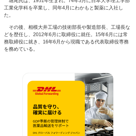
堀尾氏は、1951年生まれ。74年3月に日本大学理工学部
工業化学科を卒業し、同年4月にわかもと製薬に入社し
た。
その後、相模大井工場の技術部長や製造部長、工場長な
どを歴任し、2012年6月に取締役に就任。15年6月には常
務取締役に就き、16年6月から現職である代表取締役専務
を務めている。