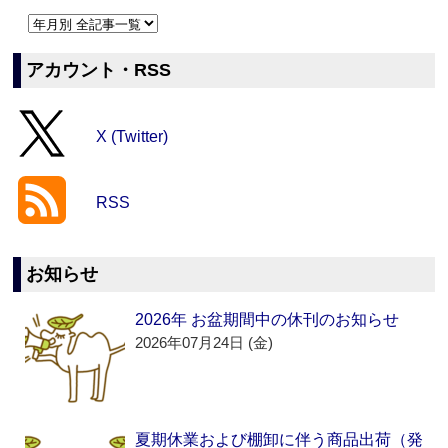
アカウント・RSS
X (Twitter)
RSS
お知らせ
2026年 お盆期間中の休刊のお知らせ
2026年07月24日 (金)
夏期休業および棚卸に伴う商品出荷（発