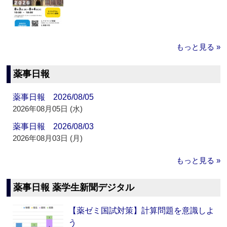
もっと見る »
薬事日報
薬事日報 2026/08/05
2026年08月05日 (水)
薬事日報 2026/08/03
2026年08月03日 (月)
もっと見る »
薬事日報 薬学生新聞デジタル
【薬ゼミ国試対策】計算問題を意識しよ
う