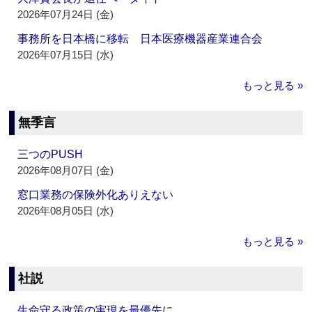
2026年07月24日 (金)
事務所を日本橋に移転 日本医療機器産業連合会
2026年07月15日 (水)
もっと見る »
無季言
三つのPUSH
2026年08月07日 (金)
窓口業務の保険外化ありえない
2026年08月05日 (水)
もっと見る »
社説
生命守る政策の実現を最優先に