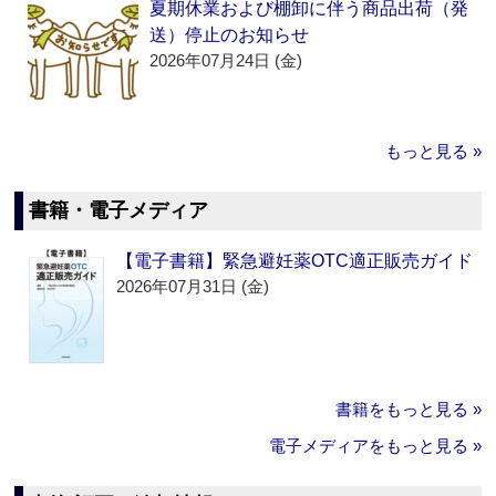
夏期休業および棚卸に伴う商品出荷（発
送）停止のお知らせ
2026年07月24日 (金)
もっと見る »
書籍・電子メディア
【電子書籍】緊急避妊薬OTC適正販売ガイド
2026年07月31日 (金)
書籍をもっと見る »
電子メディアをもっと見る »