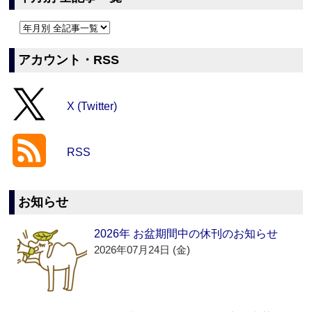
アカウント・RSS
X (Twitter)
RSS
お知らせ
2026年 お盆期間中の休刊のお知らせ
2026年07月24日 (金)