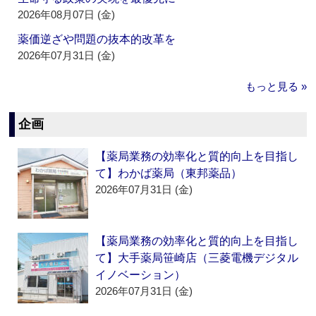
2026年08月07日 (金)
薬価逆ざや問題の抜本的改革を
2026年07月31日 (金)
もっと見る »
企画
【薬局業務の効率化と質的向上を目指し
て】わかば薬局（東邦薬品）
2026年07月31日 (金)
【薬局業務の効率化と質的向上を目指し
て】大手薬局笹崎店（三菱電機デジタル
イノベーション）
2026年07月31日 (金)