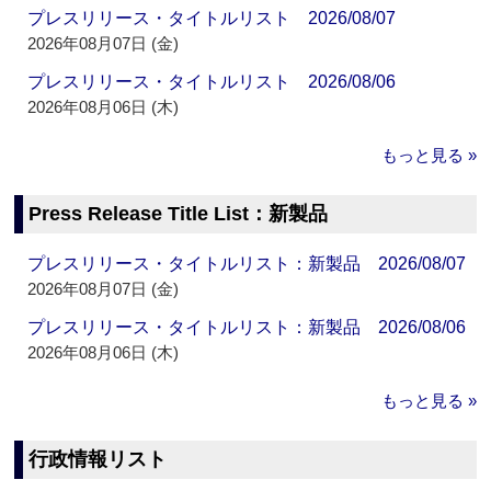
プレスリリース・タイトルリスト 2026/08/07
2026年08月07日 (金)
プレスリリース・タイトルリスト 2026/08/06
2026年08月06日 (木)
もっと見る »
Press Release Title List：新製品
プレスリリース・タイトルリスト：新製品 2026/08/07
2026年08月07日 (金)
プレスリリース・タイトルリスト：新製品 2026/08/06
2026年08月06日 (木)
もっと見る »
行政情報リスト