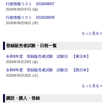
行政情報リスト 2026/08/07
2026年08月07日 (金)
行政情報リスト 2026/08/06
2026年08月06日 (木)
もっと見る »
登録販売者試験・日程一覧
令和8年度 登録販売者試験 試験日 【東日本】
2026年05月29日 (金)
令和8年度 登録販売者試験 試験日 【西日本】
2026年05月26日 (火)
もっと見る »
購読・購入・登録