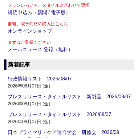
プランいろいろ、スタイルに合わせて選択
購読申込み（新聞 / 電子版）
書籍、電子商材の購入はこちら
オンラインショップ
まずはご登録ください
メールニュース 登録（無料）
新着記事
行政情報リスト 2026/08/07
2026年08月07日 (金)
プレスリリース・タイトルリスト：新製品 2026/08/07
2026年08月07日 (金)
プレスリリース・タイトルリスト 2026/08/07
2026年08月07日 (金)
日本プライマリ・ケア連合学会 研修会 2026/09