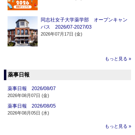
同志社女子大学薬学部 オープンキャン
パス 2026/07-2027/03
2026年07月17日 (金)
もっと見る »
薬事日報
薬事日報 2026/08/07
2026年08月07日 (金)
薬事日報 2026/08/05
2026年08月05日 (水)
もっと見る »