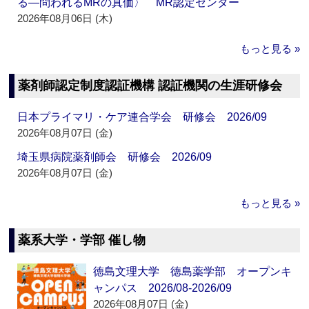
る―問われるMRの真価〉 MR認定センター
2026年08月06日 (木)
もっと見る »
薬剤師認定制度認証機構 認証機関の生涯研修会
日本プライマリ・ケア連合学会 研修会 2026/09
2026年08月07日 (金)
埼玉県病院薬剤師会 研修会 2026/09
2026年08月07日 (金)
もっと見る »
薬系大学・学部 催し物
徳島文理大学 徳島薬学部 オープンキ
ャンパス 2026/08-2026/09
2026年08月07日 (金)