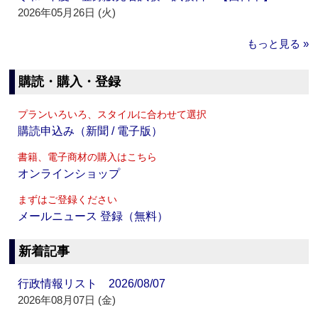
2026年05月26日 (火)
もっと見る »
購読・購入・登録
プランいろいろ、スタイルに合わせて選択
購読申込み（新聞 / 電子版）
書籍、電子商材の購入はこちら
オンラインショップ
まずはご登録ください
メールニュース 登録（無料）
新着記事
行政情報リスト 2026/08/07
2026年08月07日 (金)