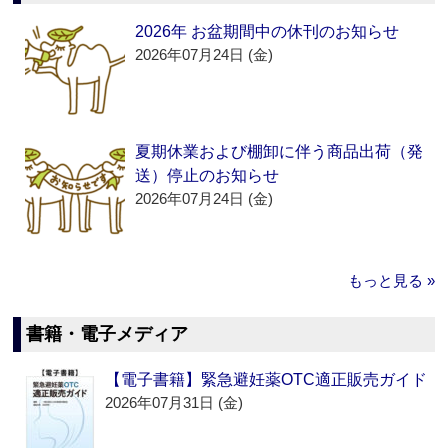
2026年 お盆期間中の休刊のお知らせ
2026年07月24日 (金)
夏期休業および棚卸に伴う商品出荷（発
送）停止のお知らせ
2026年07月24日 (金)
もっと見る »
書籍・電子メディア
【電子書籍】緊急避妊薬OTC適正販売ガイド
2026年07月31日 (金)