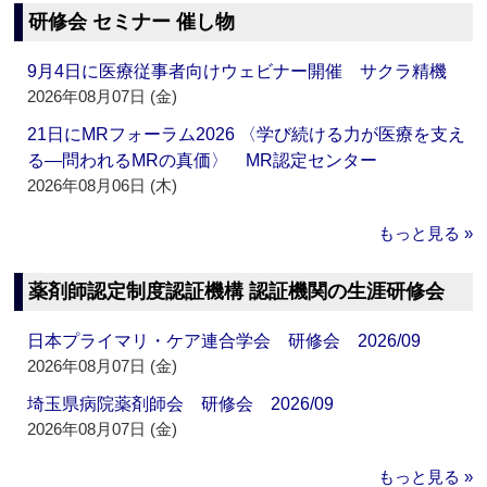
研修会 セミナー 催し物
9月4日に医療従事者向けウェビナー開催 サクラ精機
2026年08月07日 (金)
21日にMRフォーラム2026 〈学び続ける力が医療を支え
る―問われるMRの真価〉 MR認定センター
2026年08月06日 (木)
もっと見る »
薬剤師認定制度認証機構 認証機関の生涯研修会
日本プライマリ・ケア連合学会 研修会 2026/09
2026年08月07日 (金)
埼玉県病院薬剤師会 研修会 2026/09
2026年08月07日 (金)
もっと見る »