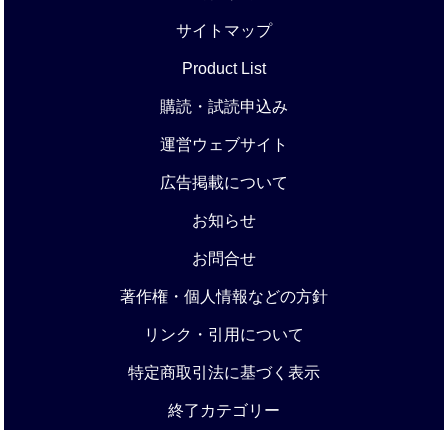
サイトマップ
Product List
購読・試読申込み
運営ウェブサイト
広告掲載について
お知らせ
お問合せ
著作権・個人情報などの方針
リンク・引用について
特定商取引法に基づく表示
終了カテゴリー