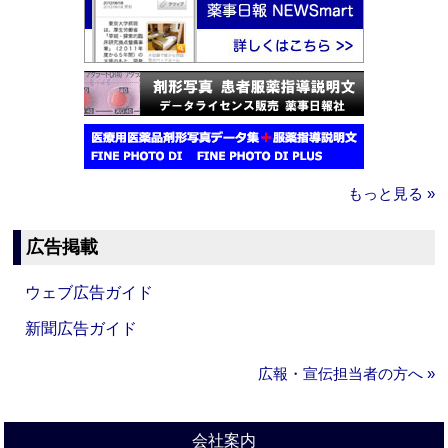
もっと見る »
広告掲載
ウェブ広告ガイド
新聞広告ガイド
広報・宣伝担当者の方へ »
会社案内