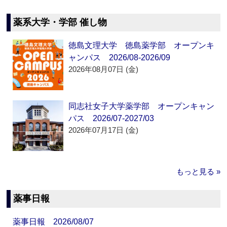
薬系大学・学部 催し物
徳島文理大学 徳島薬学部 オープンキ
ャンパス 2026/08-2026/09
2026年08月07日 (金)
同志社女子大学薬学部 オープンキャン
パス 2026/07-2027/03
2026年07月17日 (金)
もっと見る »
薬事日報
薬事日報 2026/08/07