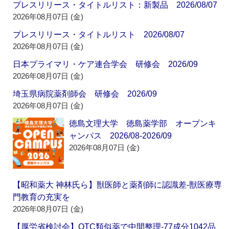
プレスリリース・タイトルリスト：新製品 2026/08/07
2026年08月07日 (金)
プレスリリース・タイトルリスト 2026/08/07
2026年08月07日 (金)
日本プライマリ・ケア連合学会 研修会 2026/09
2026年08月07日 (金)
埼玉県病院薬剤師会 研修会 2026/09
2026年08月07日 (金)
徳島文理大学 徳島薬学部 オープンキ
ャンパス 2026/08-2026/09
2026年08月07日 (金)
【昭和薬大 神林氏ら】獣医師と薬剤師に認識差‐獣医療専
門教育の充実を
2026年08月07日 (金)
【厚労省検討会】OTC類似薬で中間整理‐77成分1042品