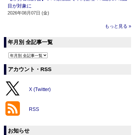
目が対象に
2026年08月07日 (金)
もっと見る »
年月別 全記事一覧
アカウント・RSS
X (Twitter)
RSS
お知らせ