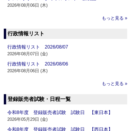
2026年08月06日 (木)
もっと見る »
行政情報リスト
行政情報リスト 2026/08/07
2026年08月07日 (金)
行政情報リスト 2026/08/06
2026年08月06日 (木)
もっと見る »
登録販売者試験・日程一覧
令和8年度 登録販売者試験 試験日 【東日本】
2026年05月29日 (金)
令和8年度 登録販売者試験 試験日 【西日本】