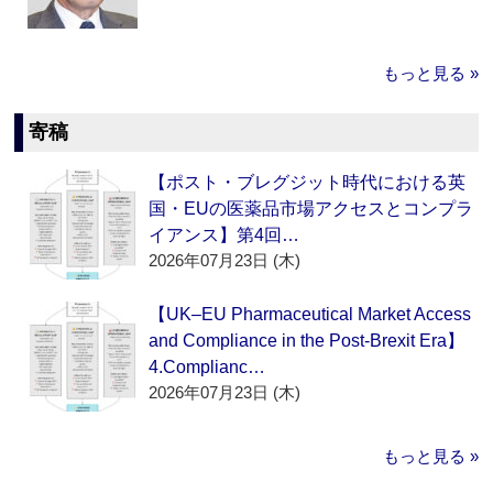
もっと見る »
寄稿
【ポスト・ブレグジット時代における英
国・EUの医薬品市場アクセスとコンプラ
イアンス】第4回…
2026年07月23日 (木)
【UK–EU Pharmaceutical Market Access
and Compliance in the Post-Brexit Era】
4.Complianc…
2026年07月23日 (木)
もっと見る »