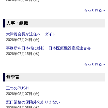
もっと見る »
人事・組織
大津賀会長が退任へ ダイト
2026年07月24日 (金)
事務所を日本橋に移転 日本医療機器産業連合会
2026年07月15日 (水)
もっと見る »
無季言
三つのPUSH
2026年08月07日 (金)
窓口業務の保険外化ありえない
2026年08月05日 (水)