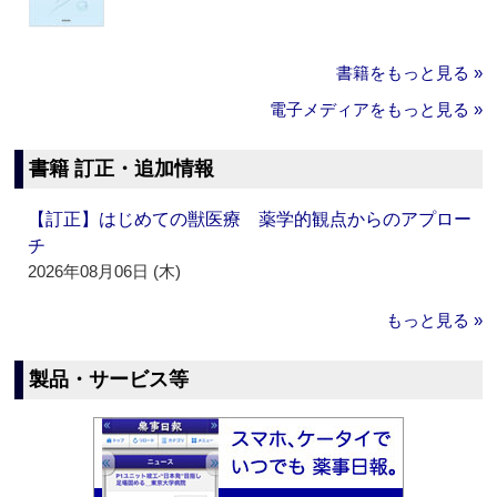
書籍をもっと見る »
電子メディアをもっと見る »
書籍 訂正・追加情報
【訂正】はじめての獣医療 薬学的観点からのアプロー
チ
2026年08月06日 (木)
もっと見る »
製品・サービス等