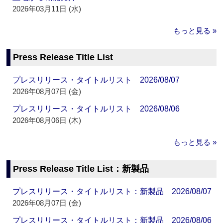
2026年03月11日 (水)
もっと見る »
Press Release Title List
プレスリリース・タイトルリスト 2026/08/07
2026年08月07日 (金)
プレスリリース・タイトルリスト 2026/08/06
2026年08月06日 (木)
もっと見る »
Press Release Title List：新製品
プレスリリース・タイトルリスト：新製品 2026/08/07
2026年08月07日 (金)
プレスリリース・タイトルリスト：新製品 2026/08/06