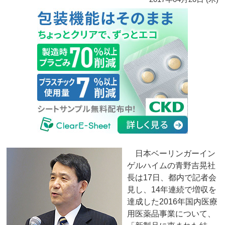
日本ベーリンガーイン
ゲルハイムの青野吉晃社
長は17日、都内で記者会
見し、14年連続で増収を
達成した2016年国内医療
用医薬品事業について、