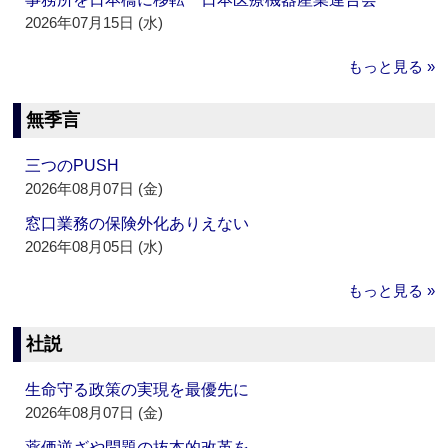
2026年07月15日 (水)
もっと見る »
無季言
三つのPUSH
2026年08月07日 (金)
窓口業務の保険外化ありえない
2026年08月05日 (水)
もっと見る »
社説
生命守る政策の実現を最優先に
2026年08月07日 (金)
薬価逆ざや問題の抜本的改革を