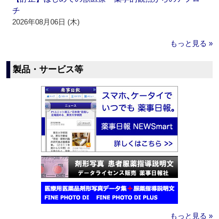
チ
2026年08月06日 (木)
もっと見る »
製品・サービス等
もっと見る »