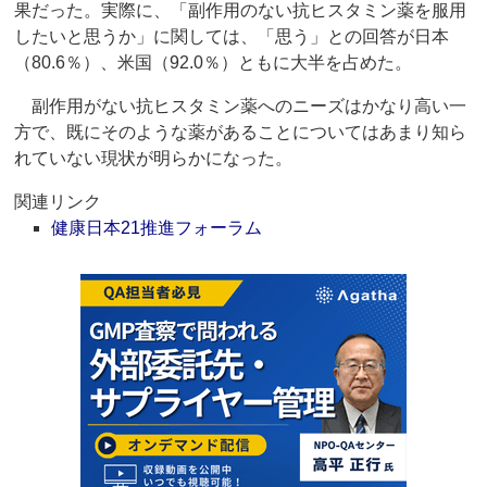
果だった。実際に、「副作用のない抗ヒスタミン薬を服用
したいと思うか」に関しては、「思う」との回答が日本
（80.6％）、米国（92.0％）ともに大半を占めた。
副作用がない抗ヒスタミン薬へのニーズはかなり高い一
方で、既にそのような薬があることについてはあまり知ら
れていない現状が明らかになった。
関連リンク
健康日本21推進フォーラム