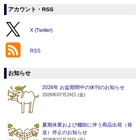
アカウント・RSS
X (Twitter)
RSS
お知らせ
2026年 お盆期間中の休刊のお知らせ
2026年07月24日 (金)
夏期休業および棚卸に伴う商品出荷（発
送）停止のお知らせ
2026年07月24日 (金)