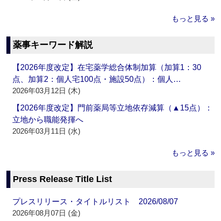
もっと見る »
薬事キーワード解説
【2026年度改定】在宅薬学総合体制加算（加算1：30
点、加算2：個人宅100点・施設50点）：個人…
2026年03月12日 (木)
【2026年度改定】門前薬局等立地依存減算（▲15点）：
立地から職能発揮へ
2026年03月11日 (水)
もっと見る »
Press Release Title List
プレスリリース・タイトルリスト 2026/08/07
2026年08月07日 (金)