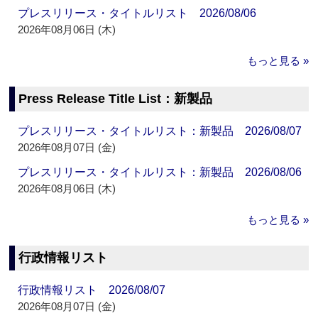
プレスリリース・タイトルリスト 2026/08/06
2026年08月06日 (木)
もっと見る »
Press Release Title List：新製品
プレスリリース・タイトルリスト：新製品 2026/08/07
2026年08月07日 (金)
プレスリリース・タイトルリスト：新製品 2026/08/06
2026年08月06日 (木)
もっと見る »
行政情報リスト
行政情報リスト 2026/08/07
2026年08月07日 (金)