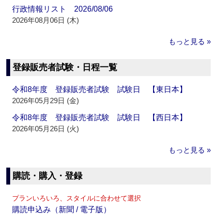
行政情報リスト 2026/08/06
2026年08月06日 (木)
もっと見る »
登録販売者試験・日程一覧
令和8年度 登録販売者試験 試験日 【東日本】
2026年05月29日 (金)
令和8年度 登録販売者試験 試験日 【西日本】
2026年05月26日 (火)
もっと見る »
購読・購入・登録
プランいろいろ、スタイルに合わせて選択
購読申込み（新聞 / 電子版）