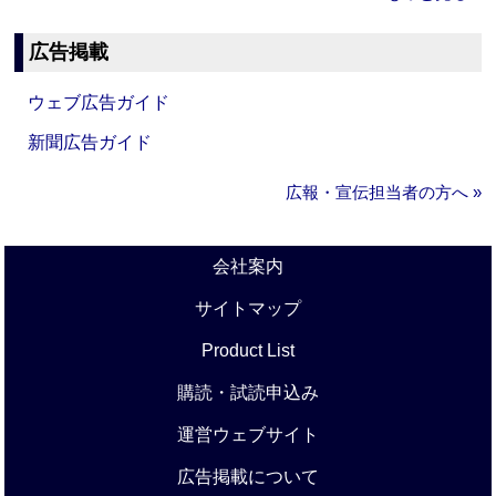
広告掲載
ウェブ広告ガイド
新聞広告ガイド
広報・宣伝担当者の方へ »
会社案内
サイトマップ
Product List
購読・試読申込み
運営ウェブサイト
広告掲載について