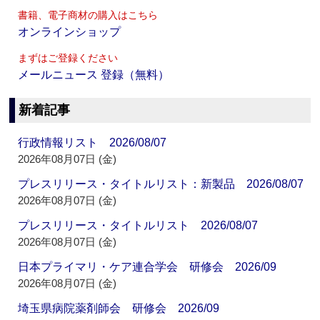
書籍、電子商材の購入はこちら
オンラインショップ
まずはご登録ください
メールニュース 登録（無料）
新着記事
行政情報リスト 2026/08/07
2026年08月07日 (金)
プレスリリース・タイトルリスト：新製品 2026/08/07
2026年08月07日 (金)
プレスリリース・タイトルリスト 2026/08/07
2026年08月07日 (金)
日本プライマリ・ケア連合学会 研修会 2026/09
2026年08月07日 (金)
埼玉県病院薬剤師会 研修会 2026/09