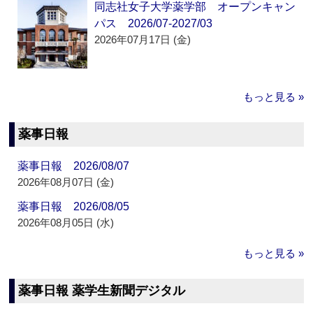
同志社女子大学薬学部 オープンキャン
パス 2026/07-2027/03
2026年07月17日 (金)
もっと見る »
薬事日報
薬事日報 2026/08/07
2026年08月07日 (金)
薬事日報 2026/08/05
2026年08月05日 (水)
もっと見る »
薬事日報 薬学生新聞デジタル