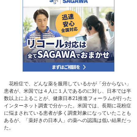
花粉症で、どんな薬を服用しているかが「分からない」
患者が、米国では４人に１人であるのに対し、日本では半
数以上に上ることが、健康日本21推進フォーラムが行った
インターネット調査で分かった。米国では、長期に花粉症
に悩まされている患者が多く調査対象になっていたことも
あるが、「薬好きの日本人」の薬への認識は低い結果だっ
た。