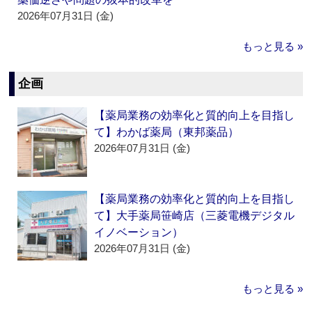
2026年07月31日 (金)
もっと見る »
企画
【薬局業務の効率化と質的向上を目指し
て】わかば薬局（東邦薬品）
2026年07月31日 (金)
【薬局業務の効率化と質的向上を目指し
て】大手薬局笹崎店（三菱電機デジタル
イノベーション）
2026年07月31日 (金)
もっと見る »