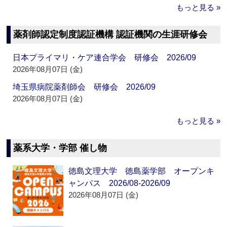
もっと見る »
薬剤師認定制度認証機構 認証機関の生涯研修会
日本プライマリ・ケア連合学会 研修会 2026/09
2026年08月07日 (金)
埼玉県病院薬剤師会 研修会 2026/09
2026年08月07日 (金)
もっと見る »
薬系大学・学部 催し物
徳島文理大学 徳島薬学部 オープンキ
ャンパス 2026/08-2026/09
2026年08月07日 (金)