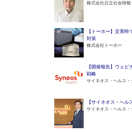
株式会社日立社会情報
【トーホー】災害時
対策
株式会社トーホー
【開催報告】ウェビナ
戦略
サイネオス・ヘルス・
【サイネオス・ヘル
サイネオス・ヘルス・