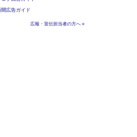
新聞広告ガイド
広報・宣伝担当者の方へ »