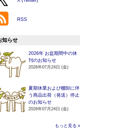
X (Twitter)
RSS
お知らせ
2026年 お盆期間中の休
刊のお知らせ
2026年07月24日 (金)
夏期休業および棚卸に伴
う商品出荷（発送）停止
のお知らせ
2026年07月24日 (金)
もっと見る »