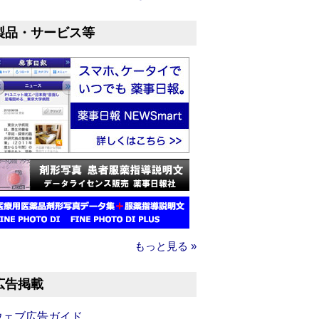
製品・サービス等
もっと見る »
広告掲載
ウェブ広告ガイド