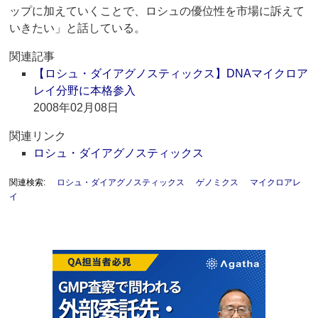
ップに加えていくことで、ロシュの優位性を市場に訴えて
いきたい」と話している。
関連記事
【ロシュ・ダイアグノスティックス】DNAマイクロア
レイ分野に本格参入
2008年02月08日
関連リンク
ロシュ・ダイアグノスティックス
関連検索:
ロシュ・ダイアグノスティックス
ゲノミクス
マイクロアレ
イ