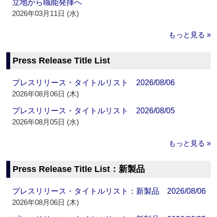
立地から職能発揮へ
2026年03月11日 (水)
もっと見る »
Press Release Title List
プレスリリース・タイトルリスト 2026/08/06
2026年08月06日 (木)
プレスリリース・タイトルリスト 2026/08/05
2026年08月05日 (水)
もっと見る »
Press Release Title List：新製品
プレスリリース・タイトルリスト：新製品 2026/08/06
2026年08月06日 (木)