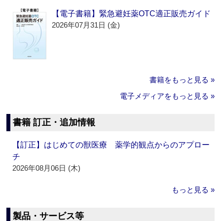
【電子書籍】緊急避妊薬OTC適正販売ガイド
2026年07月31日 (金)
書籍をもっと見る »
電子メディアをもっと見る »
書籍 訂正・追加情報
【訂正】はじめての獣医療 薬学的観点からのアプロー
チ
2026年08月06日 (木)
もっと見る »
製品・サービス等