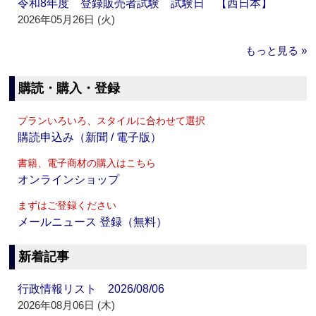
令和8年度 登録販売者試験 試験日 【西日本】
2026年05月26日 (火)
もっと見る »
購読・購入・登録
プランいろいろ、スタイルに合わせて選択
購読申込み（新聞 / 電子版）
書籍、電子商材の購入はこちら
オンラインショップ
まずはご登録ください
メールニュース 登録（無料）
新着記事
行政情報リスト 2026/08/06
2026年08月06日 (木)