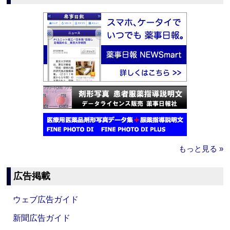
もっと見る »
広告掲載
ウェブ広告ガイド
新聞広告ガイド