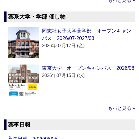
もっと見る »
薬系大学・学部 催し物
同志社女子大学薬学部 オープンキャン
パス 2026/07-2027/03
2026年07月17日 (金)
東京大学 オープンキャンパス 2026/08
2026年07月15日 (水)
もっと見る »
薬事日報
薬事日報 2026/08/05