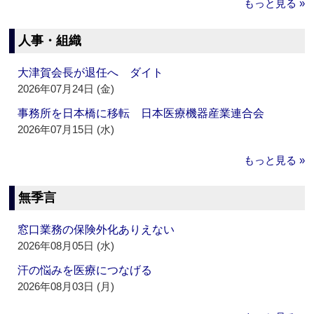
もっと見る »
人事・組織
大津賀会長が退任へ ダイト
2026年07月24日 (金)
事務所を日本橋に移転 日本医療機器産業連合会
2026年07月15日 (水)
もっと見る »
無季言
窓口業務の保険外化ありえない
2026年08月05日 (水)
汗の悩みを医療につなげる
2026年08月03日 (月)