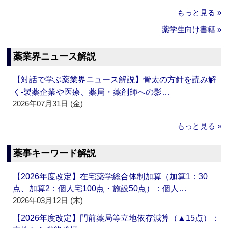
もっと見る »
薬学生向け書籍 »
薬業界ニュース解説
【対話で学ぶ薬業界ニュース解説】骨太の方針を読み解
く‐製薬企業や医療、薬局・薬剤師への影…
2026年07月31日 (金)
もっと見る »
薬事キーワード解説
【2026年度改定】在宅薬学総合体制加算（加算1：30
点、加算2：個人宅100点・施設50点）：個人…
2026年03月12日 (木)
【2026年度改定】門前薬局等立地依存減算（▲15点）：