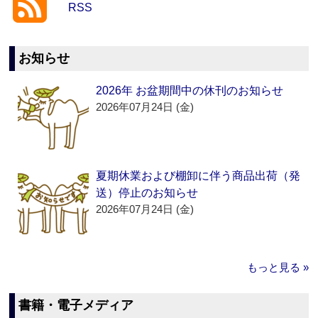
RSS
お知らせ
2026年 お盆期間中の休刊のお知らせ
2026年07月24日 (金)
夏期休業および棚卸に伴う商品出荷（発
送）停止のお知らせ
2026年07月24日 (金)
もっと見る »
書籍・電子メディア