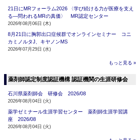
21日にMRフォーラム2026 〈学び続ける力が医療を支え
る―問われるMRの真価〉 MR認定センター
2026年08月06日 (木)
8月21日に胸郭出口症候群でオンラインセミナー コニ
カミノルタJ、キヤノンMS
2026年07月29日 (水)
もっと見る »
薬剤師認定制度認証機構 認証機関の生涯研修会
石川県薬剤師会 研修会 2026/08
2026年08月04日 (火)
薬学ゼミナール生涯学習センター 薬剤師生涯学習講
座 2026/08
2026年08月04日 (火)