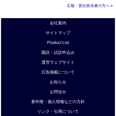
広報・宣伝担当者の方へ »
会社案内
サイトマップ
Product List
購読・試読申込み
運営ウェブサイト
広告掲載について
お知らせ
お問合せ
著作権・個人情報などの方針
リンク・引用について