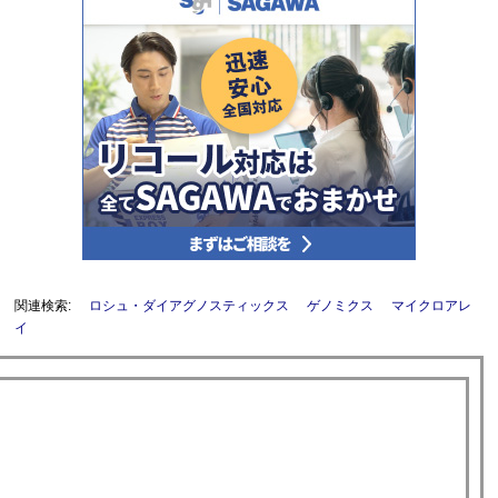
関連検索:
ロシュ・ダイアグノスティックス
ゲノミクス
マイクロアレ
イ