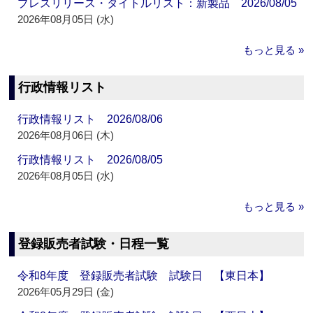
プレスリリース・タイトルリスト：新製品 2026/08/05
2026年08月05日 (水)
もっと見る »
行政情報リスト
行政情報リスト 2026/08/06
2026年08月06日 (木)
行政情報リスト 2026/08/05
2026年08月05日 (水)
もっと見る »
登録販売者試験・日程一覧
令和8年度 登録販売者試験 試験日 【東日本】
2026年05月29日 (金)