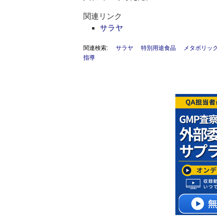
関連リンク
サラヤ
関連検索:
サラヤ
特別用途食品
メタボリッ
指導