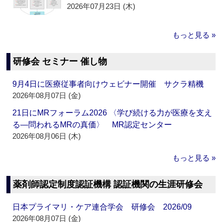
2026年07月23日 (木)
もっと見る »
研修会 セミナー 催し物
9月4日に医療従事者向けウェビナー開催 サクラ精機
2026年08月07日 (金)
21日にMRフォーラム2026 〈学び続ける力が医療を支え
る―問われるMRの真価〉 MR認定センター
2026年08月06日 (木)
もっと見る »
薬剤師認定制度認証機構 認証機関の生涯研修会
日本プライマリ・ケア連合学会 研修会 2026/09
2026年08月07日 (金)