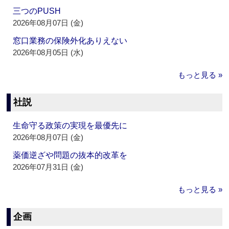
三つのPUSH
2026年08月07日 (金)
窓口業務の保険外化ありえない
2026年08月05日 (水)
もっと見る »
社説
生命守る政策の実現を最優先に
2026年08月07日 (金)
薬価逆ざや問題の抜本的改革を
2026年07月31日 (金)
もっと見る »
企画