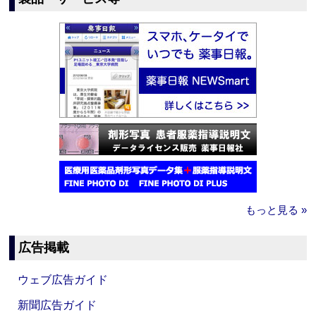
もっと見る »
広告掲載
ウェブ広告ガイド
新聞広告ガイド