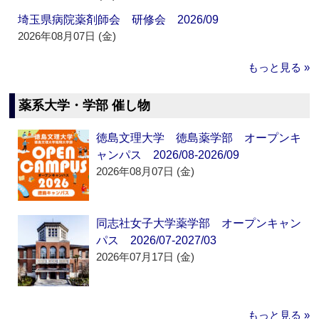
埼玉県病院薬剤師会 研修会 2026/09
2026年08月07日 (金)
もっと見る »
薬系大学・学部 催し物
徳島文理大学 徳島薬学部 オープンキ
ャンパス 2026/08-2026/09
2026年08月07日 (金)
同志社女子大学薬学部 オープンキャン
パス 2026/07-2027/03
2026年07月17日 (金)
もっと見る »