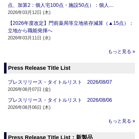
点、加算2：個人宅100点・施設50点）：個人…
2026年03月12日 (木)
【2026年度改定】門前薬局等立地依存減算（▲15点）：
立地から職能発揮へ
2026年03月11日 (水)
もっと見る »
Press Release Title List
プレスリリース・タイトルリスト 2026/08/07
2026年08月07日 (金)
プレスリリース・タイトルリスト 2026/08/06
2026年08月06日 (木)
もっと見る »
Press Release Title List：新製品