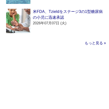
米FDA、Tzieldをステージ3の1型糖尿病
の小児に迅速承認
2026年07月07日 (火)
もっと見る »