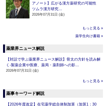
アノート】広がる漢方薬研究の可能性
ツムラ漢方研究…
2026年07月31日 (金)
もっと見る »
薬学生向け書籍 »
薬業界ニュース解説
【対話で学ぶ薬業界ニュース解説】骨太の方針を読み解
く‐製薬企業や医療、薬局・薬剤師への影…
2026年07月31日 (金)
もっと見る »
薬事キーワード解説
【2026年度改定】在宅薬学総合体制加算（加算1：30