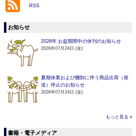
RSS
お知らせ
2026年 お盆期間中の休刊のお知らせ
2026年07月24日 (金)
夏期休業および棚卸に伴う商品出荷（発
送）停止のお知らせ
2026年07月24日 (金)
もっと見る »
書籍・電子メディア