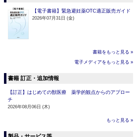
【電子書籍】緊急避妊薬OTC適正販売ガイド
2026年07月31日 (金)
書籍をもっと見る »
電子メディアをもっと見る »
書籍 訂正・追加情報
【訂正】はじめての獣医療 薬学的観点からのアプロー
チ
2026年08月06日 (木)
もっと見る »
製品・サービス等