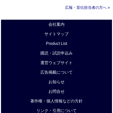
広報・宣伝担当者の方へ »
会社案内
サイトマップ
Product List
購読・試読申込み
運営ウェブサイト
広告掲載について
お知らせ
お問合せ
著作権・個人情報などの方針
リンク・引用について