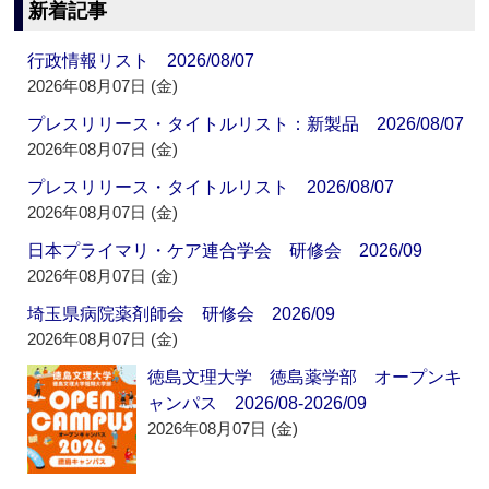
新着記事
行政情報リスト 2026/08/07
2026年08月07日 (金)
プレスリリース・タイトルリスト：新製品 2026/08/07
2026年08月07日 (金)
プレスリリース・タイトルリスト 2026/08/07
2026年08月07日 (金)
日本プライマリ・ケア連合学会 研修会 2026/09
2026年08月07日 (金)
埼玉県病院薬剤師会 研修会 2026/09
2026年08月07日 (金)
徳島文理大学 徳島薬学部 オープンキ
ャンパス 2026/08-2026/09
2026年08月07日 (金)