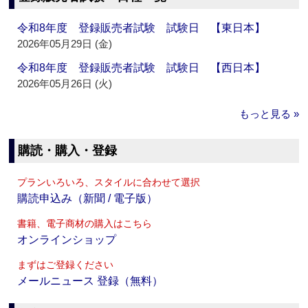
令和8年度 登録販売者試験 試験日 【東日本】
2026年05月29日 (金)
令和8年度 登録販売者試験 試験日 【西日本】
2026年05月26日 (火)
もっと見る »
購読・購入・登録
プランいろいろ、スタイルに合わせて選択
購読申込み（新聞 / 電子版）
書籍、電子商材の購入はこちら
オンラインショップ
まずはご登録ください
メールニュース 登録（無料）