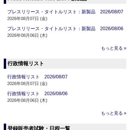
プレスリリース・タイトルリスト：新製品 2026/08/07
2026年08月07日 (金)
プレスリリース・タイトルリスト：新製品 2026/08/06
2026年08月06日 (木)
もっと見る »
行政情報リスト
行政情報リスト 2026/08/07
2026年08月07日 (金)
行政情報リスト 2026/08/06
2026年08月06日 (木)
もっと見る »
登録販売者試験・日程一覧