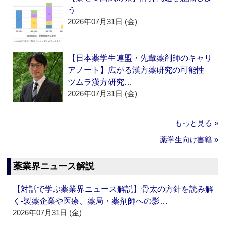
う
2026年07月31日 (金)
【日本薬学生連盟・先輩薬剤師のキャリ
アノート】広がる漢方薬研究の可能性
ツムラ漢方研究…
2026年07月31日 (金)
もっと見る »
薬学生向け書籍 »
薬業界ニュース解説
【対話で学ぶ薬業界ニュース解説】骨太の方針を読み解
く‐製薬企業や医療、薬局・薬剤師への影…
2026年07月31日 (金)