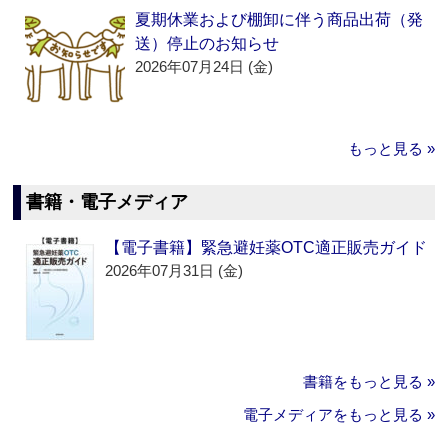
夏期休業および棚卸に伴う商品出荷（発
送）停止のお知らせ
2026年07月24日 (金)
もっと見る »
書籍・電子メディア
【電子書籍】緊急避妊薬OTC適正販売ガイド
2026年07月31日 (金)
書籍をもっと見る »
電子メディアをもっと見る »