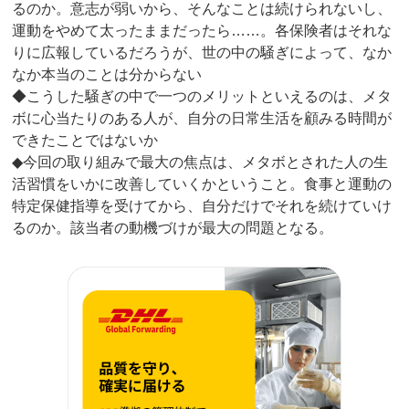
るのか。意志が弱いから、そんなことは続けられないし、
運動をやめて太ったままだったら……。各保険者はそれな
りに広報しているだろうが、世の中の騒ぎによって、なか
なか本当のことは分からない
◆こうした騒ぎの中で一つのメリットといえるのは、メタ
ボに心当たりのある人が、自分の日常生活を顧みる時間が
できたことではないか
◆今回の取り組みで最大の焦点は、メタボとされた人の生
活習慣をいかに改善していくかということ。食事と運動の
特定保健指導を受けてから、自分だけでそれを続けていけ
るのか。該当者の動機づけが最大の問題となる。