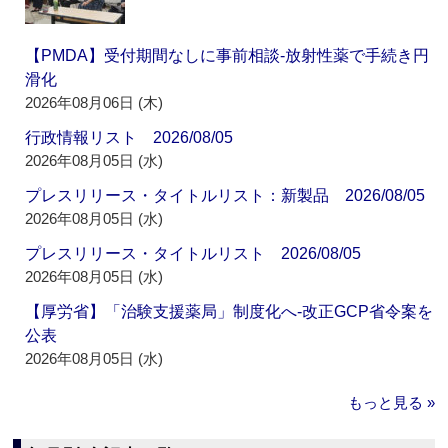
【PMDA】受付期間なしに事前相談‐放射性薬で手続き円
滑化
2026年08月06日 (木)
行政情報リスト 2026/08/05
2026年08月05日 (水)
プレスリリース・タイトルリスト：新製品 2026/08/05
2026年08月05日 (水)
プレスリリース・タイトルリスト 2026/08/05
2026年08月05日 (水)
【厚労省】「治験支援薬局」制度化へ‐改正GCP省令案を
公表
2026年08月05日 (水)
もっと見る »