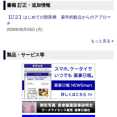
書籍 訂正・追加情報
【訂正】はじめての獣医療 薬学的観点からのアプロー
チ
2026年08月03日 (月)
もっと見る »
製品・サービス等