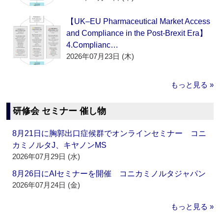
【UK–EU Pharmaceutical Market Access
and Compliance in the Post-Brexit Era】
4.Complianc…
2026年07月23日 (木)
もっと見る »
研修会 セミナー 催し物
8月21日に胸郭出口症候群でオンラインセミナー コニ
カミノルタJ、キヤノンMS
2026年07月29日 (水)
8月26日にAIセミナーを開催 コニカミノルタジャパン
2026年07月24日 (金)
もっと見る »