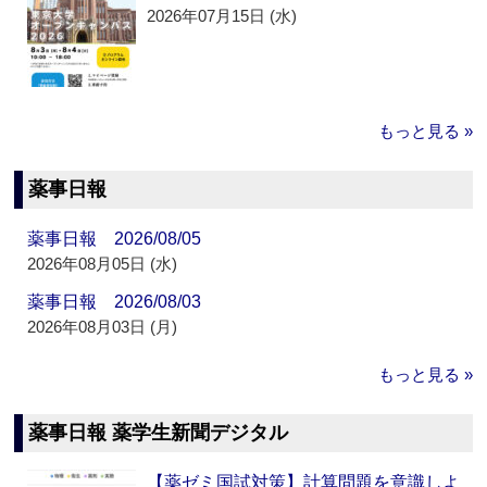
2026年07月15日 (水)
もっと見る »
薬事日報
薬事日報 2026/08/05
2026年08月05日 (水)
薬事日報 2026/08/03
2026年08月03日 (月)
もっと見る »
薬事日報 薬学生新聞デジタル
【薬ゼミ国試対策】計算問題を意識しよ