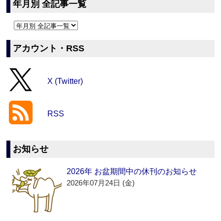
年月別 全記事一覧
アカウント・RSS
X (Twitter)
RSS
お知らせ
2026年 お盆期間中の休刊のお知らせ
2026年07月24日 (金)