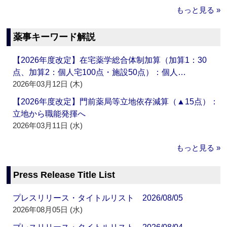
もっと見る »
薬事キーワード解説
【2026年度改定】在宅薬学総合体制加算（加算1：30
点、加算2：個人宅100点・施設50点）：個人…
2026年03月12日 (木)
【2026年度改定】門前薬局等立地依存減算（▲15点）：
立地から職能発揮へ
2026年03月11日 (水)
もっと見る »
Press Release Title List
プレスリリース・タイトルリスト 2026/08/05
2026年08月05日 (水)