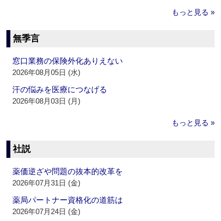
もっと見る »
無季言
窓口業務の保険外化ありえない
2026年08月05日 (水)
汗の悩みを医療につなげる
2026年08月03日 (月)
もっと見る »
社説
薬価逆ざや問題の抜本的改革を
2026年07月31日 (金)
薬局パートナー資格化の道筋は
2026年07月24日 (金)