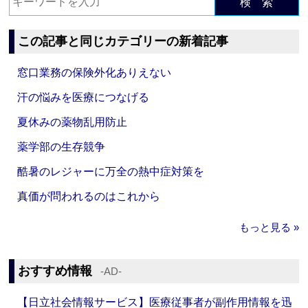
検 索
この記事と同じカテゴリーの新着記事
窓口業務の保険外化ありえない
汗の悩みを医療につなげる
夏休みの薬物乱用防止
薬学部の生存競争
酷暑のレジャーに万全の熱中症対策を
真価が問われるのはこれから
もっと見る »
おすすめ情報
‐AD‐
【日立社会情報サービス】医療従事者が副作用情報を迅