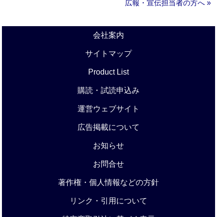
広報・宣伝担当者の方へ »
会社案内
サイトマップ
Product List
購読・試読申込み
運営ウェブサイト
広告掲載について
お知らせ
お問合せ
著作権・個人情報などの方針
リンク・引用について