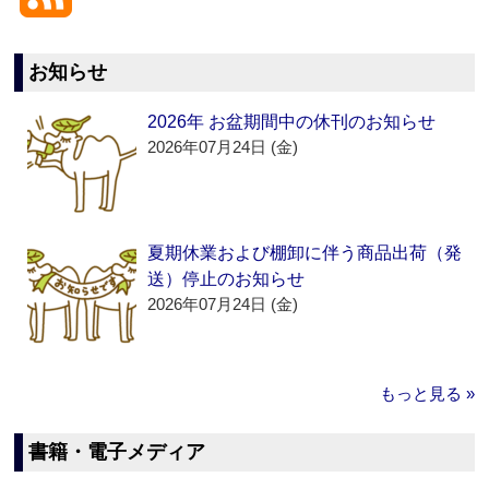
お知らせ
2026年 お盆期間中の休刊のお知らせ
2026年07月24日 (金)
夏期休業および棚卸に伴う商品出荷（発
送）停止のお知らせ
2026年07月24日 (金)
もっと見る »
書籍・電子メディア