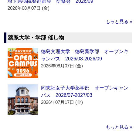
埼玉県病院薬剤師会 研修会 2026/09
2026年08月07日 (金)
もっと見る »
薬系大学・学部 催し物
徳島文理大学 徳島薬学部 オープンキ
ャンパス 2026/08-2026/09
2026年08月07日 (金)
同志社女子大学薬学部 オープンキャン
パス 2026/07-2027/03
2026年07月17日 (金)
もっと見る »