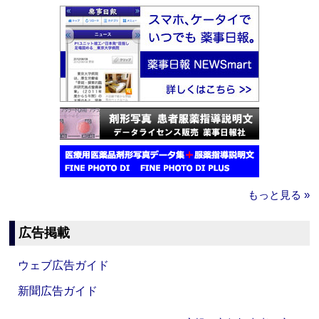
もっと見る »
広告掲載
ウェブ広告ガイド
新聞広告ガイド