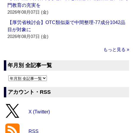
門教育の充実を
2026年08月07日 (金)
【厚労省検討会】OTC類似薬で中間整理‐77成分1042品
目が対象に
2026年08月07日 (金)
もっと見る »
年月別 全記事一覧
アカウント・RSS
X (Twitter)
RSS