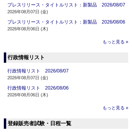
プレスリリース・タイトルリスト：新製品 2026/08/07
2026年08月07日 (金)
プレスリリース・タイトルリスト：新製品 2026/08/06
2026年08月06日 (木)
もっと見る »
行政情報リスト
行政情報リスト 2026/08/07
2026年08月07日 (金)
行政情報リスト 2026/08/06
2026年08月06日 (木)
もっと見る »
登録販売者試験・日程一覧