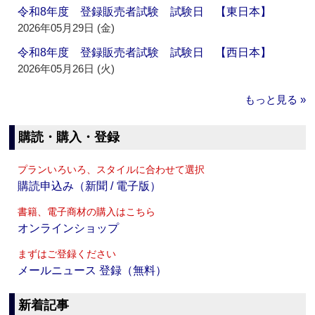
令和8年度 登録販売者試験 試験日 【東日本】
2026年05月29日 (金)
令和8年度 登録販売者試験 試験日 【西日本】
2026年05月26日 (火)
もっと見る »
購読・購入・登録
プランいろいろ、スタイルに合わせて選択
購読申込み（新聞 / 電子版）
書籍、電子商材の購入はこちら
オンラインショップ
まずはご登録ください
メールニュース 登録（無料）
新着記事