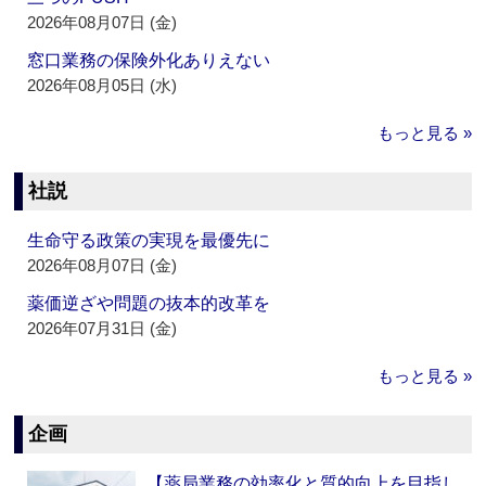
2026年08月07日 (金)
窓口業務の保険外化ありえない
2026年08月05日 (水)
もっと見る »
社説
生命守る政策の実現を最優先に
2026年08月07日 (金)
薬価逆ざや問題の抜本的改革を
2026年07月31日 (金)
もっと見る »
企画
【薬局業務の効率化と質的向上を目指し