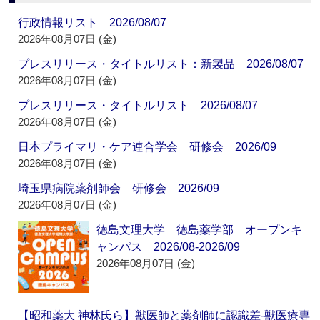
行政情報リスト 2026/08/07
2026年08月07日 (金)
プレスリリース・タイトルリスト：新製品 2026/08/07
2026年08月07日 (金)
プレスリリース・タイトルリスト 2026/08/07
2026年08月07日 (金)
日本プライマリ・ケア連合学会 研修会 2026/09
2026年08月07日 (金)
埼玉県病院薬剤師会 研修会 2026/09
2026年08月07日 (金)
徳島文理大学 徳島薬学部 オープンキ
ャンパス 2026/08-2026/09
2026年08月07日 (金)
【昭和薬大 神林氏ら】獣医師と薬剤師に認識差‐獣医療専