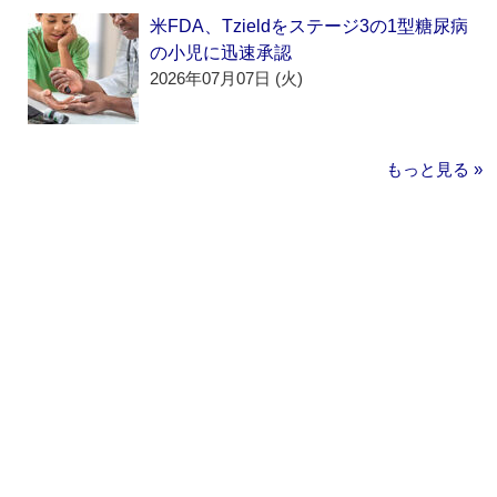
米FDA、Tzieldをステージ3の1型糖尿病
の小児に迅速承認
2026年07月07日 (火)
もっと見る »