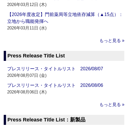
2026年03月12日 (木)
【2026年度改定】門前薬局等立地依存減算（▲15点）：
立地から職能発揮へ
2026年03月11日 (水)
もっと見る »
Press Release Title List
プレスリリース・タイトルリスト 2026/08/07
2026年08月07日 (金)
プレスリリース・タイトルリスト 2026/08/06
2026年08月06日 (木)
もっと見る »
Press Release Title List：新製品