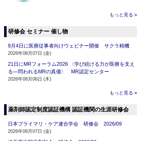
もっと見る »
研修会 セミナー 催し物
9月4日に医療従事者向けウェビナー開催 サクラ精機
2026年08月07日 (金)
21日にMRフォーラム2026 〈学び続ける力が医療を支え
る―問われるMRの真価〉 MR認定センター
2026年08月06日 (木)
もっと見る »
薬剤師認定制度認証機構 認証機関の生涯研修会
日本プライマリ・ケア連合学会 研修会 2026/09
2026年08月07日 (金)