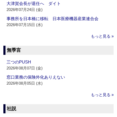
大津賀会長が退任へ ダイト
2026年07月24日 (金)
事務所を日本橋に移転 日本医療機器産業連合会
2026年07月15日 (水)
もっと見る »
無季言
三つのPUSH
2026年08月07日 (金)
窓口業務の保険外化ありえない
2026年08月05日 (水)
もっと見る »
社説