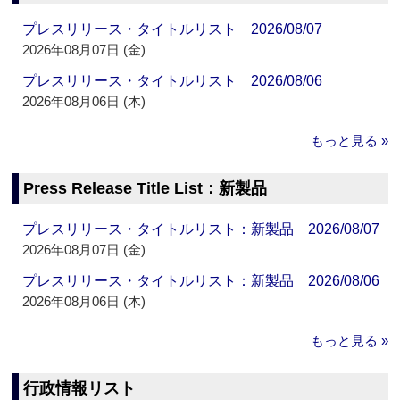
プレスリリース・タイトルリスト 2026/08/07
2026年08月07日 (金)
プレスリリース・タイトルリスト 2026/08/06
2026年08月06日 (木)
もっと見る »
Press Release Title List：新製品
プレスリリース・タイトルリスト：新製品 2026/08/07
2026年08月07日 (金)
プレスリリース・タイトルリスト：新製品 2026/08/06
2026年08月06日 (木)
もっと見る »
行政情報リスト