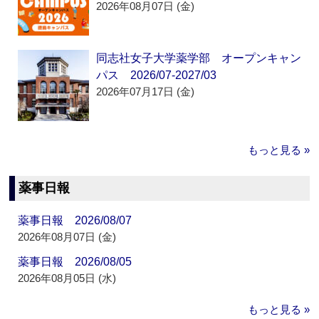
2026年08月07日 (金)
同志社女子大学薬学部 オープンキャン
パス 2026/07-2027/03
2026年07月17日 (金)
もっと見る »
薬事日報
薬事日報 2026/08/07
2026年08月07日 (金)
薬事日報 2026/08/05
2026年08月05日 (水)
もっと見る »