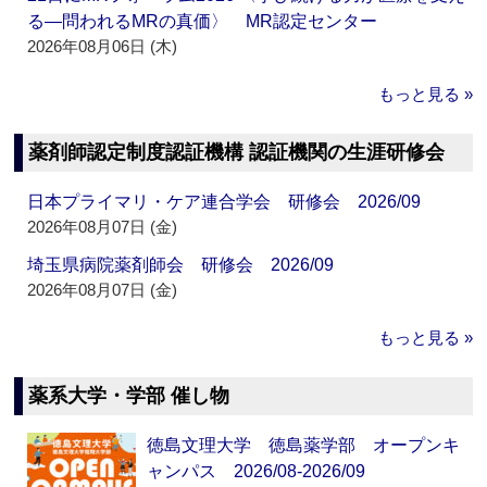
る―問われるMRの真価〉 MR認定センター
2026年08月06日 (木)
もっと見る »
薬剤師認定制度認証機構 認証機関の生涯研修会
日本プライマリ・ケア連合学会 研修会 2026/09
2026年08月07日 (金)
埼玉県病院薬剤師会 研修会 2026/09
2026年08月07日 (金)
もっと見る »
薬系大学・学部 催し物
徳島文理大学 徳島薬学部 オープンキ
ャンパス 2026/08-2026/09