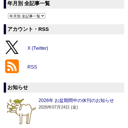
年月別 全記事一覧
アカウント・RSS
X (Twitter)
RSS
お知らせ
2026年 お盆期間中の休刊のお知らせ
2026年07月24日 (金)