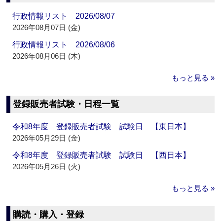
行政情報リスト 2026/08/07
2026年08月07日 (金)
行政情報リスト 2026/08/06
2026年08月06日 (木)
もっと見る »
登録販売者試験・日程一覧
令和8年度 登録販売者試験 試験日 【東日本】
2026年05月29日 (金)
令和8年度 登録販売者試験 試験日 【西日本】
2026年05月26日 (火)
もっと見る »
購読・購入・登録