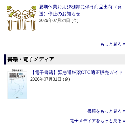
夏期休業および棚卸に伴う商品出荷（発
送）停止のお知らせ
2026年07月24日 (金)
もっと見る »
書籍・電子メディア
【電子書籍】緊急避妊薬OTC適正販売ガイド
2026年07月31日 (金)
書籍をもっと見る »
電子メディアをもっと見る »