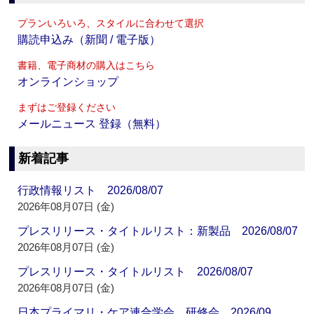
プランいろいろ、スタイルに合わせて選択
購読申込み（新聞 / 電子版）
書籍、電子商材の購入はこちら
オンラインショップ
まずはご登録ください
メールニュース 登録（無料）
新着記事
行政情報リスト 2026/08/07
2026年08月07日 (金)
プレスリリース・タイトルリスト：新製品 2026/08/07
2026年08月07日 (金)
プレスリリース・タイトルリスト 2026/08/07
2026年08月07日 (金)
日本プライマリ・ケア連合学会 研修会 2026/09