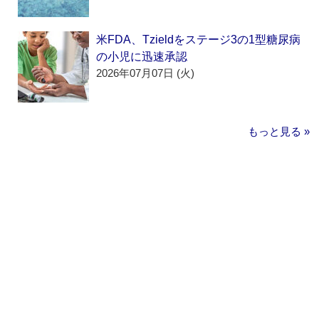
米FDA、Tzieldをステージ3の1型糖尿病
の小児に迅速承認
2026年07月07日 (火)
もっと見る »