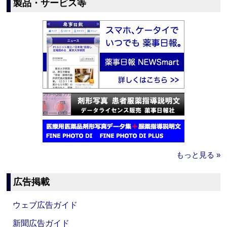
製品・サービス等
もっと見る »
広告掲載
ウェブ広告ガイド
新聞広告ガイド