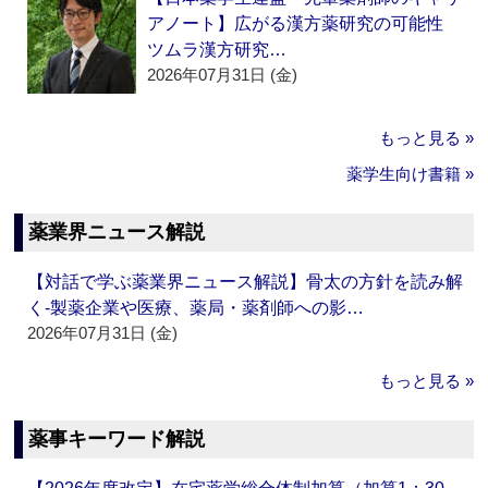
アノート】広がる漢方薬研究の可能性
ツムラ漢方研究…
2026年07月31日 (金)
もっと見る »
薬学生向け書籍 »
薬業界ニュース解説
【対話で学ぶ薬業界ニュース解説】骨太の方針を読み解
く‐製薬企業や医療、薬局・薬剤師への影…
2026年07月31日 (金)
もっと見る »
薬事キーワード解説