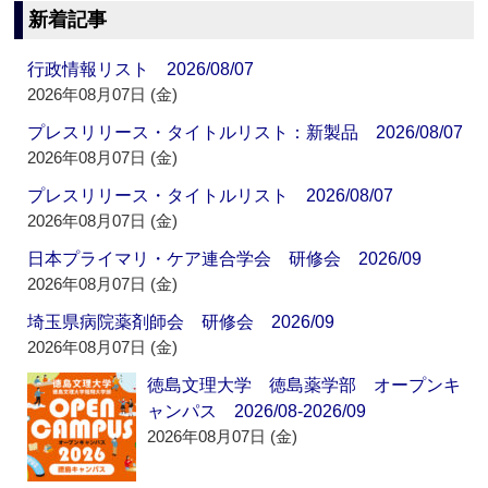
新着記事
行政情報リスト 2026/08/07
2026年08月07日 (金)
プレスリリース・タイトルリスト：新製品 2026/08/07
2026年08月07日 (金)
プレスリリース・タイトルリスト 2026/08/07
2026年08月07日 (金)
日本プライマリ・ケア連合学会 研修会 2026/09
2026年08月07日 (金)
埼玉県病院薬剤師会 研修会 2026/09
2026年08月07日 (金)
徳島文理大学 徳島薬学部 オープンキ
ャンパス 2026/08-2026/09
2026年08月07日 (金)