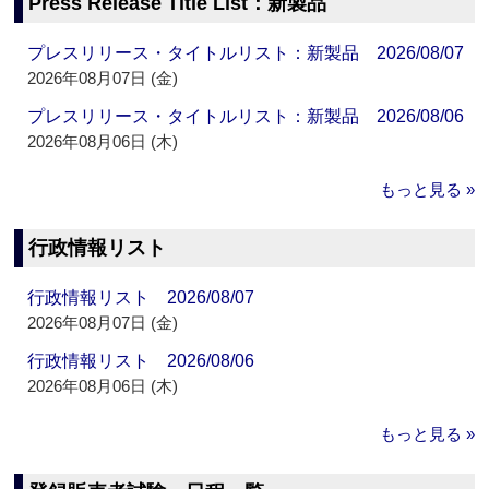
Press Release Title List：新製品
プレスリリース・タイトルリスト：新製品 2026/08/07
2026年08月07日 (金)
プレスリリース・タイトルリスト：新製品 2026/08/06
2026年08月06日 (木)
もっと見る »
行政情報リスト
行政情報リスト 2026/08/07
2026年08月07日 (金)
行政情報リスト 2026/08/06
2026年08月06日 (木)
もっと見る »