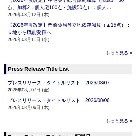
【2026年度改定】在宅薬学総合体制加算（加算1：30
点、加算2：個人宅100点・施設50点）：個人…
2026年03月12日 (木)
【2026年度改定】門前薬局等立地依存減算（▲15点）：
立地から職能発揮へ
2026年03月11日 (水)
もっと見る »
Press Release Title List
プレスリリース・タイトルリスト 2026/08/07
2026年08月07日 (金)
プレスリリース・タイトルリスト 2026/08/06
2026年08月06日 (木)
もっと見る »