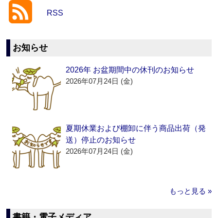
RSS
お知らせ
2026年 お盆期間中の休刊のお知らせ
2026年07月24日 (金)
夏期休業および棚卸に伴う商品出荷（発
送）停止のお知らせ
2026年07月24日 (金)
もっと見る »
書籍・電子メディア