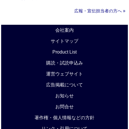
広報・宣伝担当者の方へ »
会社案内
サイトマップ
Product List
購読・試読申込み
運営ウェブサイト
広告掲載について
お知らせ
お問合せ
著作権・個人情報などの方針
リンク・引用について