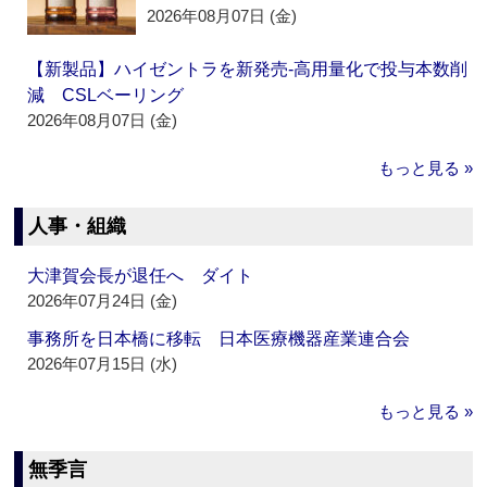
2026年08月07日 (金)
【新製品】ハイゼントラを新発売‐高用量化で投与本数削
減 CSLベーリング
2026年08月07日 (金)
もっと見る »
人事・組織
大津賀会長が退任へ ダイト
2026年07月24日 (金)
事務所を日本橋に移転 日本医療機器産業連合会
2026年07月15日 (水)
もっと見る »
無季言