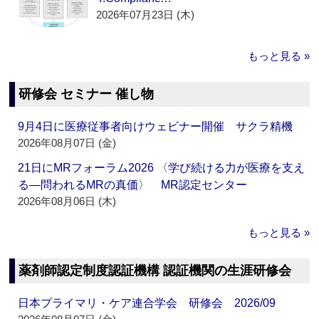
2026年07月23日 (木)
もっと見る »
研修会 セミナー 催し物
9月4日に医療従事者向けウェビナー開催 サクラ精機
2026年08月07日 (金)
21日にMRフォーラム2026 〈学び続ける力が医療を支え
る―問われるMRの真価〉 MR認定センター
2026年08月06日 (木)
もっと見る »
薬剤師認定制度認証機構 認証機関の生涯研修会
日本プライマリ・ケア連合学会 研修会 2026/09