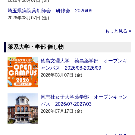
2026年08月07日 (金)
埼玉県病院薬剤師会 研修会 2026/09
2026年08月07日 (金)
もっと見る »
薬系大学・学部 催し物
徳島文理大学 徳島薬学部 オープンキ
ャンパス 2026/08-2026/09
2026年08月07日 (金)
同志社女子大学薬学部 オープンキャン
パス 2026/07-2027/03
2026年07月17日 (金)