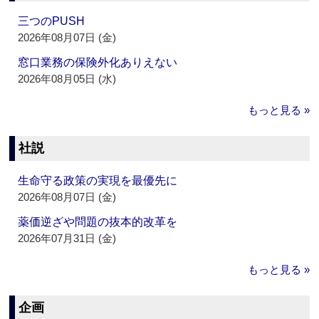
三つのPUSH
2026年08月07日 (金)
窓口業務の保険外化ありえない
2026年08月05日 (水)
もっと見る »
社説
生命守る政策の実現を最優先に
2026年08月07日 (金)
薬価逆ざや問題の抜本的改革を
2026年07月31日 (金)
もっと見る »
企画