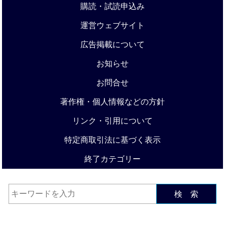
購読・試読申込み
運営ウェブサイト
広告掲載について
お知らせ
お問合せ
著作権・個人情報などの方針
リンク・引用について
特定商取引法に基づく表示
終了カテゴリー
検 索