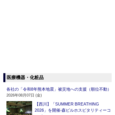
医療機器・化粧品
各社の「令和8年熊本地震」被災地への支援（順位不動）
2026年08月07日 (金)
【西川】「SUMMER BREATHING
2026」を開催‐森ビルホスピタリティーコ