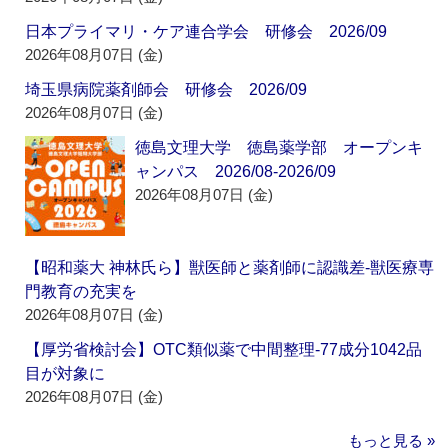
日本プライマリ・ケア連合学会 研修会 2026/09
2026年08月07日 (金)
埼玉県病院薬剤師会 研修会 2026/09
2026年08月07日 (金)
徳島文理大学 徳島薬学部 オープンキ
ャンパス 2026/08-2026/09
2026年08月07日 (金)
【昭和薬大 神林氏ら】獣医師と薬剤師に認識差‐獣医療専
門教育の充実を
2026年08月07日 (金)
【厚労省検討会】OTC類似薬で中間整理‐77成分1042品
目が対象に
2026年08月07日 (金)
もっと見る »