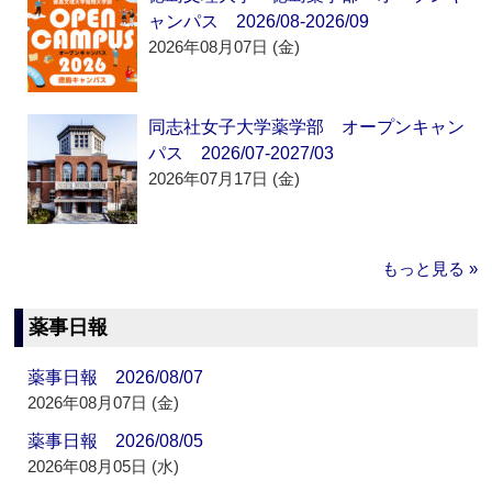
ャンパス 2026/08-2026/09
2026年08月07日 (金)
同志社女子大学薬学部 オープンキャン
パス 2026/07-2027/03
2026年07月17日 (金)
もっと見る »
薬事日報
薬事日報 2026/08/07
2026年08月07日 (金)
薬事日報 2026/08/05
2026年08月05日 (水)