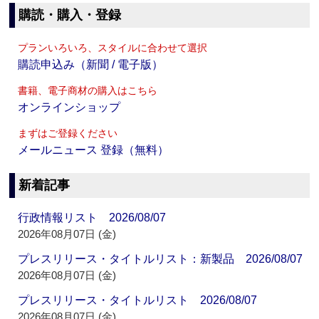
購読・購入・登録
プランいろいろ、スタイルに合わせて選択
購読申込み（新聞 / 電子版）
書籍、電子商材の購入はこちら
オンラインショップ
まずはご登録ください
メールニュース 登録（無料）
新着記事
行政情報リスト 2026/08/07
2026年08月07日 (金)
プレスリリース・タイトルリスト：新製品 2026/08/07
2026年08月07日 (金)
プレスリリース・タイトルリスト 2026/08/07
2026年08月07日 (金)