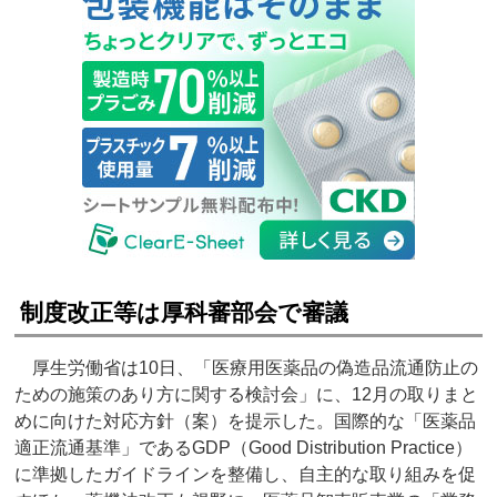
制度改正等は厚科審部会で審議
厚生労働省は10日、「医療用医薬品の偽造品流通防止の
ための施策のあり方に関する検討会」に、12月の取りまと
めに向けた対応方針（案）を提示した。国際的な「医薬品
適正流通基準」であるGDP（Good Distribution Practice）
に準拠したガイドラインを整備し、自主的な取り組みを促