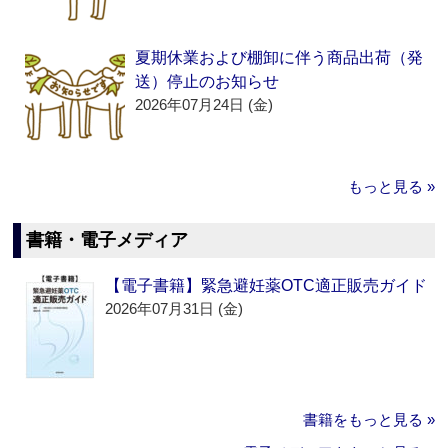
夏期休業および棚卸に伴う商品出荷（発
送）停止のお知らせ
2026年07月24日 (金)
もっと見る »
書籍・電子メディア
【電子書籍】緊急避妊薬OTC適正販売ガイド
2026年07月31日 (金)
書籍をもっと見る »