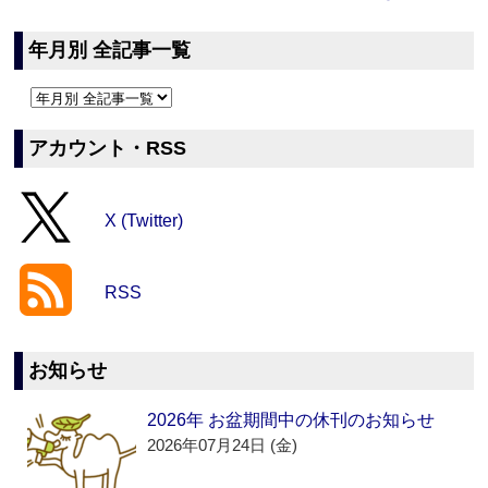
年月別 全記事一覧
アカウント・RSS
X (Twitter)
RSS
お知らせ
2026年 お盆期間中の休刊のお知らせ
2026年07月24日 (金)