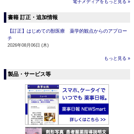
電子メディアをもっと見る »
書籍 訂正・追加情報
【訂正】はじめての獣医療 薬学的観点からのアプロー
チ
2026年08月06日 (木)
もっと見る »
製品・サービス等