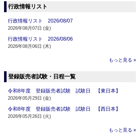
行政情報リスト
行政情報リスト 2026/08/07
2026年08月07日 (金)
行政情報リスト 2026/08/06
2026年08月06日 (木)
もっと見る »
登録販売者試験・日程一覧
令和8年度 登録販売者試験 試験日 【東日本】
2026年05月29日 (金)
令和8年度 登録販売者試験 試験日 【西日本】
2026年05月26日 (火)
もっと見る »