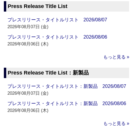
Press Release Title List
プレスリリース・タイトルリスト 2026/08/07
2026年08月07日 (金)
プレスリリース・タイトルリスト 2026/08/06
2026年08月06日 (木)
もっと見る »
Press Release Title List：新製品
プレスリリース・タイトルリスト：新製品 2026/08/07
2026年08月07日 (金)
プレスリリース・タイトルリスト：新製品 2026/08/06
2026年08月06日 (木)
もっと見る »