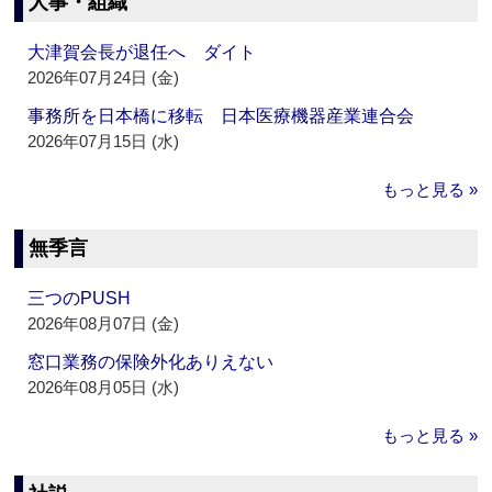
人事・組織
大津賀会長が退任へ ダイト
2026年07月24日 (金)
事務所を日本橋に移転 日本医療機器産業連合会
2026年07月15日 (水)
もっと見る »
無季言
三つのPUSH
2026年08月07日 (金)
窓口業務の保険外化ありえない
2026年08月05日 (水)
もっと見る »