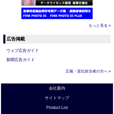
もっと見る »
広告掲載
ウェブ広告ガイド
新聞広告ガイド
広報・宣伝担当者の方へ »
会社案内
サイトマップ
Product List