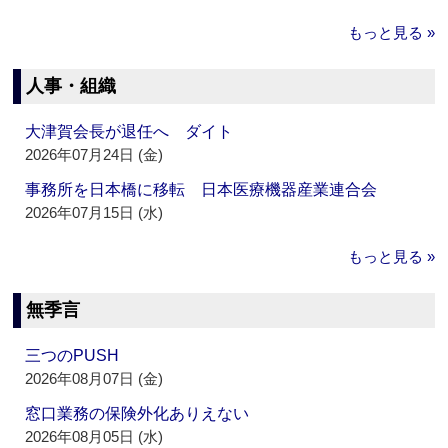
もっと見る »
人事・組織
大津賀会長が退任へ ダイト
2026年07月24日 (金)
事務所を日本橋に移転 日本医療機器産業連合会
2026年07月15日 (水)
もっと見る »
無季言
三つのPUSH
2026年08月07日 (金)
窓口業務の保険外化ありえない
2026年08月05日 (水)