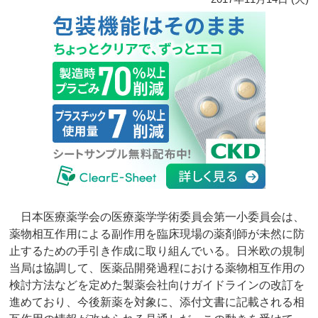
日本医療薬学会の医療薬学学術委員会第一小委員会は、
薬物相互作用による副作用を臨床現場の薬剤師が未然に防
止するための手引き作成に取り組んでいる。日米欧の規制
当局は協調して、医薬品開発過程における薬物相互作用の
検討方法などを定めた製薬会社向けガイドラインの改訂を
進めており、今後新薬を対象に、添付文書に記載される相