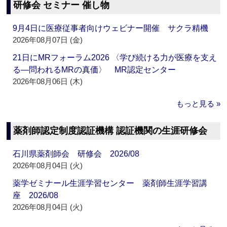
研修会 セミナー 催し物
9月4日に医療従事者向けウェビナー開催 サクラ精機
2026年08月07日 (金)
21日にMRフォーラム2026 〈学び続ける力が医療を支え
る―問われるMRの真価〉 MR認定センター
2026年08月06日 (木)
もっと見る »
薬剤師認定制度認証機構 認証機関の生涯研修会
石川県薬剤師会 研修会 2026/08
2026年08月04日 (火)
薬学ゼミナール生涯学習センター 薬剤師生涯学習講
座 2026/08
2026年08月04日 (火)