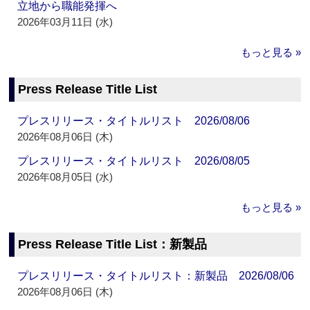
立地から職能発揮へ
2026年03月11日 (水)
もっと見る »
Press Release Title List
プレスリリース・タイトルリスト 2026/08/06
2026年08月06日 (木)
プレスリリース・タイトルリスト 2026/08/05
2026年08月05日 (水)
もっと見る »
Press Release Title List：新製品
プレスリリース・タイトルリスト：新製品 2026/08/06
2026年08月06日 (木)