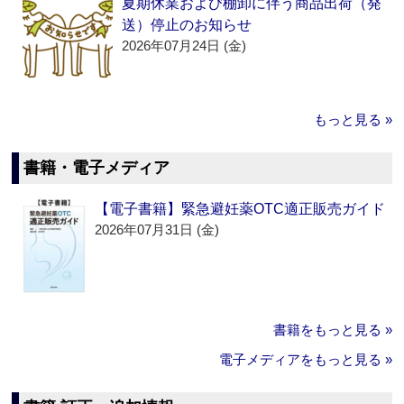
夏期休業および棚卸に伴う商品出荷（発
送）停止のお知らせ
2026年07月24日 (金)
もっと見る »
書籍・電子メディア
【電子書籍】緊急避妊薬OTC適正販売ガイド
2026年07月31日 (金)
書籍をもっと見る »
電子メディアをもっと見る »