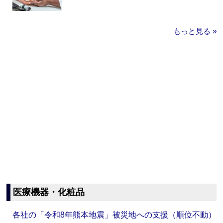
もっと見る »
医療機器・化粧品
各社の「令和8年熊本地震」被災地への支援（順位不動）