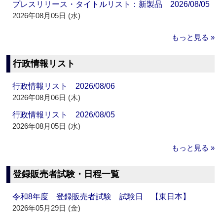
プレスリリース・タイトルリスト：新製品 2026/08/05
2026年08月05日 (水)
もっと見る »
行政情報リスト
行政情報リスト 2026/08/06
2026年08月06日 (木)
行政情報リスト 2026/08/05
2026年08月05日 (水)
もっと見る »
登録販売者試験・日程一覧
令和8年度 登録販売者試験 試験日 【東日本】
2026年05月29日 (金)