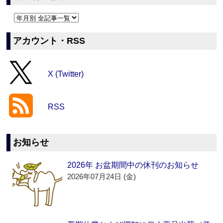
アカウント・RSS
X (Twitter)
RSS
お知らせ
2026年 お盆期間中の休刊のお知らせ
2026年07月24日 (金)