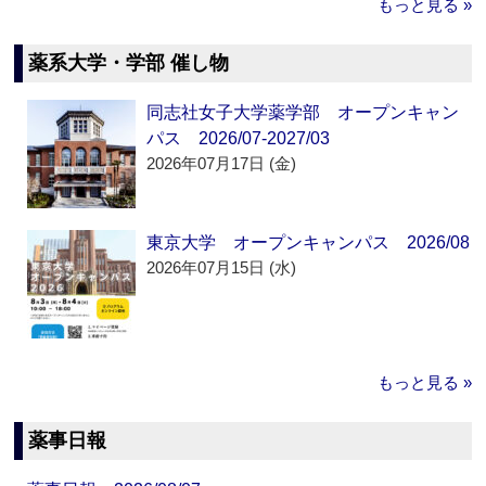
もっと見る »
薬系大学・学部 催し物
同志社女子大学薬学部 オープンキャン
パス 2026/07-2027/03
2026年07月17日 (金)
東京大学 オープンキャンパス 2026/08
2026年07月15日 (水)
もっと見る »
薬事日報