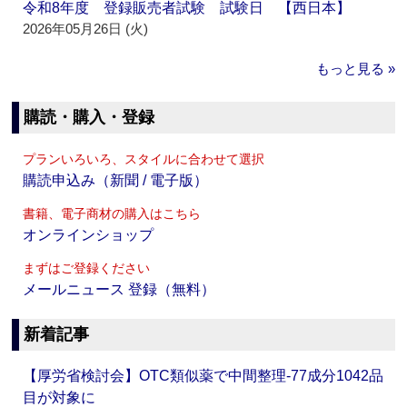
令和8年度 登録販売者試験 試験日 【西日本】
2026年05月26日 (火)
もっと見る »
購読・購入・登録
プランいろいろ、スタイルに合わせて選択
購読申込み（新聞 / 電子版）
書籍、電子商材の購入はこちら
オンラインショップ
まずはご登録ください
メールニュース 登録（無料）
新着記事
【厚労省検討会】OTC類似薬で中間整理‐77成分1042品
目が対象に