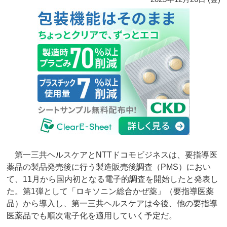
第一三共ヘルスケアとNTTドコモビジネスは、要指導医
薬品の製品発売後に行う製造販売後調査（PMS）におい
て、11月から国内初となる電子的調査を開始したと発表し
た。第1弾として「ロキソニン総合かぜ薬」（要指導医薬
品）から導入し、第一三共ヘルスケアは今後、他の要指導
医薬品でも順次電子化を適用していく予定だ。