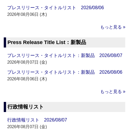
プレスリリース・タイトルリスト 2026/08/06
2026年08月06日 (木)
もっと見る »
Press Release Title List：新製品
プレスリリース・タイトルリスト：新製品 2026/08/07
2026年08月07日 (金)
プレスリリース・タイトルリスト：新製品 2026/08/06
2026年08月06日 (木)
もっと見る »
行政情報リスト
行政情報リスト 2026/08/07
2026年08月07日 (金)