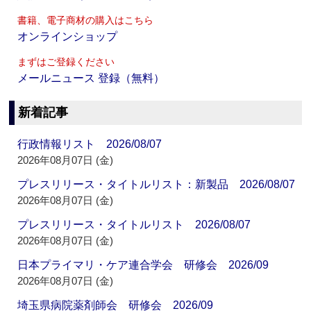
書籍、電子商材の購入はこちら
オンラインショップ
まずはご登録ください
メールニュース 登録（無料）
新着記事
行政情報リスト 2026/08/07
2026年08月07日 (金)
プレスリリース・タイトルリスト：新製品 2026/08/07
2026年08月07日 (金)
プレスリリース・タイトルリスト 2026/08/07
2026年08月07日 (金)
日本プライマリ・ケア連合学会 研修会 2026/09
2026年08月07日 (金)
埼玉県病院薬剤師会 研修会 2026/09