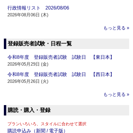
行政情報リスト 2026/08/06
2026年08月06日 (木)
もっと見る »
登録販売者試験・日程一覧
令和8年度 登録販売者試験 試験日 【東日本】
2026年05月29日 (金)
令和8年度 登録販売者試験 試験日 【西日本】
2026年05月26日 (火)
もっと見る »
購読・購入・登録
プランいろいろ、スタイルに合わせて選択
購読申込み（新聞 / 電子版）