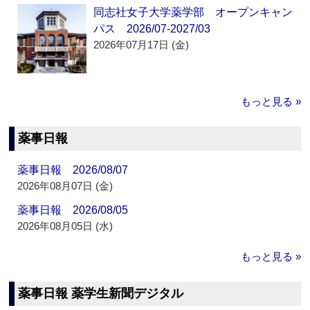
同志社女子大学薬学部 オープンキャン
パス 2026/07-2027/03
2026年07月17日 (金)
もっと見る »
薬事日報
薬事日報 2026/08/07
2026年08月07日 (金)
薬事日報 2026/08/05
2026年08月05日 (水)
もっと見る »
薬事日報 薬学生新聞デジタル