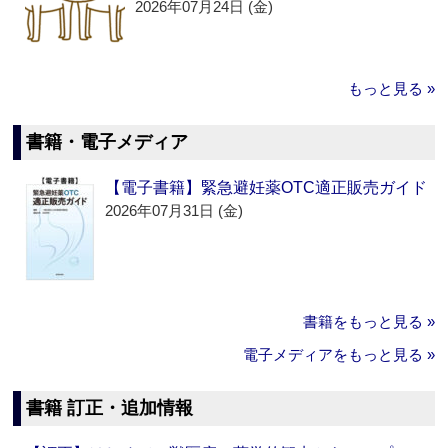
2026年07月24日 (金)
もっと見る »
書籍・電子メディア
【電子書籍】緊急避妊薬OTC適正販売ガイド
2026年07月31日 (金)
書籍をもっと見る »
電子メディアをもっと見る »
書籍 訂正・追加情報