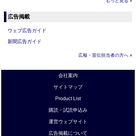
もっと見る »
広告掲載
ウェブ広告ガイド
新聞広告ガイド
広報・宣伝担当者の方へ »
会社案内
サイトマップ
Product List
購読・試読申込み
運営ウェブサイト
広告掲載について