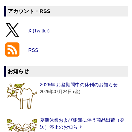
アカウント・RSS
X (Twitter)
RSS
お知らせ
2026年 お盆期間中の休刊のお知らせ
2026年07月24日 (金)
夏期休業および棚卸に伴う商品出荷（発
送）停止のお知らせ