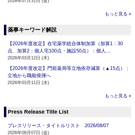
2026年07月31日 (金)
もっと見る »
薬事キーワード解説
【2026年度改定】在宅薬学総合体制加算（加算1：30
点、加算2：個人宅100点・施設50点）：個人…
2026年03月12日 (木)
【2026年度改定】門前薬局等立地依存減算（▲15点）：
立地から職能発揮へ
2026年03月11日 (水)
もっと見る »
Press Release Title List
プレスリリース・タイトルリスト 2026/08/07
2026年08月07日 (金)