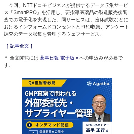
今回、NTTドコモビジネスが提供するデータ収集サービ
ス「SmartPRO」を活用し、要指導医薬品の製造販売後調
査での電子化を実現した。同サービスは、臨床試験などに
おけるインフォームドコンセントとPRO収集、アンケート
調査のデータ収集を管理するウェブサービス。
［ 記事全文 ］
＊ 全文閲覧には
薬事日報 電子版 »
への申込みが必要で
す。