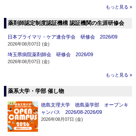
もっと見る »
薬剤師認定制度認証機構 認証機関の生涯研修会
日本プライマリ・ケア連合学会 研修会 2026/09
2026年08月07日 (金)
埼玉県病院薬剤師会 研修会 2026/09
2026年08月07日 (金)
もっと見る »
薬系大学・学部 催し物
徳島文理大学 徳島薬学部 オープンキ
ャンパス 2026/08-2026/09
2026年08月07日 (金)