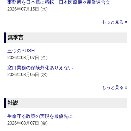
事務所を日本橋に移転 日本医療機器産業連合会
2026年07月15日 (水)
もっと見る »
無季言
三つのPUSH
2026年08月07日 (金)
窓口業務の保険外化ありえない
2026年08月05日 (水)
もっと見る »
社説
生命守る政策の実現を最優先に
2026年08月07日 (金)