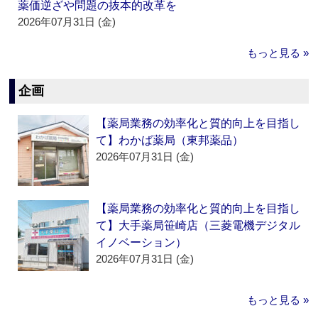
薬価逆ざや問題の抜本的改革を
2026年07月31日 (金)
もっと見る »
企画
【薬局業務の効率化と質的向上を目指し
て】わかば薬局（東邦薬品）
2026年07月31日 (金)
【薬局業務の効率化と質的向上を目指し
て】大手薬局笹崎店（三菱電機デジタル
イノベーション）
2026年07月31日 (金)
もっと見る »