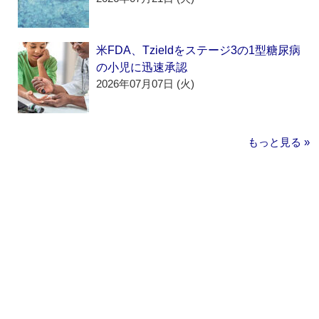
米FDA、Tzieldをステージ3の1型糖尿病
の小児に迅速承認
2026年07月07日 (火)
もっと見る »