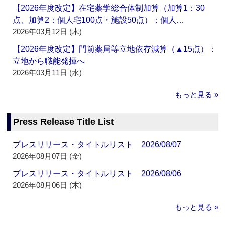
【2026年度改定】在宅薬学総合体制加算（加算1：30
点、加算2：個人宅100点・施設50点）：個人…
2026年03月12日 (木)
【2026年度改定】門前薬局等立地依存減算（▲15点）：
立地から職能発揮へ
2026年03月11日 (水)
もっと見る »
Press Release Title List
プレスリリース・タイトルリスト 2026/08/07
2026年08月07日 (金)
プレスリリース・タイトルリスト 2026/08/06
2026年08月06日 (木)
もっと見る »