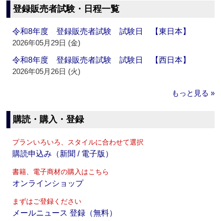
登録販売者試験・日程一覧
令和8年度 登録販売者試験 試験日 【東日本】
2026年05月29日 (金)
令和8年度 登録販売者試験 試験日 【西日本】
2026年05月26日 (火)
もっと見る »
購読・購入・登録
プランいろいろ、スタイルに合わせて選択
購読申込み（新聞 / 電子版）
書籍、電子商材の購入はこちら
オンラインショップ
まずはご登録ください
メールニュース 登録（無料）