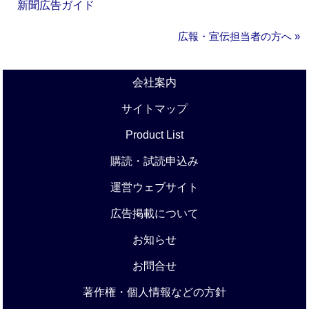
新聞広告ガイド
広報・宣伝担当者の方へ »
会社案内
サイトマップ
Product List
購読・試読申込み
運営ウェブサイト
広告掲載について
お知らせ
お問合せ
著作権・個人情報などの方針