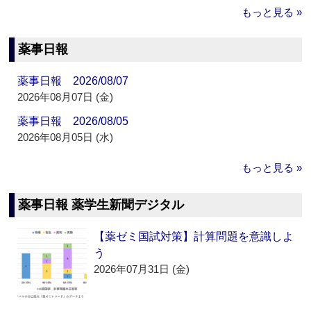
もっと見る »
薬事日報
薬事日報 2026/08/07
2026年08月07日 (金)
薬事日報 2026/08/05
2026年08月05日 (水)
もっと見る »
薬事日報 薬学生新聞デジタル
【薬ゼミ国試対策】計算問題を意識しよ
う
2026年07月31日 (金)