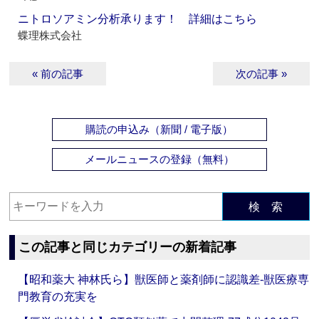
ニトロソアミン分析承ります！ 詳細はこちら
蝶理株式会社
« 前の記事
次の記事 »
購読の申込み（新聞 / 電子版）
メールニュースの登録（無料）
検 索
この記事と同じカテゴリーの新着記事
【昭和薬大 神林氏ら】獣医師と薬剤師に認識差‐獣医療専
門教育の充実を