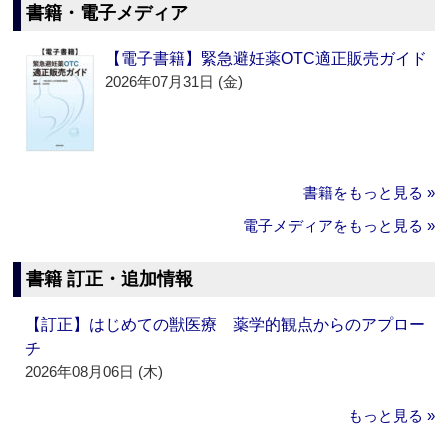
書籍・電子メディア
【電子書籍】緊急避妊薬OTC適正販売ガイド
2026年07月31日 (金)
書籍をもっと見る »
電子メディアをもっと見る »
書籍 訂正・追加情報
【訂正】はじめての獣医療 薬学的観点からのアプロー
チ
2026年08月06日 (木)
もっと見る »