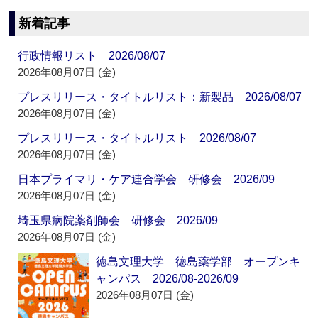
新着記事
行政情報リスト 2026/08/07
2026年08月07日 (金)
プレスリリース・タイトルリスト：新製品 2026/08/07
2026年08月07日 (金)
プレスリリース・タイトルリスト 2026/08/07
2026年08月07日 (金)
日本プライマリ・ケア連合学会 研修会 2026/09
2026年08月07日 (金)
埼玉県病院薬剤師会 研修会 2026/09
2026年08月07日 (金)
徳島文理大学 徳島薬学部 オープンキ
ャンパス 2026/08-2026/09
2026年08月07日 (金)