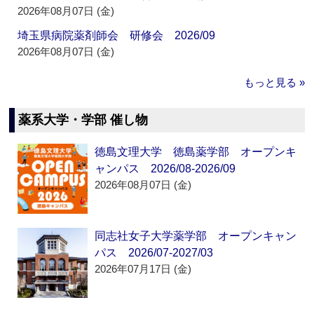
2026年08月07日 (金)
埼玉県病院薬剤師会 研修会 2026/09
2026年08月07日 (金)
もっと見る »
薬系大学・学部 催し物
徳島文理大学 徳島薬学部 オープンキ
ャンパス 2026/08-2026/09
2026年08月07日 (金)
同志社女子大学薬学部 オープンキャン
パス 2026/07-2027/03
2026年07月17日 (金)