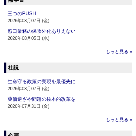
三つのPUSH
2026年08月07日 (金)
窓口業務の保険外化ありえない
2026年08月05日 (水)
もっと見る »
社説
生命守る政策の実現を最優先に
2026年08月07日 (金)
薬価逆ざや問題の抜本的改革を
2026年07月31日 (金)
もっと見る »
企画