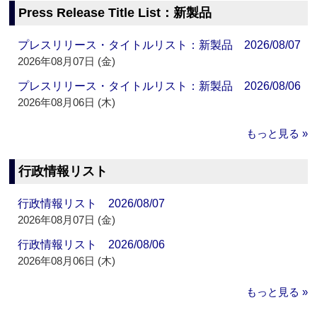
Press Release Title List：新製品
プレスリリース・タイトルリスト：新製品 2026/08/07
2026年08月07日 (金)
プレスリリース・タイトルリスト：新製品 2026/08/06
2026年08月06日 (木)
もっと見る »
行政情報リスト
行政情報リスト 2026/08/07
2026年08月07日 (金)
行政情報リスト 2026/08/06
2026年08月06日 (木)
もっと見る »