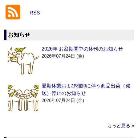
RSS
お知らせ
2026年 お盆期間中の休刊のお知らせ
2026年07月24日 (金)
夏期休業および棚卸に伴う商品出荷（発
送）停止のお知らせ
2026年07月24日 (金)
もっと見る »