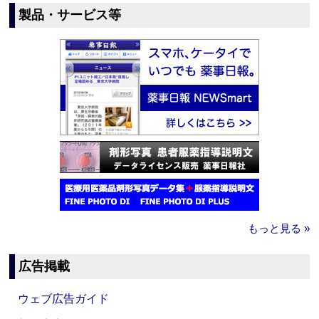
製品・サービス等
もっと見る »
広告掲載
ウェブ広告ガイド