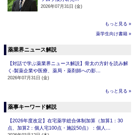
2026年07月31日 (金)
もっと見る »
薬学生向け書籍 »
薬業界ニュース解説
【対話で学ぶ薬業界ニュース解説】骨太の方針を読み解
く‐製薬企業や医療、薬局・薬剤師への影…
2026年07月31日 (金)
もっと見る »
薬事キーワード解説
【2026年度改定】在宅薬学総合体制加算（加算1：30
点、加算2：個人宅100点・施設50点）：個人…
2026年03月12日 (木)