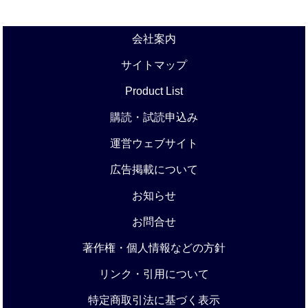
会社案内
サイトマップ
Product List
購読・試読申込み
運営ウェブサイト
広告掲載について
お知らせ
お問合せ
著作権・個人情報などの方針
リンク・引用について
特定商取引法に基づく表示