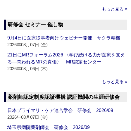
もっと見る »
研修会 セミナー 催し物
9月4日に医療従事者向けウェビナー開催 サクラ精機
2026年08月07日 (金)
21日にMRフォーラム2026 〈学び続ける力が医療を支え
る―問われるMRの真価〉 MR認定センター
2026年08月06日 (木)
もっと見る »
薬剤師認定制度認証機構 認証機関の生涯研修会
日本プライマリ・ケア連合学会 研修会 2026/09
2026年08月07日 (金)
埼玉県病院薬剤師会 研修会 2026/09