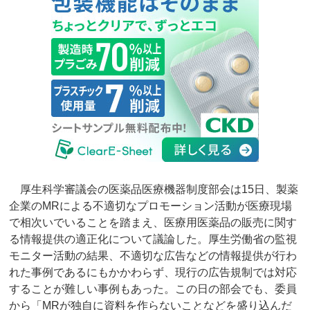
厚生科学審議会の医薬品医療機器制度部会は15日、製薬
企業のMRによる不適切なプロモーション活動が医療現場
で相次いでいることを踏まえ、医療用医薬品の販売に関す
る情報提供の適正化について議論した。厚生労働省の監視
モニター活動の結果、不適切な広告などの情報提供が行わ
れた事例であるにもかかわらず、現行の広告規制では対応
することが難しい事例もあった。この日の部会でも、委員
から「MRが独自に資料を作らないことなどを盛り込んだ