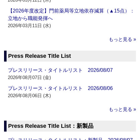
【2026年度改定】門前薬局等立地依存減算（▲15点）：
立地から職能発揮へ
2026年03月11日 (水)
もっと見る »
Press Release Title List
プレスリリース・タイトルリスト 2026/08/07
2026年08月07日 (金)
プレスリリース・タイトルリスト 2026/08/06
2026年08月06日 (木)
もっと見る »
Press Release Title List：新製品