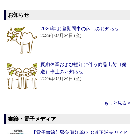
お知らせ
2026年 お盆期間中の休刊のお知らせ
2026年07月24日 (金)
夏期休業および棚卸に伴う商品出荷（発
送）停止のお知らせ
2026年07月24日 (金)
もっと見る »
書籍・電子メディア
【電子書籍】緊急避妊薬OTC適正販売ガイド