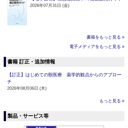
2026年07月31日 (金)
書籍をもっと見る »
電子メディアをもっと見る »
書籍 訂正・追加情報
【訂正】はじめての獣医療 薬学的観点からのアプロー
チ
2026年08月06日 (木)
もっと見る »
製品・サービス等