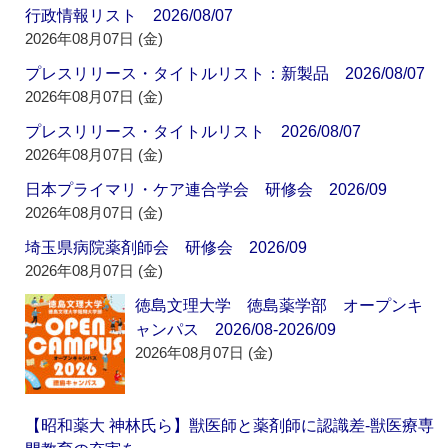
行政情報リスト 2026/08/07
2026年08月07日 (金)
プレスリリース・タイトルリスト：新製品 2026/08/07
2026年08月07日 (金)
プレスリリース・タイトルリスト 2026/08/07
2026年08月07日 (金)
日本プライマリ・ケア連合学会 研修会 2026/09
2026年08月07日 (金)
埼玉県病院薬剤師会 研修会 2026/09
2026年08月07日 (金)
徳島文理大学 徳島薬学部 オープンキ
ャンパス 2026/08-2026/09
2026年08月07日 (金)
【昭和薬大 神林氏ら】獣医師と薬剤師に認識差‐獣医療専