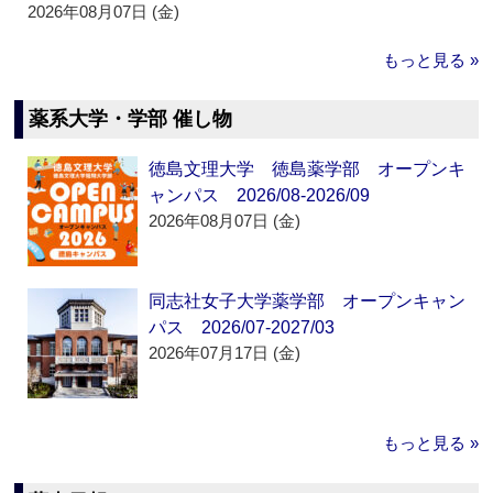
2026年08月07日 (金)
もっと見る »
薬系大学・学部 催し物
徳島文理大学 徳島薬学部 オープンキ
ャンパス 2026/08-2026/09
2026年08月07日 (金)
同志社女子大学薬学部 オープンキャン
パス 2026/07-2027/03
2026年07月17日 (金)
もっと見る »