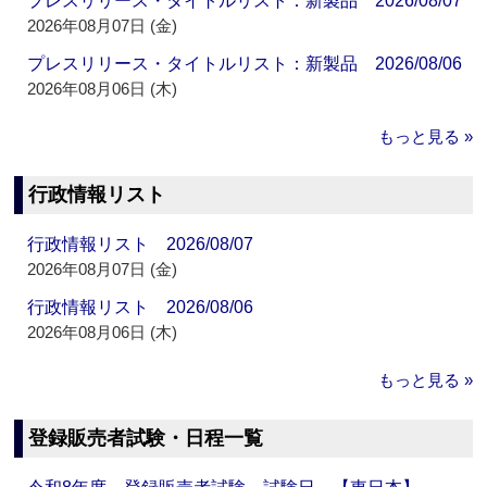
プレスリリース・タイトルリスト：新製品 2026/08/07
2026年08月07日 (金)
プレスリリース・タイトルリスト：新製品 2026/08/06
2026年08月06日 (木)
もっと見る »
行政情報リスト
行政情報リスト 2026/08/07
2026年08月07日 (金)
行政情報リスト 2026/08/06
2026年08月06日 (木)
もっと見る »
登録販売者試験・日程一覧