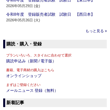
令和8年度 登録販売者試験 試験日 【東日本】
2026年05月29日 (金)
令和8年度 登録販売者試験 試験日 【西日本】
2026年05月26日 (火)
もっと見る »
購読・購入・登録
プランいろいろ、スタイルに合わせて選択
購読申込み（新聞 / 電子版）
書籍、電子商材の購入はこちら
オンラインショップ
まずはご登録ください
メールニュース 登録（無料）
新着記事