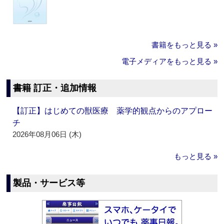
書籍をもっと見る »
電子メディアをもっと見る »
書籍 訂正・追加情報
【訂正】はじめての獣医療 薬学的観点からのアプロー
チ
2026年08月06日 (木)
もっと見る »
製品・サービス等