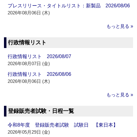
プレスリリース・タイトルリスト：新製品 2026/08/06
2026年08月06日 (木)
もっと見る »
行政情報リスト
行政情報リスト 2026/08/07
2026年08月07日 (金)
行政情報リスト 2026/08/06
2026年08月06日 (木)
もっと見る »
登録販売者試験・日程一覧
令和8年度 登録販売者試験 試験日 【東日本】
2026年05月29日 (金)