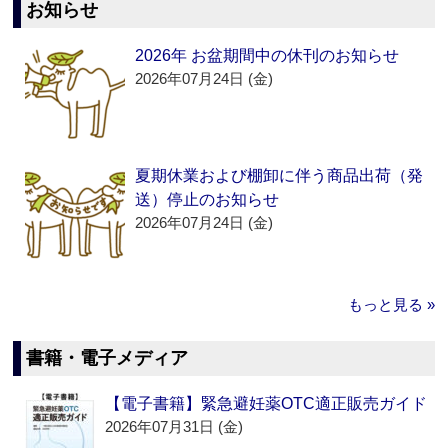
お知らせ
2026年 お盆期間中の休刊のお知らせ
2026年07月24日 (金)
夏期休業および棚卸に伴う商品出荷（発
送）停止のお知らせ
2026年07月24日 (金)
もっと見る »
書籍・電子メディア
【電子書籍】緊急避妊薬OTC適正販売ガイド
2026年07月31日 (金)