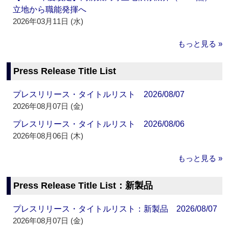
立地から職能発揮へ
2026年03月11日 (水)
もっと見る »
Press Release Title List
プレスリリース・タイトルリスト 2026/08/07
2026年08月07日 (金)
プレスリリース・タイトルリスト 2026/08/06
2026年08月06日 (木)
もっと見る »
Press Release Title List：新製品
プレスリリース・タイトルリスト：新製品 2026/08/07
2026年08月07日 (金)