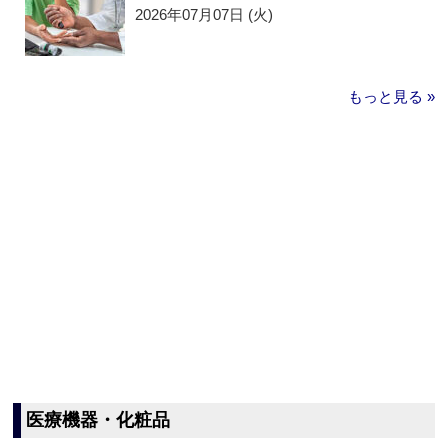
2026年07月07日 (火)
もっと見る »
医療機器・化粧品