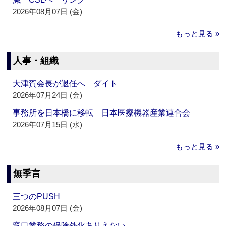
2026年08月07日 (金)
もっと見る »
人事・組織
大津賀会長が退任へ ダイト
2026年07月24日 (金)
事務所を日本橋に移転 日本医療機器産業連合会
2026年07月15日 (水)
もっと見る »
無季言
三つのPUSH
2026年08月07日 (金)
窓口業務の保険外化ありえない