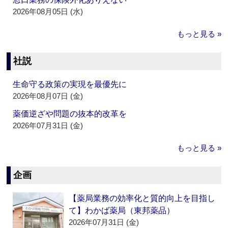
2026年08月05日 (水)
もっと見る »
社説
生命守る政策の実現を最優先に
2026年08月07日 (金)
薬価逆ざや問題の抜本的改革を
2026年07月31日 (金)
もっと見る »
企画
【薬局業務の効率化と質的向上を目指し
て】わかば薬局（東邦薬品）
2026年07月31日 (金)