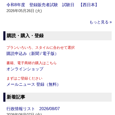
令和8年度 登録販売者試験 試験日 【西日本】
2026年05月26日 (火)
もっと見る »
購読・購入・登録
プランいろいろ、スタイルに合わせて選択
購読申込み（新聞 / 電子版）
書籍、電子商材の購入はこちら
オンラインショップ
まずはご登録ください
メールニュース 登録（無料）
新着記事
行政情報リスト 2026/08/07
2026年08月07日 (金)