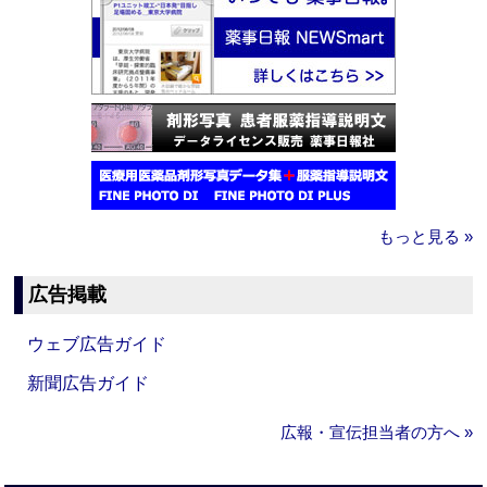
もっと見る »
広告掲載
ウェブ広告ガイド
新聞広告ガイド
広報・宣伝担当者の方へ »