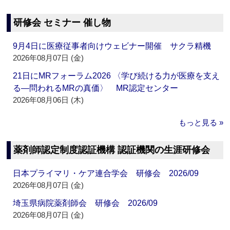
研修会 セミナー 催し物
9月4日に医療従事者向けウェビナー開催 サクラ精機
2026年08月07日 (金)
21日にMRフォーラム2026 〈学び続ける力が医療を支え
る―問われるMRの真価〉 MR認定センター
2026年08月06日 (木)
もっと見る »
薬剤師認定制度認証機構 認証機関の生涯研修会
日本プライマリ・ケア連合学会 研修会 2026/09
2026年08月07日 (金)
埼玉県病院薬剤師会 研修会 2026/09
2026年08月07日 (金)