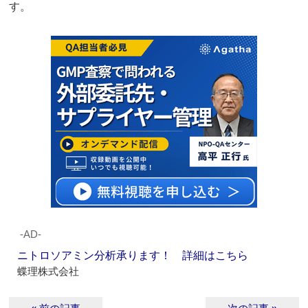
す。
‐AD‐
ニトロソアミン分析承ります！ 詳細はこちら
蝶理株式会社