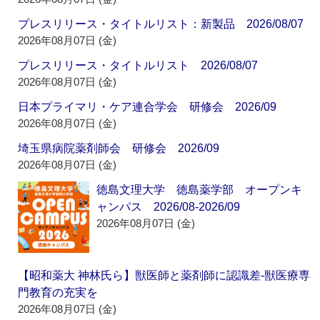
プレスリリース・タイトルリスト：新製品 2026/08/07
2026年08月07日 (金)
プレスリリース・タイトルリスト 2026/08/07
2026年08月07日 (金)
日本プライマリ・ケア連合学会 研修会 2026/09
2026年08月07日 (金)
埼玉県病院薬剤師会 研修会 2026/09
2026年08月07日 (金)
徳島文理大学 徳島薬学部 オープンキ
ャンパス 2026/08-2026/09
2026年08月07日 (金)
【昭和薬大 神林氏ら】獣医師と薬剤師に認識差‐獣医療専
門教育の充実を
2026年08月07日 (金)