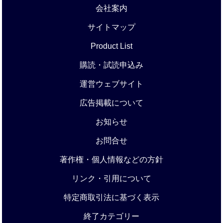
会社案内
サイトマップ
Product List
購読・試読申込み
運営ウェブサイト
広告掲載について
お知らせ
お問合せ
著作権・個人情報などの方針
リンク・引用について
特定商取引法に基づく表示
終了カテゴリー