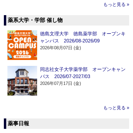
もっと見る »
薬系大学・学部 催し物
徳島文理大学 徳島薬学部 オープンキ
ャンパス 2026/08-2026/09
2026年08月07日 (金)
同志社女子大学薬学部 オープンキャン
パス 2026/07-2027/03
2026年07月17日 (金)
もっと見る »
薬事日報