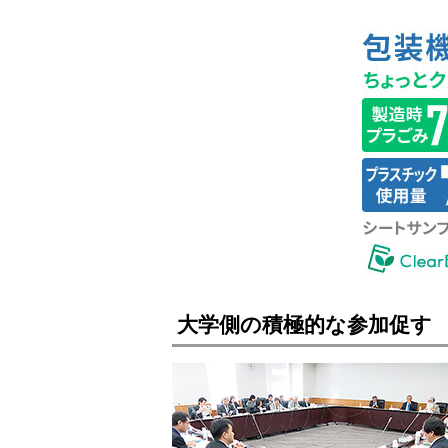
大学側の積極的な参加促す