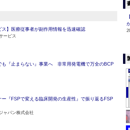
ビス】医療従事者が副作用情報を迅速確認
2
サービス
でも『止まらない』事業へ 非常用発電機で万全のBCP
ー『FSPで変える臨床開発の生産性』で振り返るFSP
ジャパン株式会社