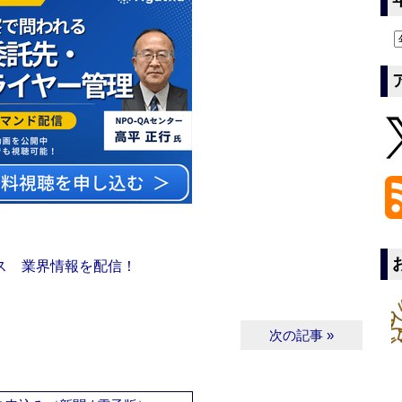
ス 業界情報を配信！
次の記事 »