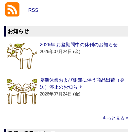
RSS
お知らせ
2026年 お盆期間中の休刊のお知らせ
2026年07月24日 (金)
夏期休業および棚卸に伴う商品出荷（発
送）停止のお知らせ
2026年07月24日 (金)
もっと見る »