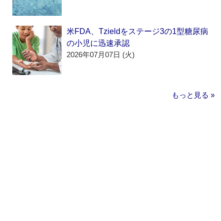
米FDA、Tzieldをステージ3の1型糖尿病
の小児に迅速承認
2026年07月07日 (火)
もっと見る »