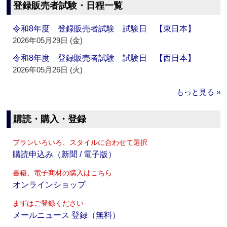
登録販売者試験・日程一覧
令和8年度 登録販売者試験 試験日 【東日本】
2026年05月29日 (金)
令和8年度 登録販売者試験 試験日 【西日本】
2026年05月26日 (火)
もっと見る »
購読・購入・登録
プランいろいろ、スタイルに合わせて選択
購読申込み（新聞 / 電子版）
書籍、電子商材の購入はこちら
オンラインショップ
まずはご登録ください
メールニュース 登録（無料）