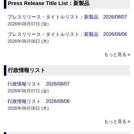
Press Release Title List：新製品
プレスリリース・タイトルリスト：新製品 2026/08/07
2026年08月07日 (金)
プレスリリース・タイトルリスト：新製品 2026/08/06
2026年08月06日 (木)
もっと見る »
行政情報リスト
行政情報リスト 2026/08/07
2026年08月07日 (金)
行政情報リスト 2026/08/06
2026年08月06日 (木)
もっと見る »