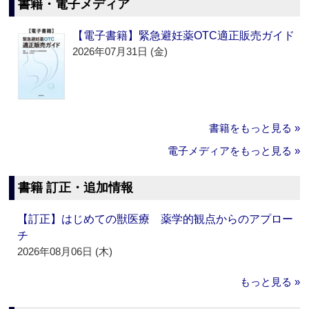
書籍・電子メディア
【電子書籍】緊急避妊薬OTC適正販売ガイド
2026年07月31日 (金)
書籍をもっと見る »
電子メディアをもっと見る »
書籍 訂正・追加情報
【訂正】はじめての獣医療 薬学的観点からのアプロー
チ
2026年08月06日 (木)
もっと見る »