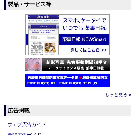
製品・サービス等
もっと見る »
広告掲載
ウェブ広告ガイド