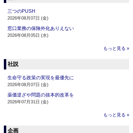
三つのPUSH
2026年08月07日 (金)
窓口業務の保険外化ありえない
2026年08月05日 (水)
もっと見る »
社説
生命守る政策の実現を最優先に
2026年08月07日 (金)
薬価逆ざや問題の抜本的改革を
2026年07月31日 (金)
もっと見る »
企画