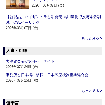
2026年08月07日 (金)
【新製品】ハイゼントラを新発売‐高用量化で投与本数削
減 CSLベーリング
2026年08月07日 (金)
もっと見る »
人事・組織
大津賀会長が退任へ ダイト
2026年07月24日 (金)
事務所を日本橋に移転 日本医療機器産業連合会
2026年07月15日 (水)
もっと見る »
無季言