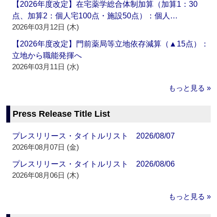
【2026年度改定】在宅薬学総合体制加算（加算1：30
点、加算2：個人宅100点・施設50点）：個人…
2026年03月12日 (木)
【2026年度改定】門前薬局等立地依存減算（▲15点）：
立地から職能発揮へ
2026年03月11日 (水)
もっと見る »
Press Release Title List
プレスリリース・タイトルリスト 2026/08/07
2026年08月07日 (金)
プレスリリース・タイトルリスト 2026/08/06
2026年08月06日 (木)
もっと見る »