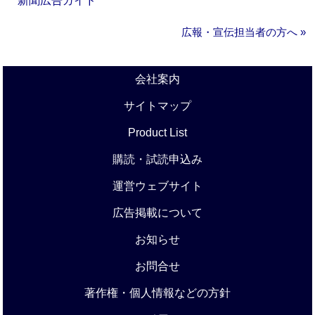
新聞広告ガイド
広報・宣伝担当者の方へ »
会社案内
サイトマップ
Product List
購読・試読申込み
運営ウェブサイト
広告掲載について
お知らせ
お問合せ
著作権・個人情報などの方針