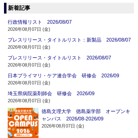
新着記事
行政情報リスト 2026/08/07
2026年08月07日 (金)
プレスリリース・タイトルリスト：新製品 2026/08/07
2026年08月07日 (金)
プレスリリース・タイトルリスト 2026/08/07
2026年08月07日 (金)
日本プライマリ・ケア連合学会 研修会 2026/09
2026年08月07日 (金)
埼玉県病院薬剤師会 研修会 2026/09
2026年08月07日 (金)
徳島文理大学 徳島薬学部 オープンキ
ャンパス 2026/08-2026/09
2026年08月07日 (金)