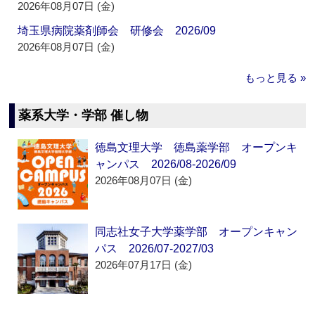
2026年08月07日 (金)
埼玉県病院薬剤師会 研修会 2026/09
2026年08月07日 (金)
もっと見る »
薬系大学・学部 催し物
徳島文理大学 徳島薬学部 オープンキ
ャンパス 2026/08-2026/09
2026年08月07日 (金)
同志社女子大学薬学部 オープンキャン
パス 2026/07-2027/03
2026年07月17日 (金)