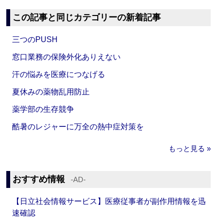
この記事と同じカテゴリーの新着記事
三つのPUSH
窓口業務の保険外化ありえない
汗の悩みを医療につなげる
夏休みの薬物乱用防止
薬学部の生存競争
酷暑のレジャーに万全の熱中症対策を
もっと見る »
おすすめ情報
‐AD‐
【日立社会情報サービス】医療従事者が副作用情報を迅
速確認