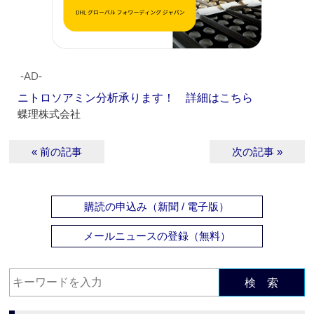
‐AD‐
ニトロソアミン分析承ります！ 詳細はこちら
蝶理株式会社
« 前の記事
次の記事 »
購読の申込み（新聞 / 電子版）
メールニュースの登録（無料）
検 索