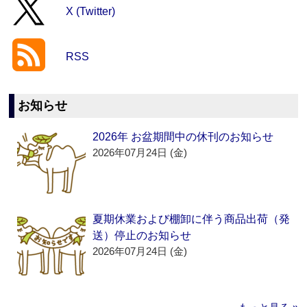
X (Twitter)
RSS
お知らせ
2026年 お盆期間中の休刊のお知らせ
2026年07月24日 (金)
夏期休業および棚卸に伴う商品出荷（発
送）停止のお知らせ
2026年07月24日 (金)