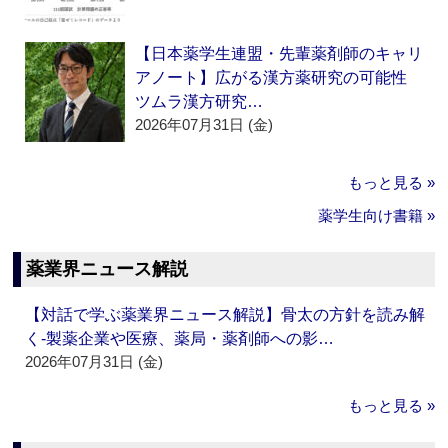
【日本薬学生連盟・先輩薬剤師のキャリ
アノート】広がる漢方薬研究の可能性
ツムラ漢方研究…
2026年07月31日 (金)
もっと見る »
薬学生向け書籍 »
薬業界ニュース解説
【対話で学ぶ薬業界ニュース解説】骨太の方針を読み解
く‐製薬企業や医療、薬局・薬剤師への影…
2026年07月31日 (金)
もっと見る »