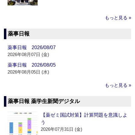
もっと見る »
薬事日報
薬事日報 2026/08/07
2026年08月07日 (金)
薬事日報 2026/08/05
2026年08月05日 (水)
もっと見る »
薬事日報 薬学生新聞デジタル
【薬ゼミ国試対策】計算問題を意識しよ
う
2026年07月31日 (金)