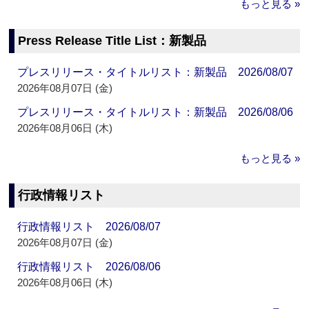
もっと見る »
Press Release Title List：新製品
プレスリリース・タイトルリスト：新製品 2026/08/07
2026年08月07日 (金)
プレスリリース・タイトルリスト：新製品 2026/08/06
2026年08月06日 (木)
もっと見る »
行政情報リスト
行政情報リスト 2026/08/07
2026年08月07日 (金)
行政情報リスト 2026/08/06
2026年08月06日 (木)