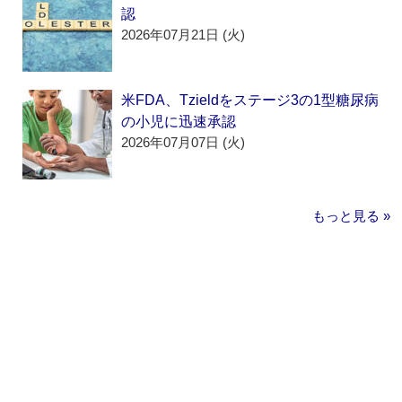
認
2026年07月21日 (火)
米FDA、Tzieldをステージ3の1型糖尿病
の小児に迅速承認
2026年07月07日 (火)
もっと見る »