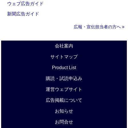
ウェブ広告ガイド
新聞広告ガイド
広報・宣伝担当者の方へ »
会社案内
サイトマップ
Product List
購読・試読申込み
運営ウェブサイト
広告掲載について
お知らせ
お問合せ