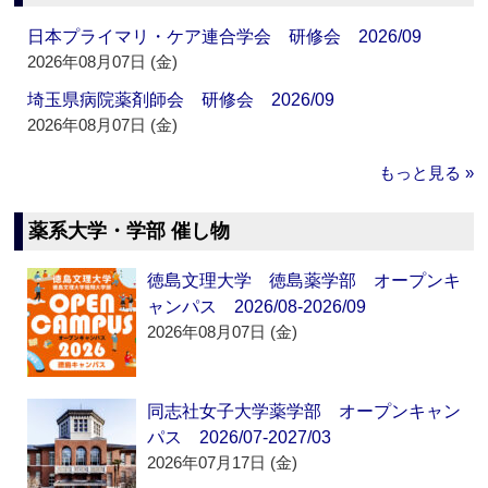
日本プライマリ・ケア連合学会 研修会 2026/09
2026年08月07日 (金)
埼玉県病院薬剤師会 研修会 2026/09
2026年08月07日 (金)
もっと見る »
薬系大学・学部 催し物
徳島文理大学 徳島薬学部 オープンキ
ャンパス 2026/08-2026/09
2026年08月07日 (金)
同志社女子大学薬学部 オープンキャン
パス 2026/07-2027/03
2026年07月17日 (金)