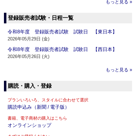
もっと見る »
登録販売者試験・日程一覧
令和8年度 登録販売者試験 試験日 【東日本】
2026年05月29日 (金)
令和8年度 登録販売者試験 試験日 【西日本】
2026年05月26日 (火)
もっと見る »
購読・購入・登録
プランいろいろ、スタイルに合わせて選択
購読申込み（新聞 / 電子版）
書籍、電子商材の購入はこちら
オンラインショップ