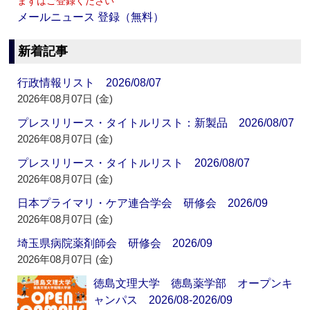
まずはご登録ください
メールニュース 登録（無料）
新着記事
行政情報リスト 2026/08/07
2026年08月07日 (金)
プレスリリース・タイトルリスト：新製品 2026/08/07
2026年08月07日 (金)
プレスリリース・タイトルリスト 2026/08/07
2026年08月07日 (金)
日本プライマリ・ケア連合学会 研修会 2026/09
2026年08月07日 (金)
埼玉県病院薬剤師会 研修会 2026/09
2026年08月07日 (金)
徳島文理大学 徳島薬学部 オープンキ
ャンパス 2026/08-2026/09