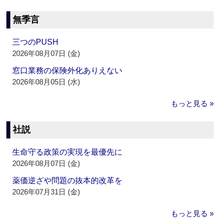
無季言
三つのPUSH
2026年08月07日 (金)
窓口業務の保険外化ありえない
2026年08月05日 (水)
もっと見る »
社説
生命守る政策の実現を最優先に
2026年08月07日 (金)
薬価逆ざや問題の抜本的改革を
2026年07月31日 (金)
もっと見る »