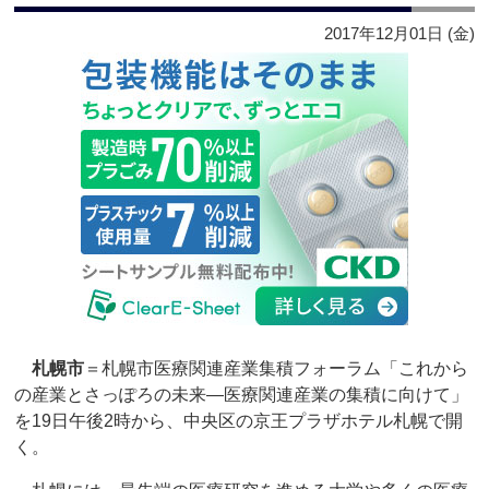
2017年12月01日 (金)
札幌市
＝札幌市医療関連産業集積フォーラム「これから
の産業とさっぽろの未来―医療関連産業の集積に向けて」
を19日午後2時から、中央区の京王プラザホテル札幌で開
く。