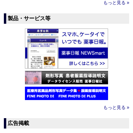
もっと見る »
製品・サービス等
もっと見る »
広告掲載