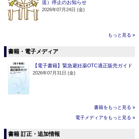
送）停止のお知らせ
2026年07月24日 (金)
もっと見る »
書籍・電子メディア
【電子書籍】緊急避妊薬OTC適正販売ガイド
2026年07月31日 (金)
書籍をもっと見る »
電子メディアをもっと見る »
書籍 訂正・追加情報