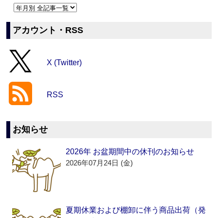
アカウント・RSS
X (Twitter)
RSS
お知らせ
2026年 お盆期間中の休刊のお知らせ
2026年07月24日 (金)
夏期休業および棚卸に伴う商品出荷（発