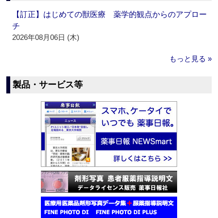
【訂正】はじめての獣医療 薬学的観点からのアプロー
チ
2026年08月06日 (木)
もっと見る »
製品・サービス等