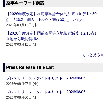
薬事キーワード解説
【2026年度改定】在宅薬学総合体制加算（加算1：30
点、加算2：個人宅100点・施設50点）：個人…
2026年03月12日 (木)
【2026年度改定】門前薬局等立地依存減算（▲15点）：
立地から職能発揮へ
2026年03月11日 (水)
もっと見る »
Press Release Title List
プレスリリース・タイトルリスト 2026/08/07
2026年08月07日 (金)
プレスリリース・タイトルリスト 2026/08/06
2026年08月06日 (木)