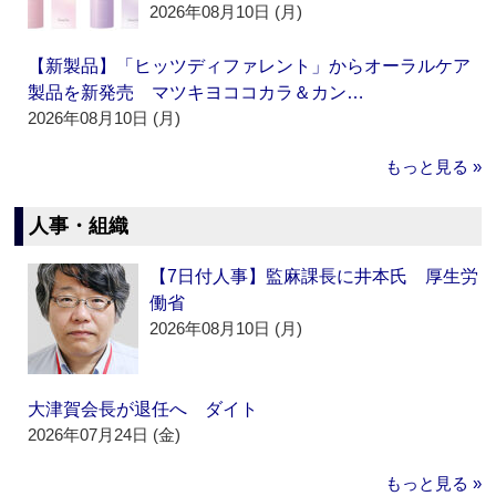
2026年08月10日 (月)
【新製品】「ヒッツディファレント」からオーラルケア
製品を新発売 マツキヨココカラ＆カン…
2026年08月10日 (月)
もっと見る »
人事・組織
【7日付人事】監麻課長に井本氏 厚生労
働省
2026年08月10日 (月)
大津賀会長が退任へ ダイト
2026年07月24日 (金)
もっと見る »