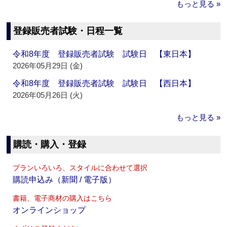
もっと見る »
登録販売者試験・日程一覧
令和8年度 登録販売者試験 試験日 【東日本】
2026年05月29日 (金)
令和8年度 登録販売者試験 試験日 【西日本】
2026年05月26日 (火)
もっと見る »
購読・購入・登録
プランいろいろ、スタイルに合わせて選択
購読申込み（新聞 / 電子版）
書籍、電子商材の購入はこちら
オンラインショップ