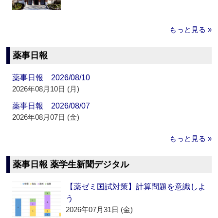
もっと見る »
薬事日報
薬事日報 2026/08/10
2026年08月10日 (月)
薬事日報 2026/08/07
2026年08月07日 (金)
もっと見る »
薬事日報 薬学生新聞デジタル
【薬ゼミ国試対策】計算問題を意識しよ
う
2026年07月31日 (金)