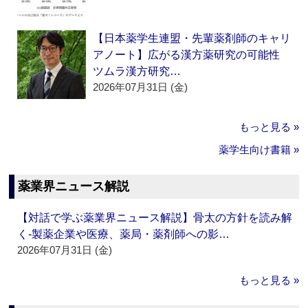
【日本薬学生連盟・先輩薬剤師のキャリ
アノート】広がる漢方薬研究の可能性
ツムラ漢方研究…
2026年07月31日 (金)
もっと見る »
薬学生向け書籍 »
薬業界ニュース解説
【対話で学ぶ薬業界ニュース解説】骨太の方針を読み解
く‐製薬企業や医療、薬局・薬剤師への影…
2026年07月31日 (金)
もっと見る »