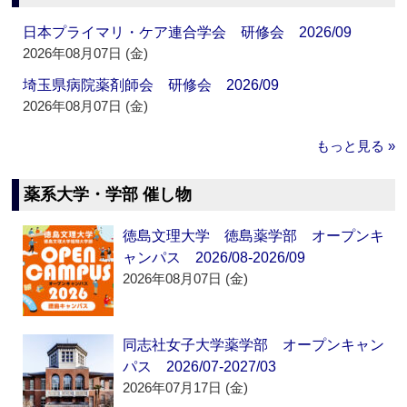
日本プライマリ・ケア連合学会 研修会 2026/09
2026年08月07日 (金)
埼玉県病院薬剤師会 研修会 2026/09
2026年08月07日 (金)
もっと見る »
薬系大学・学部 催し物
徳島文理大学 徳島薬学部 オープンキ
ャンパス 2026/08-2026/09
2026年08月07日 (金)
同志社女子大学薬学部 オープンキャン
パス 2026/07-2027/03
2026年07月17日 (金)