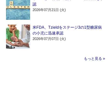
認
2026年07月21日 (火)
米FDA、Tzieldをステージ3の1型糖尿病
の小児に迅速承認
2026年07月07日 (火)
もっと見る »