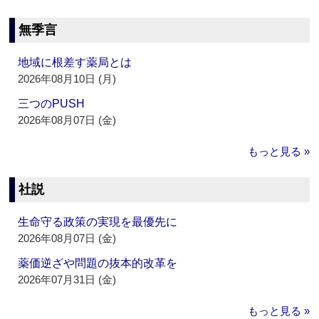
無季言
地域に根差す薬局とは
2026年08月10日 (月)
三つのPUSH
2026年08月07日 (金)
もっと見る »
社説
生命守る政策の実現を最優先に
2026年08月07日 (金)
薬価逆ざや問題の抜本的改革を
2026年07月31日 (金)
もっと見る »