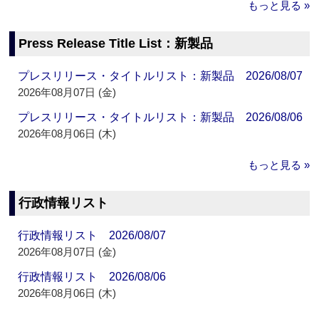
もっと見る »
Press Release Title List：新製品
プレスリリース・タイトルリスト：新製品 2026/08/07
2026年08月07日 (金)
プレスリリース・タイトルリスト：新製品 2026/08/06
2026年08月06日 (木)
もっと見る »
行政情報リスト
行政情報リスト 2026/08/07
2026年08月07日 (金)
行政情報リスト 2026/08/06
2026年08月06日 (木)