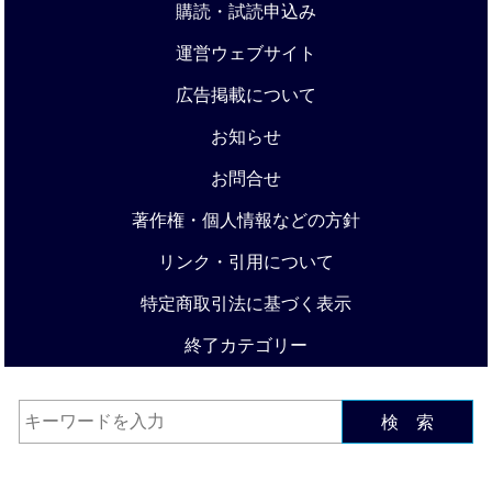
購読・試読申込み
運営ウェブサイト
広告掲載について
お知らせ
お問合せ
著作権・個人情報などの方針
リンク・引用について
特定商取引法に基づく表示
終了カテゴリー
検 索