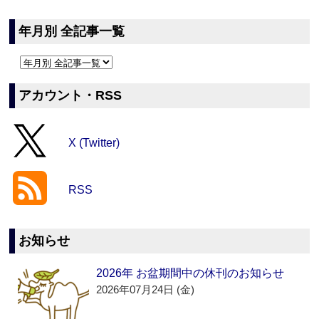
年月別 全記事一覧
アカウント・RSS
X (Twitter)
RSS
お知らせ
2026年 お盆期間中の休刊のお知らせ
2026年07月24日 (金)