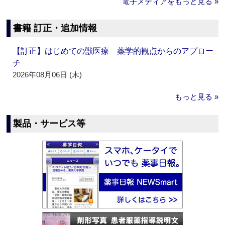
電子メディアをもっと見る »
書籍 訂正・追加情報
【訂正】はじめての獣医療 薬学的観点からのアプロー
チ
2026年08月06日 (木)
もっと見る »
製品・サービス等