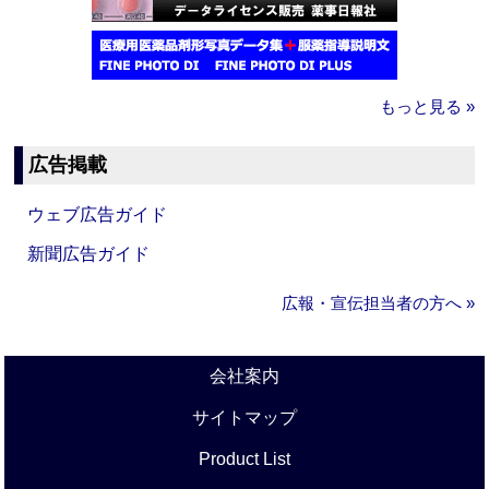
もっと見る »
広告掲載
ウェブ広告ガイド
新聞広告ガイド
広報・宣伝担当者の方へ »
会社案内
サイトマップ
Product List