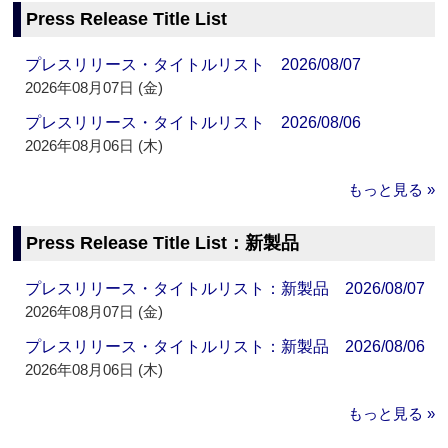
Press Release Title List
プレスリリース・タイトルリスト 2026/08/07
2026年08月07日 (金)
プレスリリース・タイトルリスト 2026/08/06
2026年08月06日 (木)
もっと見る »
Press Release Title List：新製品
プレスリリース・タイトルリスト：新製品 2026/08/07
2026年08月07日 (金)
プレスリリース・タイトルリスト：新製品 2026/08/06
2026年08月06日 (木)
もっと見る »