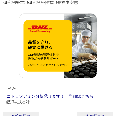
研究開発本部研究開発推進部長福本安志
‐AD‐
ニトロソアミン分析承ります！ 詳細はこちら
蝶理株式会社