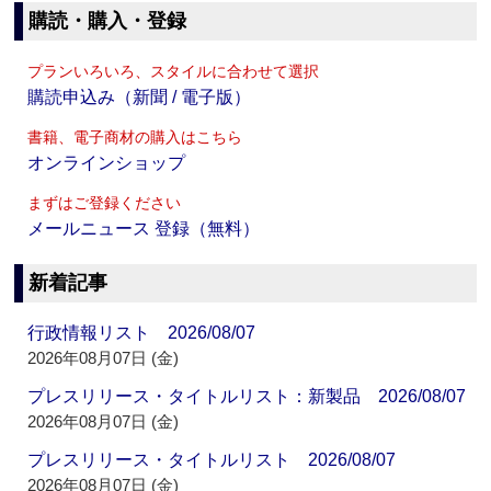
購読・購入・登録
プランいろいろ、スタイルに合わせて選択
購読申込み（新聞 / 電子版）
書籍、電子商材の購入はこちら
オンラインショップ
まずはご登録ください
メールニュース 登録（無料）
新着記事
行政情報リスト 2026/08/07
2026年08月07日 (金)
プレスリリース・タイトルリスト：新製品 2026/08/07
2026年08月07日 (金)
プレスリリース・タイトルリスト 2026/08/07
2026年08月07日 (金)