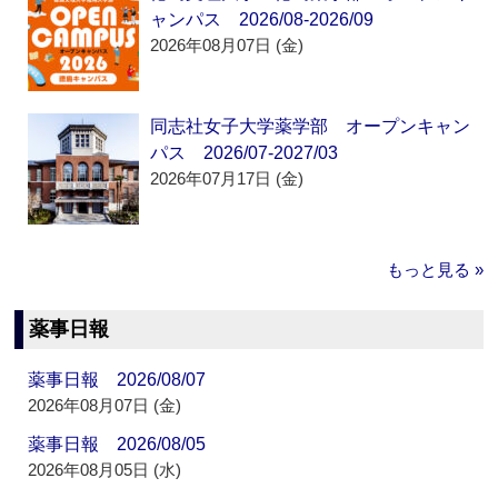
ャンパス 2026/08-2026/09
2026年08月07日 (金)
同志社女子大学薬学部 オープンキャン
パス 2026/07-2027/03
2026年07月17日 (金)
もっと見る »
薬事日報
薬事日報 2026/08/07
2026年08月07日 (金)
薬事日報 2026/08/05
2026年08月05日 (水)