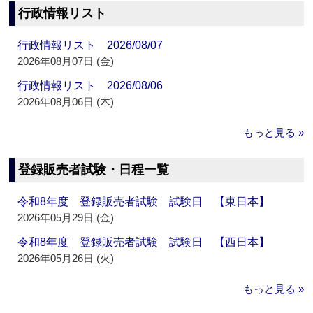
行政情報リスト
行政情報リスト 2026/08/07
2026年08月07日 (金)
行政情報リスト 2026/08/06
2026年08月06日 (木)
もっと見る »
登録販売者試験・日程一覧
令和8年度 登録販売者試験 試験日 【東日本】
2026年05月29日 (金)
令和8年度 登録販売者試験 試験日 【西日本】
2026年05月26日 (火)
もっと見る »