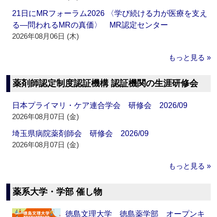
21日にMRフォーラム2026 〈学び続ける力が医療を支え
る―問われるMRの真価〉 MR認定センター
2026年08月06日 (木)
もっと見る »
薬剤師認定制度認証機構 認証機関の生涯研修会
日本プライマリ・ケア連合学会 研修会 2026/09
2026年08月07日 (金)
埼玉県病院薬剤師会 研修会 2026/09
2026年08月07日 (金)
もっと見る »
薬系大学・学部 催し物
徳島文理大学 徳島薬学部 オープンキ