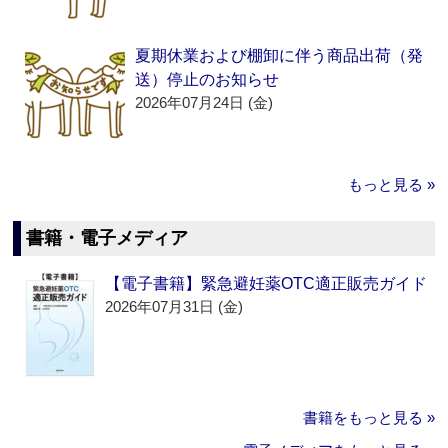
夏期休業および棚卸に伴う商品出荷（発
送）停止のお知らせ
2026年07月24日 (金)
もっと見る »
書籍・電子メディア
【電子書籍】緊急避妊薬OTC適正販売ガイド
2026年07月31日 (金)
書籍をもっと見る »