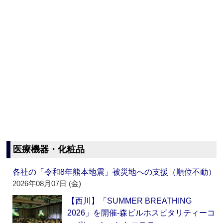
医療機器・化粧品
各社の「令和8年熊本地震」被災地への支援（順位不動）
2026年08月07日 (金)
【西川】「SUMMER BREATHING
2026」を開催‐森ビルホスピタリティーコ