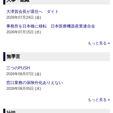
人事・組織
大津賀会長が退任へ ダイト
2026年07月24日 (金)
事務所を日本橋に移転 日本医療機器産業連合会
2026年07月15日 (水)
もっと見る »
無季言
三つのPUSH
2026年08月07日 (金)
窓口業務の保険外化ありえない
2026年08月05日 (水)
もっと見る »