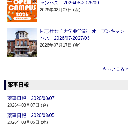
ャンパス 2026/08-2026/09
2026年08月07日 (金)
同志社女子大学薬学部 オープンキャン
パス 2026/07-2027/03
2026年07月17日 (金)
もっと見る »
薬事日報
薬事日報 2026/08/07
2026年08月07日 (金)
薬事日報 2026/08/05
2026年08月05日 (水)