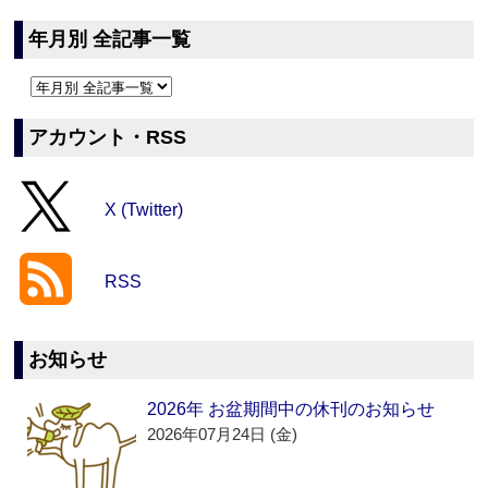
年月別 全記事一覧
アカウント・RSS
X (Twitter)
RSS
お知らせ
2026年 お盆期間中の休刊のお知らせ
2026年07月24日 (金)