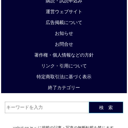
購読・試読申込み
運営ウェブサイト
広告掲載について
お知らせ
お問合せ
著作権・個人情報などの方針
リンク・引用について
特定商取引法に基づく表示
終了カテゴリー
検 索
yakuji.co.jp
» に掲載の記事・写真の無断転載を禁じます.