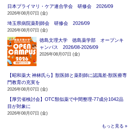
日本プライマリ・ケア連合学会 研修会 2026/09
2026年08月07日 (金)
埼玉県病院薬剤師会 研修会 2026/09
2026年08月07日 (金)
徳島文理大学 徳島薬学部 オープンキ
ャンパス 2026/08-2026/09
2026年08月07日 (金)
【昭和薬大 神林氏ら】獣医師と薬剤師に認識差‐獣医療専
門教育の充実を
2026年08月07日 (金)
【厚労省検討会】OTC類似薬で中間整理‐77成分1042品
目が対象に
2026年08月07日 (金)
もっと見る »