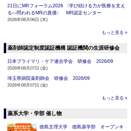
21日にMRフォーラム2026 〈学び続ける力が医療を支え
る―問われるMRの真価〉 MR認定センター
2026年08月06日 (木)
もっと見る »
薬剤師認定制度認証機構 認証機関の生涯研修会
日本プライマリ・ケア連合学会 研修会 2026/09
2026年08月07日 (金)
埼玉県病院薬剤師会 研修会 2026/09
2026年08月07日 (金)
もっと見る »
薬系大学・学部 催し物
徳島文理大学 徳島薬学部 オープンキ