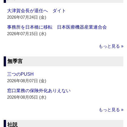
大津賀会長が退任へ ダイト
2026年07月24日 (金)
事務所を日本橋に移転 日本医療機器産業連合会
2026年07月15日 (水)
もっと見る »
無季言
三つのPUSH
2026年08月07日 (金)
窓口業務の保険外化ありえない
2026年08月05日 (水)
もっと見る »
社説