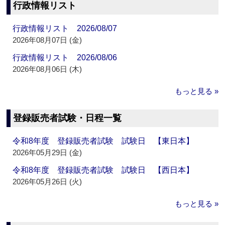
行政情報リスト
行政情報リスト 2026/08/07
2026年08月07日 (金)
行政情報リスト 2026/08/06
2026年08月06日 (木)
もっと見る »
登録販売者試験・日程一覧
令和8年度 登録販売者試験 試験日 【東日本】
2026年05月29日 (金)
令和8年度 登録販売者試験 試験日 【西日本】
2026年05月26日 (火)
もっと見る »