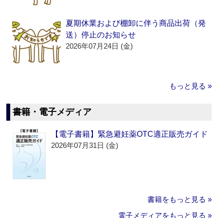
夏期休業および棚卸に伴う商品出荷（発
送）停止のお知らせ
2026年07月24日 (金)
もっと見る »
書籍・電子メディア
【電子書籍】緊急避妊薬OTC適正販売ガイド
2026年07月31日 (金)
書籍をもっと見る »
電子メディアをもっと見る »