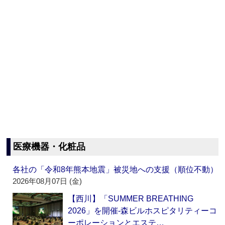
医療機器・化粧品
各社の「令和8年熊本地震」被災地への支援（順位不動）
2026年08月07日 (金)
【西川】「SUMMER BREATHING
2026」を開催‐森ビルホスピタリティーコ
ーポレーションとエステ…