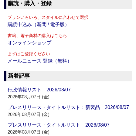
購読・購入・登録
プランいろいろ、スタイルに合わせて選択
購読申込み（新聞 / 電子版）
書籍、電子商材の購入はこちら
オンラインショップ
まずはご登録ください
メールニュース 登録（無料）
新着記事
行政情報リスト 2026/08/07
2026年08月07日 (金)
プレスリリース・タイトルリスト：新製品 2026/08/07
2026年08月07日 (金)
プレスリリース・タイトルリスト 2026/08/07
2026年08月07日 (金)