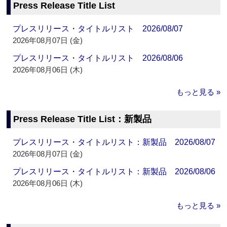
Press Release Title List
プレスリリース・タイトルリスト 2026/08/07
2026年08月07日 (金)
プレスリリース・タイトルリスト 2026/08/06
2026年08月06日 (木)
もっと見る »
Press Release Title List：新製品
プレスリリース・タイトルリスト：新製品 2026/08/07
2026年08月07日 (金)
プレスリリース・タイトルリスト：新製品 2026/08/06
2026年08月06日 (木)
もっと見る »