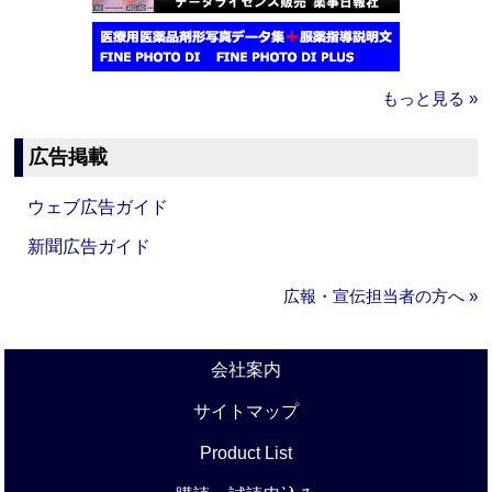
もっと見る »
広告掲載
ウェブ広告ガイド
新聞広告ガイド
広報・宣伝担当者の方へ »
会社案内
サイトマップ
Product List