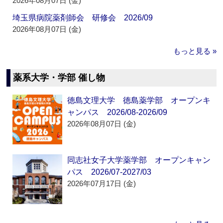
2026年08月07日 (金)
埼玉県病院薬剤師会 研修会 2026/09
2026年08月07日 (金)
もっと見る »
薬系大学・学部 催し物
徳島文理大学 徳島薬学部 オープンキ
ャンパス 2026/08-2026/09
2026年08月07日 (金)
同志社女子大学薬学部 オープンキャン
パス 2026/07-2027/03
2026年07月17日 (金)