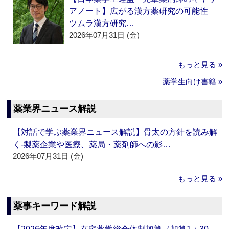
アノート】広がる漢方薬研究の可能性
ツムラ漢方研究…
2026年07月31日 (金)
もっと見る »
薬学生向け書籍 »
薬業界ニュース解説
【対話で学ぶ薬業界ニュース解説】骨太の方針を読み解
く‐製薬企業や医療、薬局・薬剤師への影…
2026年07月31日 (金)
もっと見る »
薬事キーワード解説