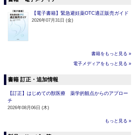
【電子書籍】緊急避妊薬OTC適正販売ガイド
2026年07月31日 (金)
書籍をもっと見る »
電子メディアをもっと見る »
書籍 訂正・追加情報
【訂正】はじめての獣医療 薬学的観点からのアプロー
チ
2026年08月06日 (木)
もっと見る »