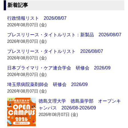
新着記事
行政情報リスト 2026/08/07
2026年08月07日 (金)
プレスリリース・タイトルリスト：新製品 2026/08/07
2026年08月07日 (金)
プレスリリース・タイトルリスト 2026/08/07
2026年08月07日 (金)
日本プライマリ・ケア連合学会 研修会 2026/09
2026年08月07日 (金)
埼玉県病院薬剤師会 研修会 2026/09
2026年08月07日 (金)
徳島文理大学 徳島薬学部 オープンキ
ャンパス 2026/08-2026/09
2026年08月07日 (金)