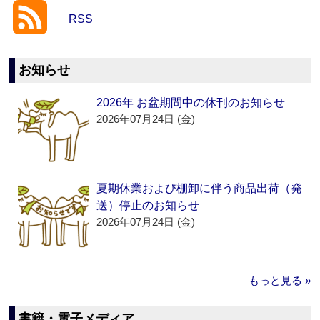
RSS
お知らせ
2026年 お盆期間中の休刊のお知らせ
2026年07月24日 (金)
夏期休業および棚卸に伴う商品出荷（発
送）停止のお知らせ
2026年07月24日 (金)
もっと見る »
書籍・電子メディア