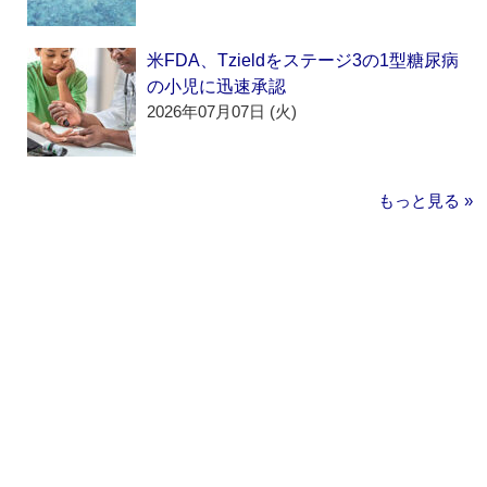
米FDA、Tzieldをステージ3の1型糖尿病
の小児に迅速承認
2026年07月07日 (火)
もっと見る »