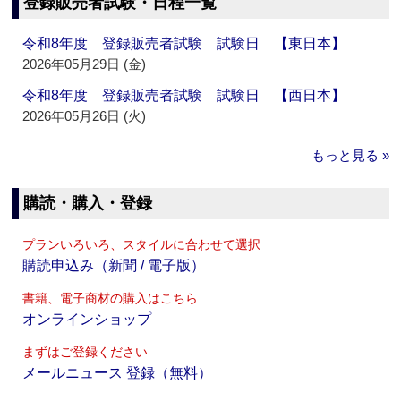
登録販売者試験・日程一覧
令和8年度 登録販売者試験 試験日 【東日本】
2026年05月29日 (金)
令和8年度 登録販売者試験 試験日 【西日本】
2026年05月26日 (火)
もっと見る »
購読・購入・登録
プランいろいろ、スタイルに合わせて選択
購読申込み（新聞 / 電子版）
書籍、電子商材の購入はこちら
オンラインショップ
まずはご登録ください
メールニュース 登録（無料）