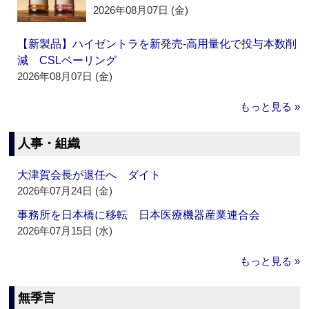
2026年08月07日 (金)
【新製品】ハイゼントラを新発売‐高用量化で投与本数削
減 CSLベーリング
2026年08月07日 (金)
もっと見る »
人事・組織
大津賀会長が退任へ ダイト
2026年07月24日 (金)
事務所を日本橋に移転 日本医療機器産業連合会
2026年07月15日 (水)
もっと見る »
無季言