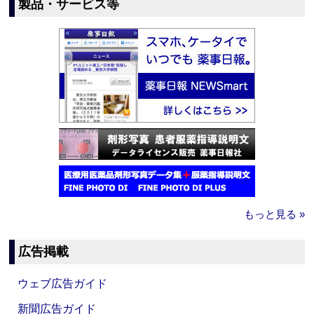
製品・サービス等
もっと見る »
広告掲載
ウェブ広告ガイド
新聞広告ガイド