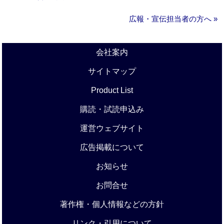
広報・宣伝担当者の方へ »
会社案内
サイトマップ
Product List
購読・試読申込み
運営ウェブサイト
広告掲載について
お知らせ
お問合せ
著作権・個人情報などの方針
リンク・引用について