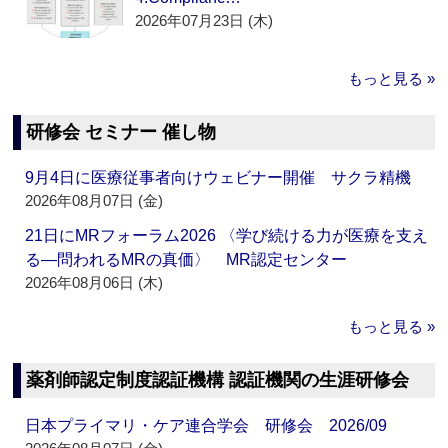
2026年07月23日 (木)
もっと見る »
研修会 セミナー 催し物
9月4日に医療従事者向けウェビナー開催 サクラ精機
2026年08月07日 (金)
21日にMRフォーラム2026 〈学び続ける力が医療を支え
る―問われるMRの真価〉 MR認定センター
2026年08月06日 (木)
もっと見る »
薬剤師認定制度認証機構 認証機関の生涯研修会
日本プライマリ・ケア連合学会 研修会 2026/09