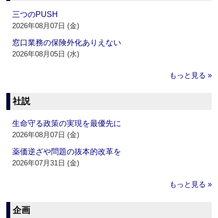
三つのPUSH
2026年08月07日 (金)
窓口業務の保険外化ありえない
2026年08月05日 (水)
もっと見る »
社説
生命守る政策の実現を最優先に
2026年08月07日 (金)
薬価逆ざや問題の抜本的改革を
2026年07月31日 (金)
もっと見る »
企画