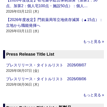
【2026年度改定】在宅薬学総合体制加算（加算1：30
点、加算2：個人宅100点・施設50点）：個人…
2026年03月12日 (木)
【2026年度改定】門前薬局等立地依存減算（▲15点）：
立地から職能発揮へ
2026年03月11日 (水)
もっと見る »
Press Release Title List
プレスリリース・タイトルリスト 2026/08/07
2026年08月07日 (金)
プレスリリース・タイトルリスト 2026/08/06
2026年08月06日 (木)
もっと見る »