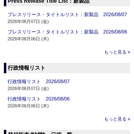
Press Release Title List：新製品
プレスリリース・タイトルリスト：新製品 2026/08/07
2026年08月07日 (金)
プレスリリース・タイトルリスト：新製品 2026/08/06
2026年08月06日 (木)
もっと見る »
行政情報リスト
行政情報リスト 2026/08/07
2026年08月07日 (金)
行政情報リスト 2026/08/06
2026年08月06日 (木)
もっと見る »