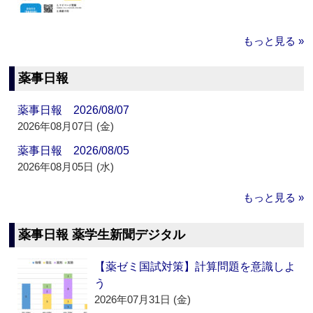
もっと見る »
薬事日報
薬事日報 2026/08/07
2026年08月07日 (金)
薬事日報 2026/08/05
2026年08月05日 (水)
もっと見る »
薬事日報 薬学生新聞デジタル
【薬ゼミ国試対策】計算問題を意識しよ
う
2026年07月31日 (金)