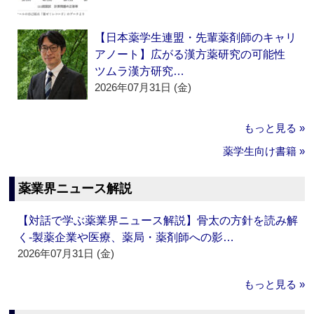
【日本薬学生連盟・先輩薬剤師のキャリ
アノート】広がる漢方薬研究の可能性
ツムラ漢方研究…
2026年07月31日 (金)
もっと見る »
薬学生向け書籍 »
薬業界ニュース解説
【対話で学ぶ薬業界ニュース解説】骨太の方針を読み解
く‐製薬企業や医療、薬局・薬剤師への影…
2026年07月31日 (金)
もっと見る »