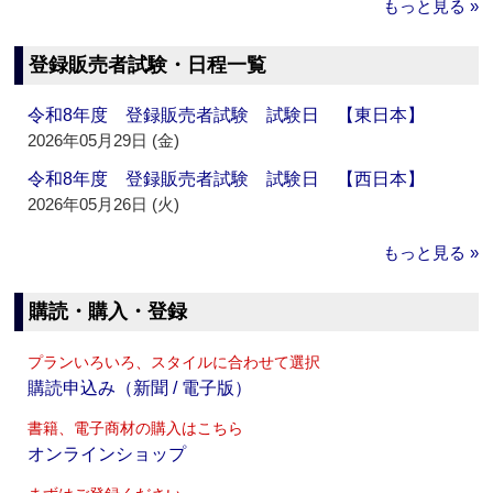
もっと見る »
登録販売者試験・日程一覧
令和8年度 登録販売者試験 試験日 【東日本】
2026年05月29日 (金)
令和8年度 登録販売者試験 試験日 【西日本】
2026年05月26日 (火)
もっと見る »
購読・購入・登録
プランいろいろ、スタイルに合わせて選択
購読申込み（新聞 / 電子版）
書籍、電子商材の購入はこちら
オンラインショップ