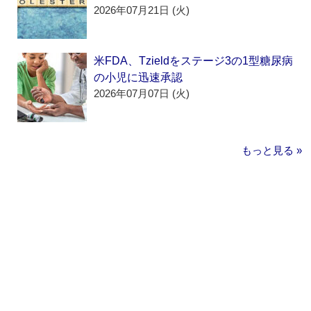
2026年07月21日 (火)
米FDA、Tzieldをステージ3の1型糖尿病
の小児に迅速承認
2026年07月07日 (火)
もっと見る »