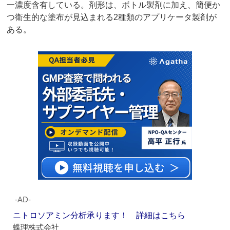
一濃度含有している。剤形は、ボトル製剤に加え、簡便か
つ衛生的な塗布が見込まれる2種類のアプリケータ製剤が
ある。
‐AD‐
ニトロソアミン分析承ります！ 詳細はこちら
蝶理株式会社