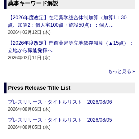
薬事キーワード解説
【2026年度改定】在宅薬学総合体制加算（加算1：30
点、加算2：個人宅100点・施設50点）：個人…
2026年03月12日 (木)
【2026年度改定】門前薬局等立地依存減算（▲15点）：
立地から職能発揮へ
2026年03月11日 (水)
もっと見る »
Press Release Title List
プレスリリース・タイトルリスト 2026/08/06
2026年08月06日 (木)
プレスリリース・タイトルリスト 2026/08/05
2026年08月05日 (水)