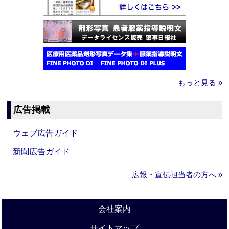
もっと見る »
広告掲載
ウェブ広告ガイド
新聞広告ガイド
広報・宣伝担当者の方へ »
会社案内
サイトマップ