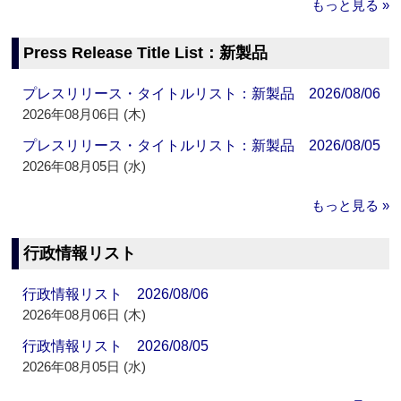
もっと見る »
Press Release Title List：新製品
プレスリリース・タイトルリスト：新製品 2026/08/06
2026年08月06日 (木)
プレスリリース・タイトルリスト：新製品 2026/08/05
2026年08月05日 (水)
もっと見る »
行政情報リスト
行政情報リスト 2026/08/06
2026年08月06日 (木)
行政情報リスト 2026/08/05
2026年08月05日 (水)