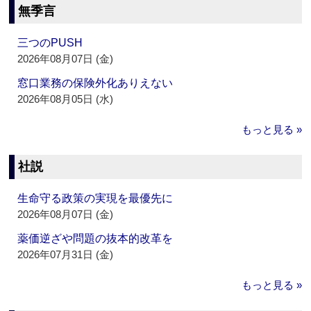
無季言
三つのPUSH
2026年08月07日 (金)
窓口業務の保険外化ありえない
2026年08月05日 (水)
もっと見る »
社説
生命守る政策の実現を最優先に
2026年08月07日 (金)
薬価逆ざや問題の抜本的改革を
2026年07月31日 (金)
もっと見る »