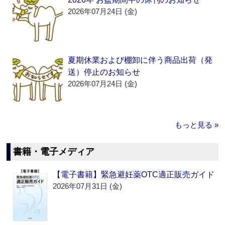
2026年07月24日 (金)
夏期休業および棚卸に伴う商品出荷（発
送）停止のお知らせ
2026年07月24日 (金)
もっと見る »
書籍・電子メディア
【電子書籍】緊急避妊薬OTC適正販売ガイド
2026年07月31日 (金)