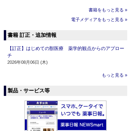
書籍をもっと見る »
電子メディアをもっと見る »
書籍 訂正・追加情報
【訂正】はじめての獣医療 薬学的観点からのアプロー
チ
2026年08月06日 (木)
もっと見る »
製品・サービス等