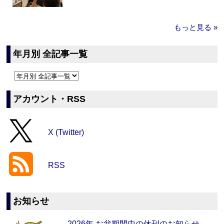
もっと見る »
年月別 全記事一覧
アカウント・RSS
X (Twitter)
RSS
お知らせ
2026年 お盆期間中の休刊のお知らせ