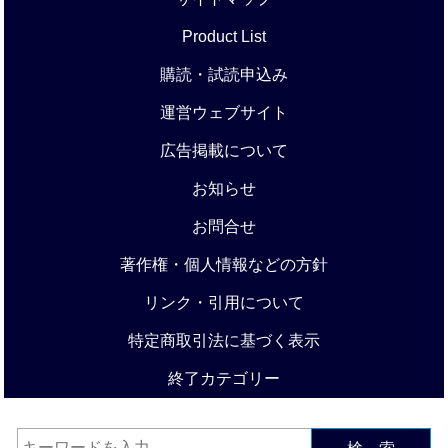
Product List
購読・試読申込み
運営ウェブサイト
広告掲載について
お知らせ
お問合せ
著作権・個人情報などの方針
リンク・引用について
特定商取引法に基づく表示
終了カテゴリー