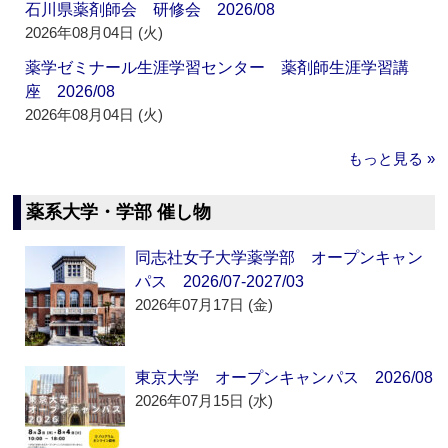
石川県薬剤師会 研修会 2026/08
2026年08月04日 (火)
薬学ゼミナール生涯学習センター 薬剤師生涯学習講
座 2026/08
2026年08月04日 (火)
もっと見る »
薬系大学・学部 催し物
同志社女子大学薬学部 オープンキャン
パス 2026/07-2027/03
2026年07月17日 (金)
東京大学 オープンキャンパス 2026/08
2026年07月15日 (水)