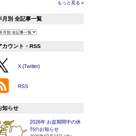
もっと見る »
年月別 全記事一覧
アカウント・RSS
X (Twitter)
RSS
お知らせ
2026年 お盆期間中の休
刊のお知らせ