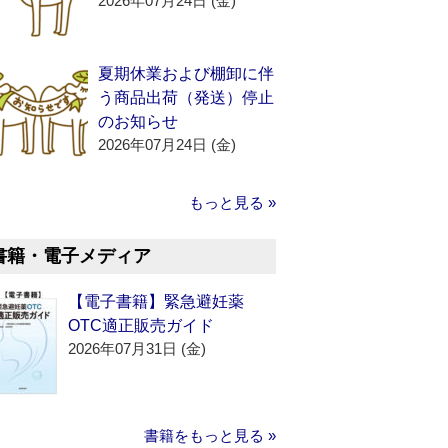
2026年07月24日 (金)
夏期休業および棚卸に伴
う商品出荷（発送）停止
のお知らせ
2026年07月24日 (金)
もっと見る »
書籍・電子メディア
【電子書籍】緊急避妊薬
OTC適正販売ガイド
2026年07月31日 (金)
書籍をもっと見る »