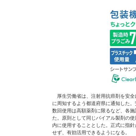
厚生労働省は、注射用抗癌剤を安全
に周知するよう都道府県に通知した。
数回使用は高額薬剤に限るなど、各施
た。原則として同じバイアル製剤の使
内に使用することとした。正式に指針
せず、有効活用できるようになる。