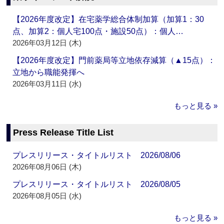
【2026年度改定】在宅薬学総合体制加算（加算1：30
点、加算2：個人宅100点・施設50点）：個人…
2026年03月12日 (木)
【2026年度改定】門前薬局等立地依存減算（▲15点）：
立地から職能発揮へ
2026年03月11日 (水)
もっと見る »
Press Release Title List
プレスリリース・タイトルリスト 2026/08/06
2026年08月06日 (木)
プレスリリース・タイトルリスト 2026/08/05
2026年08月05日 (水)
もっと見る »