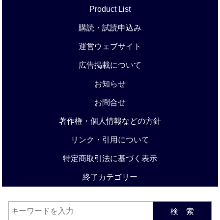
Product List
購読・試読申込み
運営ウェブサイト
広告掲載について
お知らせ
お問合せ
著作権・個人情報などの方針
リンク・引用について
特定商取引法に基づく表示
終了カテゴリー
検 索