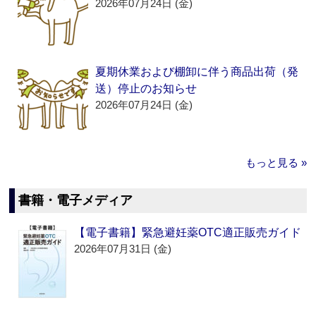
2026年07月24日 (金)
夏期休業および棚卸に伴う商品出荷（発
送）停止のお知らせ
2026年07月24日 (金)
もっと見る »
書籍・電子メディア
【電子書籍】緊急避妊薬OTC適正販売ガイド
2026年07月31日 (金)