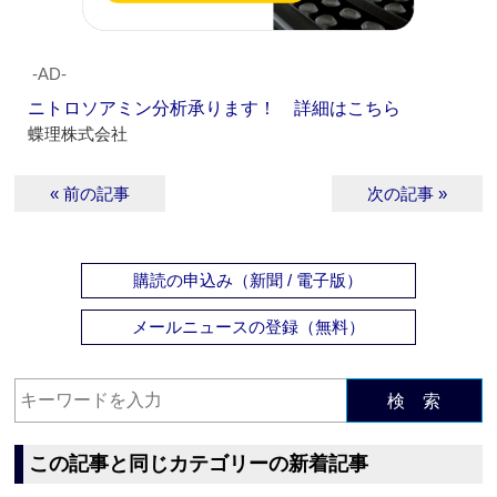
‐AD‐
ニトロソアミン分析承ります！ 詳細はこちら
蝶理株式会社
« 前の記事
次の記事 »
購読の申込み（新聞 / 電子版）
メールニュースの登録（無料）
検 索
この記事と同じカテゴリーの新着記事