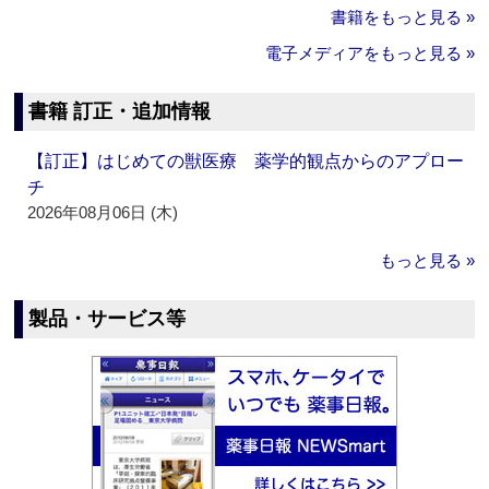
書籍をもっと見る »
電子メディアをもっと見る »
書籍 訂正・追加情報
【訂正】はじめての獣医療 薬学的観点からのアプロー
チ
2026年08月06日 (木)
もっと見る »
製品・サービス等