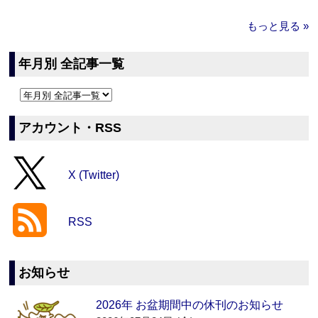
もっと見る »
年月別 全記事一覧
アカウント・RSS
X (Twitter)
RSS
お知らせ
2026年 お盆期間中の休刊のお知らせ