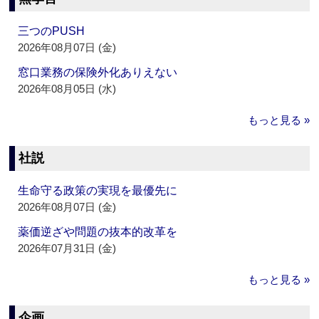
三つのPUSH
2026年08月07日 (金)
窓口業務の保険外化ありえない
2026年08月05日 (水)
もっと見る »
社説
生命守る政策の実現を最優先に
2026年08月07日 (金)
薬価逆ざや問題の抜本的改革を
2026年07月31日 (金)
もっと見る »
企画