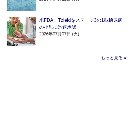
米FDA、Tzieldをステージ3の1型糖尿病
の小児に迅速承認
2026年07月07日 (火)
もっと見る »