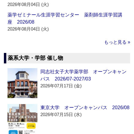
2026年08月04日 (火)
薬学ゼミナール生涯学習センター 薬剤師生涯学習講
座 2026/08
2026年08月04日 (火)
もっと見る »
薬系大学・学部 催し物
同志社女子大学薬学部 オープンキャン
パス 2026/07-2027/03
2026年07月17日 (金)
東京大学 オープンキャンパス 2026/08
2026年07月15日 (水)