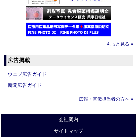
もっと見る »
広告掲載
ウェブ広告ガイド
新聞広告ガイド
広報・宣伝担当者の方へ »
会社案内
サイトマップ