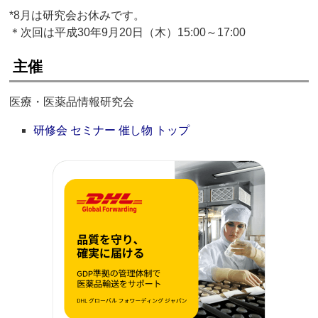
*8月は研究会お休みです。
＊次回は平成30年9月20日（木）15:00～17:00
主催
医療・医薬品情報研究会
研修会 セミナー 催し物 トップ