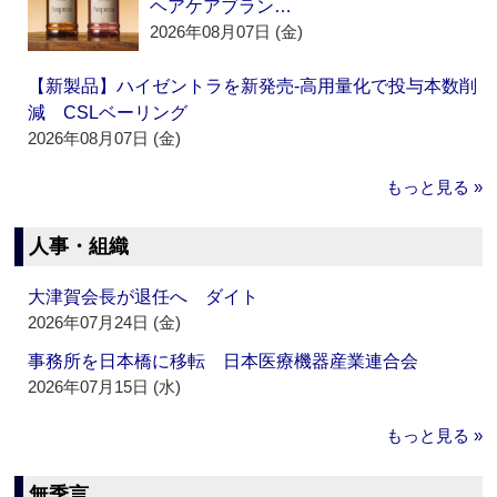
ヘアケアブラン…
2026年08月07日 (金)
【新製品】ハイゼントラを新発売‐高用量化で投与本数削
減 CSLベーリング
2026年08月07日 (金)
もっと見る »
人事・組織
大津賀会長が退任へ ダイト
2026年07月24日 (金)
事務所を日本橋に移転 日本医療機器産業連合会
2026年07月15日 (水)
もっと見る »
無季言