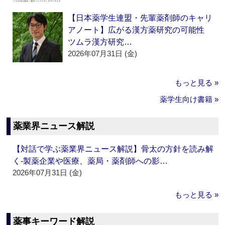
【日本薬学生連盟・先輩薬剤師のキャリ
アノート】広がる漢方薬研究の可能性
ツムラ漢方研究…
2026年07月31日 (金)
もっと見る »
薬学生向け書籍 »
薬業界ニュース解説
【対話で学ぶ薬業界ニュース解説】骨太の方針を読み解
く‐製薬企業や医療、薬局・薬剤師への影…
2026年07月31日 (金)
もっと見る »
薬事キーワード解説