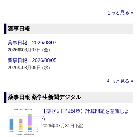
もっと見る »
薬事日報
薬事日報 2026/08/07
2026年08月07日 (金)
薬事日報 2026/08/05
2026年08月05日 (水)
もっと見る »
薬事日報 薬学生新聞デジタル
【薬ゼミ国試対策】計算問題を意識しよ
う
2026年07月31日 (金)