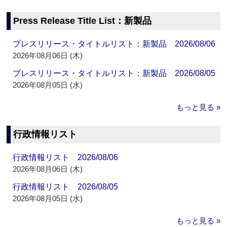
Press Release Title List：新製品
プレスリリース・タイトルリスト：新製品 2026/08/06
2026年08月06日 (木)
プレスリリース・タイトルリスト：新製品 2026/08/05
2026年08月05日 (水)
もっと見る »
行政情報リスト
行政情報リスト 2026/08/06
2026年08月06日 (木)
行政情報リスト 2026/08/05
2026年08月05日 (水)
もっと見る »