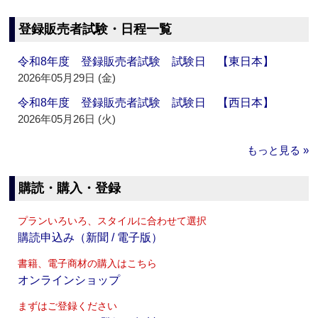
登録販売者試験・日程一覧
令和8年度 登録販売者試験 試験日 【東日本】
2026年05月29日 (金)
令和8年度 登録販売者試験 試験日 【西日本】
2026年05月26日 (火)
もっと見る »
購読・購入・登録
プランいろいろ、スタイルに合わせて選択
購読申込み（新聞 / 電子版）
書籍、電子商材の購入はこちら
オンラインショップ
まずはご登録ください