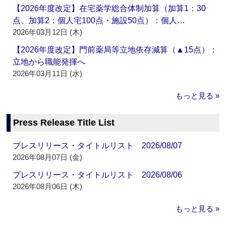
【2026年度改定】在宅薬学総合体制加算（加算1：30
点、加算2：個人宅100点・施設50点）：個人…
2026年03月12日 (木)
【2026年度改定】門前薬局等立地依存減算（▲15点）：
立地から職能発揮へ
2026年03月11日 (水)
もっと見る »
Press Release Title List
プレスリリース・タイトルリスト 2026/08/07
2026年08月07日 (金)
プレスリリース・タイトルリスト 2026/08/06
2026年08月06日 (木)
もっと見る »