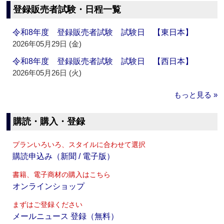
登録販売者試験・日程一覧
令和8年度 登録販売者試験 試験日 【東日本】
2026年05月29日 (金)
令和8年度 登録販売者試験 試験日 【西日本】
2026年05月26日 (火)
もっと見る »
購読・購入・登録
プランいろいろ、スタイルに合わせて選択
購読申込み（新聞 / 電子版）
書籍、電子商材の購入はこちら
オンラインショップ
まずはご登録ください
メールニュース 登録（無料）