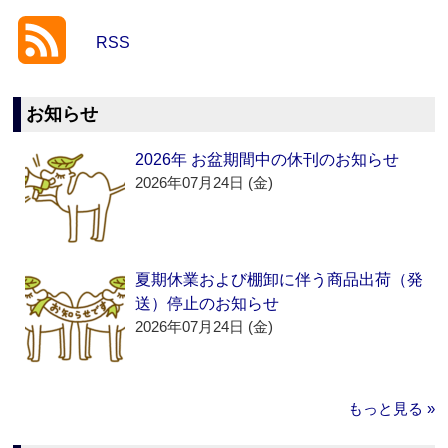
RSS
お知らせ
2026年 お盆期間中の休刊のお知らせ
2026年07月24日 (金)
夏期休業および棚卸に伴う商品出荷（発
送）停止のお知らせ
2026年07月24日 (金)
もっと見る »