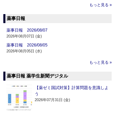
もっと見る »
薬事日報
薬事日報 2026/08/07
2026年08月07日 (金)
薬事日報 2026/08/05
2026年08月05日 (水)
もっと見る »
薬事日報 薬学生新聞デジタル
【薬ゼミ国試対策】計算問題を意識しよ
う
2026年07月31日 (金)