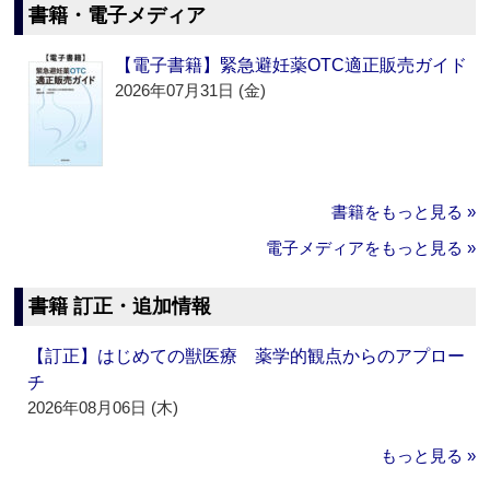
書籍・電子メディア
【電子書籍】緊急避妊薬OTC適正販売ガイド
2026年07月31日 (金)
書籍をもっと見る »
電子メディアをもっと見る »
書籍 訂正・追加情報
【訂正】はじめての獣医療 薬学的観点からのアプロー
チ
2026年08月06日 (木)
もっと見る »