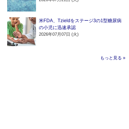
米FDA、Tzieldをステージ3の1型糖尿病
の小児に迅速承認
2026年07月07日 (火)
もっと見る »