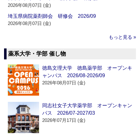
2026年08月07日 (金)
埼玉県病院薬剤師会 研修会 2026/09
2026年08月07日 (金)
もっと見る »
薬系大学・学部 催し物
徳島文理大学 徳島薬学部 オープンキ
ャンパス 2026/08-2026/09
2026年08月07日 (金)
同志社女子大学薬学部 オープンキャン
パス 2026/07-2027/03
2026年07月17日 (金)