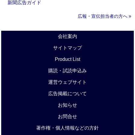
新聞広告ガイド
広報・宣伝担当者の方へ »
会社案内
サイトマップ
Product List
購読・試読申込み
運営ウェブサイト
広告掲載について
お知らせ
お問合せ
著作権・個人情報などの方針