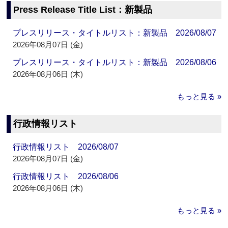
Press Release Title List：新製品
プレスリリース・タイトルリスト：新製品 2026/08/07
2026年08月07日 (金)
プレスリリース・タイトルリスト：新製品 2026/08/06
2026年08月06日 (木)
もっと見る »
行政情報リスト
行政情報リスト 2026/08/07
2026年08月07日 (金)
行政情報リスト 2026/08/06
2026年08月06日 (木)
もっと見る »