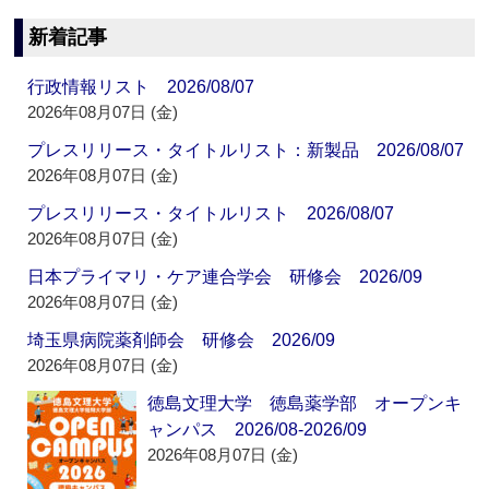
新着記事
行政情報リスト 2026/08/07
2026年08月07日 (金)
プレスリリース・タイトルリスト：新製品 2026/08/07
2026年08月07日 (金)
プレスリリース・タイトルリスト 2026/08/07
2026年08月07日 (金)
日本プライマリ・ケア連合学会 研修会 2026/09
2026年08月07日 (金)
埼玉県病院薬剤師会 研修会 2026/09
2026年08月07日 (金)
徳島文理大学 徳島薬学部 オープンキ
ャンパス 2026/08-2026/09
2026年08月07日 (金)