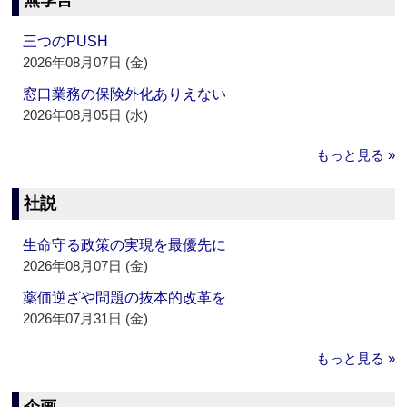
無季言
三つのPUSH
2026年08月07日 (金)
窓口業務の保険外化ありえない
2026年08月05日 (水)
もっと見る »
社説
生命守る政策の実現を最優先に
2026年08月07日 (金)
薬価逆ざや問題の抜本的改革を
2026年07月31日 (金)
もっと見る »