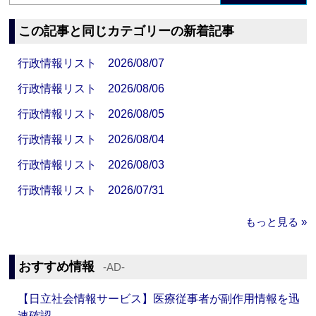
この記事と同じカテゴリーの新着記事
行政情報リスト 2026/08/07
行政情報リスト 2026/08/06
行政情報リスト 2026/08/05
行政情報リスト 2026/08/04
行政情報リスト 2026/08/03
行政情報リスト 2026/07/31
もっと見る »
おすすめ情報
‐AD‐
【日立社会情報サービス】医療従事者が副作用情報を迅
速確認