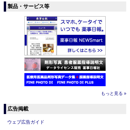
製品・サービス等
もっと見る »
広告掲載
ウェブ広告ガイド