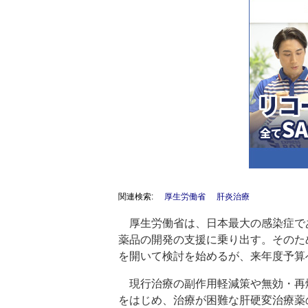
関連検索:
厚生労働省
肝炎治療
厚生労働省は、日本最大の感染症で
薬品の開発の支援に乗り出す。そのた
を開いて検討を始めるが、来年度予算
現行治療の副作用軽減策や無効・再
をはじめ、治療が困難な肝硬変治療薬