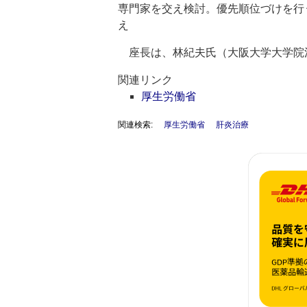
専門家を交え検討。優先順位づけを行
え
座長は、林紀夫氏（大阪大学大学院
関連リンク
厚生労働省
関連検索:
厚生労働省
肝炎治療