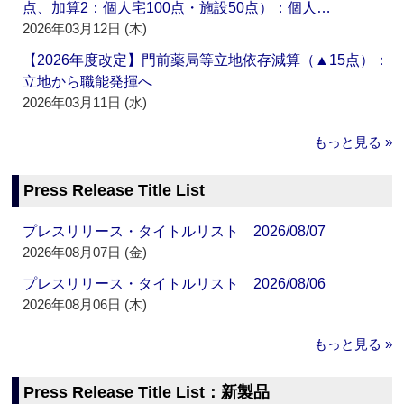
点、加算2：個人宅100点・施設50点）：個人…
2026年03月12日 (木)
【2026年度改定】門前薬局等立地依存減算（▲15点）：
立地から職能発揮へ
2026年03月11日 (水)
もっと見る »
Press Release Title List
プレスリリース・タイトルリスト 2026/08/07
2026年08月07日 (金)
プレスリリース・タイトルリスト 2026/08/06
2026年08月06日 (木)
もっと見る »
Press Release Title List：新製品