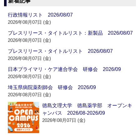
新着記事
行政情報リスト 2026/08/07
2026年08月07日 (金)
プレスリリース・タイトルリスト：新製品 2026/08/07
2026年08月07日 (金)
プレスリリース・タイトルリスト 2026/08/07
2026年08月07日 (金)
日本プライマリ・ケア連合学会 研修会 2026/09
2026年08月07日 (金)
埼玉県病院薬剤師会 研修会 2026/09
2026年08月07日 (金)
徳島文理大学 徳島薬学部 オープンキ
ャンパス 2026/08-2026/09
2026年08月07日 (金)