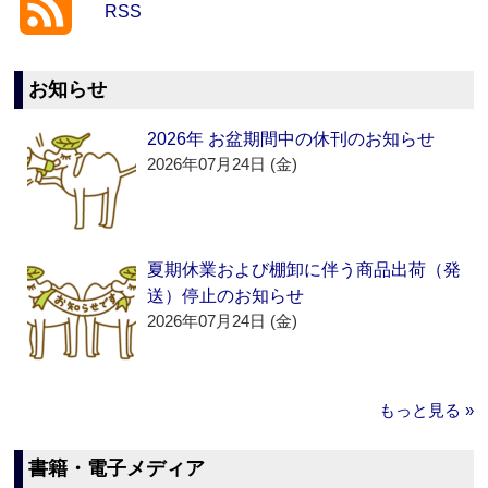
RSS
お知らせ
2026年 お盆期間中の休刊のお知らせ
2026年07月24日 (金)
夏期休業および棚卸に伴う商品出荷（発
送）停止のお知らせ
2026年07月24日 (金)
もっと見る »
書籍・電子メディア