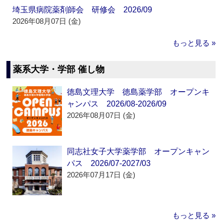
埼玉県病院薬剤師会 研修会 2026/09
2026年08月07日 (金)
もっと見る »
薬系大学・学部 催し物
徳島文理大学 徳島薬学部 オープンキ
ャンパス 2026/08-2026/09
2026年08月07日 (金)
同志社女子大学薬学部 オープンキャン
パス 2026/07-2027/03
2026年07月17日 (金)
もっと見る »