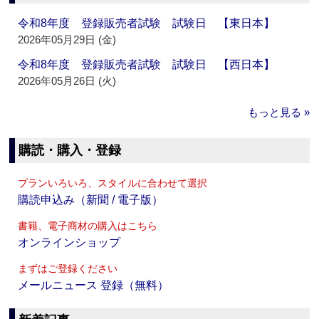
令和8年度 登録販売者試験 試験日 【東日本】
2026年05月29日 (金)
令和8年度 登録販売者試験 試験日 【西日本】
2026年05月26日 (火)
もっと見る »
購読・購入・登録
プランいろいろ、スタイルに合わせて選択
購読申込み（新聞 / 電子版）
書籍、電子商材の購入はこちら
オンラインショップ
まずはご登録ください
メールニュース 登録（無料）