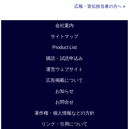
広報・宣伝担当者の方へ »
会社案内
サイトマップ
Product List
購読・試読申込み
運営ウェブサイト
広告掲載について
お知らせ
お問合せ
著作権・個人情報などの方針
リンク・引用について