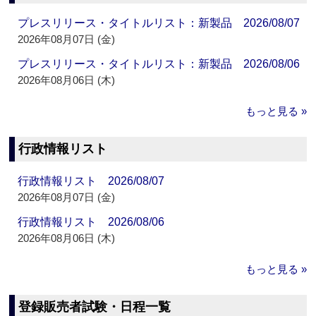
プレスリリース・タイトルリスト：新製品 2026/08/07
2026年08月07日 (金)
プレスリリース・タイトルリスト：新製品 2026/08/06
2026年08月06日 (木)
もっと見る »
行政情報リスト
行政情報リスト 2026/08/07
2026年08月07日 (金)
行政情報リスト 2026/08/06
2026年08月06日 (木)
もっと見る »
登録販売者試験・日程一覧