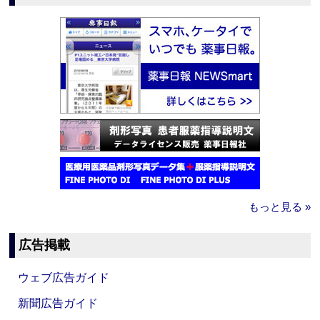
もっと見る »
広告掲載
ウェブ広告ガイド
新聞広告ガイド