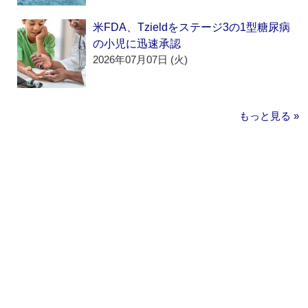
米FDA、Tzieldをステージ3の1型糖尿病
の小児に迅速承認
2026年07月07日 (火)
もっと見る »