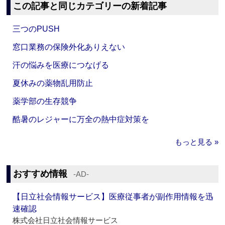
この記事と同じカテゴリーの新着記事
三つのPUSH
窓口業務の保険外化ありえない
汗の悩みを医療につなげる
夏休みの薬物乱用防止
薬学部の生存競争
酷暑のレジャーに万全の熱中症対策を
もっと見る »
おすすめ情報
‐AD‐
【日立社会情報サービス】医療従事者が副作用情報を迅
速確認
株式会社日立社会情報サービス