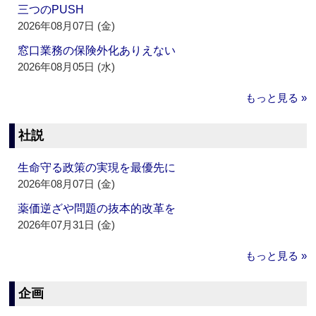
三つのPUSH
2026年08月07日 (金)
窓口業務の保険外化ありえない
2026年08月05日 (水)
もっと見る »
社説
生命守る政策の実現を最優先に
2026年08月07日 (金)
薬価逆ざや問題の抜本的改革を
2026年07月31日 (金)
もっと見る »
企画