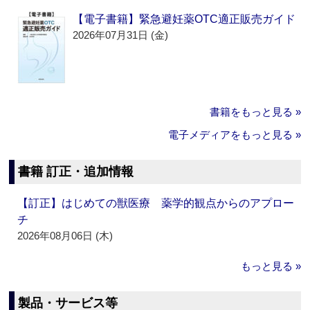
【電子書籍】緊急避妊薬OTC適正販売ガイド
2026年07月31日 (金)
書籍をもっと見る »
電子メディアをもっと見る »
書籍 訂正・追加情報
【訂正】はじめての獣医療 薬学的観点からのアプロー
チ
2026年08月06日 (木)
もっと見る »
製品・サービス等