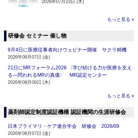
2026年07月23日 (木)
もっと見る »
研修会 セミナー 催し物
9月4日に医療従事者向けウェビナー開催 サクラ精機
2026年08月07日 (金)
21日にMRフォーラム2026 〈学び続ける力が医療を支え
る―問われるMRの真価〉 MR認定センター
2026年08月06日 (木)
もっと見る »
薬剤師認定制度認証機構 認証機関の生涯研修会
日本プライマリ・ケア連合学会 研修会 2026/09
2026年08月07日 (金)