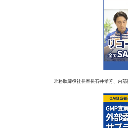
常務取締役社長室長石井孝芳、内部