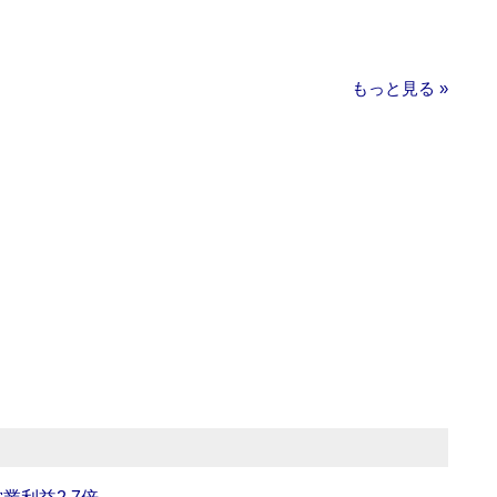
もっと見る »