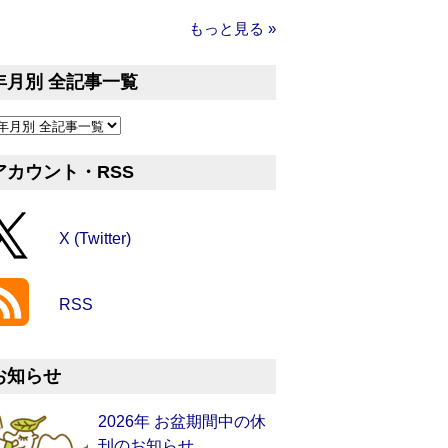
もっと見る »
年月別 全記事一覧
アカウント・RSS
X (Twitter)
RSS
お知らせ
2026年 お盆期間中の休
刊のお知らせ