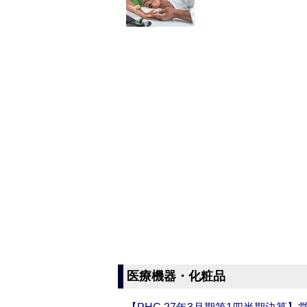
医療機器・化粧品