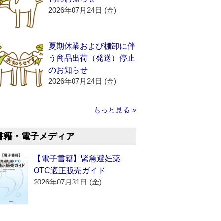
2026年07月24日 (金)
夏期休業および棚卸に伴
う商品出荷（発送）停止
のお知らせ
2026年07月24日 (金)
もっと見る »
書籍・電子メディア
【電子書籍】緊急避妊薬
OTC適正販売ガイド
2026年07月31日 (金)