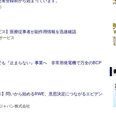
患者登録前から始まっています。
e）
ビス】医療従事者が副作用情報を迅速確認
サービス
でも『止まらない』事業へ 非常用発電機で万全のBCP
ス】問いから始めるRWE、意思決定につながるエビデン
ジャパン株式会社