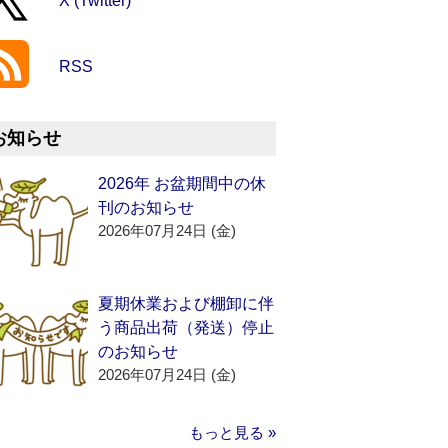
X (Twitter)
RSS
お知らせ
2026年 お盆期間中の休
刊のお知らせ
2026年07月24日 (金)
夏期休業および棚卸に伴
う商品出荷（発送）停止
のお知らせ
2026年07月24日 (金)
もっと見る »