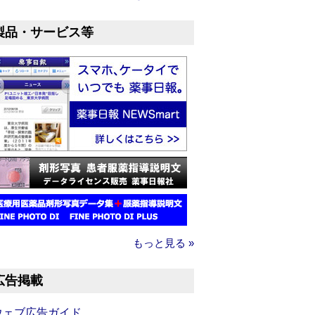
製品・サービス等
もっと見る »
広告掲載
ウェブ広告ガイド