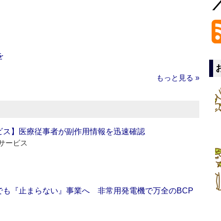
を
もっと見る »
ビス】医療従事者が副作用情報を迅速確認
サービス
でも『止まらない』事業へ 非常用発電機で万全のBCP