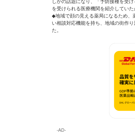
しかの話題になり、「予防接種を受け
を受けられる医療機関を紹介していた
◆地域で顔の見える薬局になるため、
い相談対応機能を持ち、地域の街作り
た。
‐AD‐