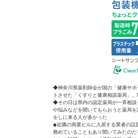
◆神奈川県薬剤師会が国の「健康サポ
トさせた「くすりと健康相談薬局」。
◆その日は県内の認定薬局が一斉相談
や悩みなどを聞いてもらおうと薬局を
をしに来る人が多かった
◆近隣の商業ビルに入居する業者の話
務めていることもあり聞いてみたのだ