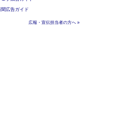
新聞広告ガイド
広報・宣伝担当者の方へ »