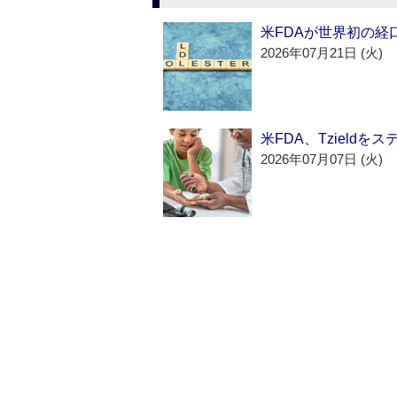
米FDAが世界初の経
2026年07月21日 (火)
米FDA、Tzield
2026年07月07日 (火)