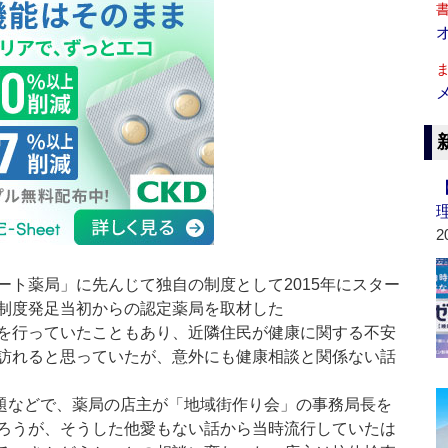
2
ート薬局」に先んじて独自の制度として2015年にスター
制度発足当初からの認定薬局を取材した
を行っていたこともあり、近隣住民が健康に関する不安
訪れると思っていたが、意外にも健康相談と関係ない話
題などで、薬局の店主が「地域街作り会」の事務局長を
ろうが、そうした他愛もない話から当時流行していたは