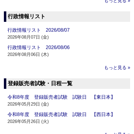
もっと見る »
行政情報リスト
行政情報リスト 2026/08/07
2026年08月07日 (金)
行政情報リスト 2026/08/06
2026年08月06日 (木)
もっと見る »
登録販売者試験・日程一覧
令和8年度 登録販売者試験 試験日 【東日本】
2026年05月29日 (金)
令和8年度 登録販売者試験 試験日 【西日本】
2026年05月26日 (火)