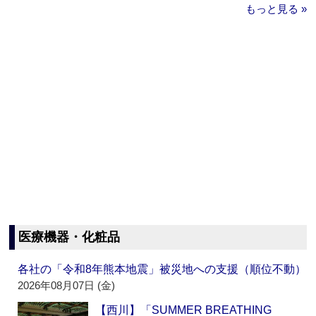
もっと見る »
医療機器・化粧品
各社の「令和8年熊本地震」被災地への支援（順位不動）
2026年08月07日 (金)
【西川】「SUMMER BREATHING