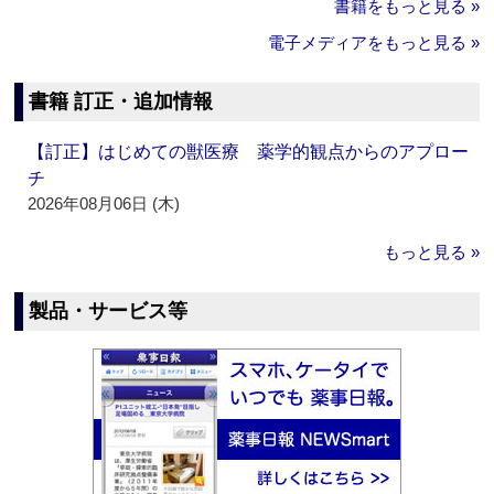
書籍をもっと見る »
電子メディアをもっと見る »
書籍 訂正・追加情報
【訂正】はじめての獣医療 薬学的観点からのアプロー
チ
2026年08月06日 (木)
もっと見る »
製品・サービス等