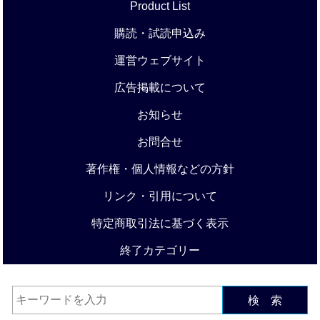
Product List
購読・試読申込み
運営ウェブサイト
広告掲載について
お知らせ
お問合せ
著作権・個人情報などの方針
リンク・引用について
特定商取引法に基づく表示
終了カテゴリー
検 索