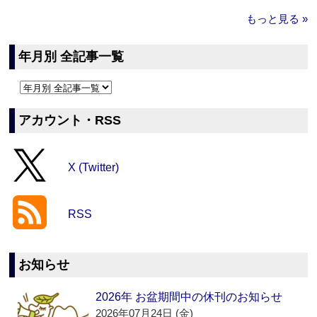
もっと見る »
年月別 全記事一覧
アカウント・RSS
X (Twitter)
RSS
お知らせ
2026年 お盆期間中の休刊のお知らせ
2026年07月24日 (金)