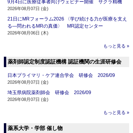
9月4日に医療従事者向けウェビナー開催 サクラ精機
2026年08月07日 (金)
21日にMRフォーラム2026 〈学び続ける力が医療を支え
る―問われるMRの真価〉 MR認定センター
2026年08月06日 (木)
もっと見る »
薬剤師認定制度認証機構 認証機関の生涯研修会
日本プライマリ・ケア連合学会 研修会 2026/09
2026年08月07日 (金)
埼玉県病院薬剤師会 研修会 2026/09
2026年08月07日 (金)
もっと見る »
薬系大学・学部 催し物