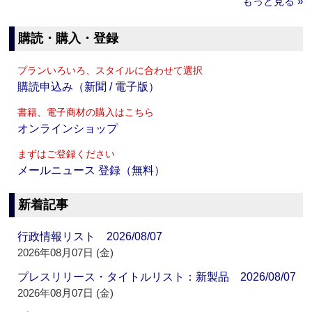
もっと見る »
購読・購入・登録
プランいろいろ、スタイルに合わせて選択
購読申込み（新聞 / 電子版）
書籍、電子商材の購入はこちら
オンラインショップ
まずはご登録ください
メールニュース 登録（無料）
新着記事
行政情報リスト 2026/08/07
2026年08月07日 (金)
プレスリリース・タイトルリスト：新製品 2026/08/07
2026年08月07日 (金)