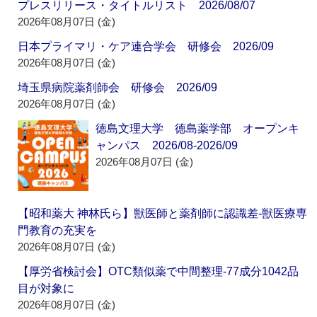
プレスリリース・タイトルリスト 2026/08/07
2026年08月07日 (金)
日本プライマリ・ケア連合学会 研修会 2026/09
2026年08月07日 (金)
埼玉県病院薬剤師会 研修会 2026/09
2026年08月07日 (金)
徳島文理大学 徳島薬学部 オープンキ
ャンパス 2026/08-2026/09
2026年08月07日 (金)
【昭和薬大 神林氏ら】獣医師と薬剤師に認識差‐獣医療専
門教育の充実を
2026年08月07日 (金)
【厚労省検討会】OTC類似薬で中間整理‐77成分1042品
目が対象に
2026年08月07日 (金)