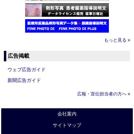
もっと見る »
広告掲載
ウェブ広告ガイド
新聞広告ガイド
広報・宣伝担当者の方へ »
会社案内
サイトマップ