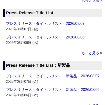
もっと見る »
Press Release Title List
プレスリリース・タイトルリスト 2026/08/07
2026年08月07日 (金)
プレスリリース・タイトルリスト 2026/08/06
2026年08月06日 (木)
もっと見る »
Press Release Title List：新製品
プレスリリース・タイトルリスト：新製品 2026/08/07
2026年08月07日 (金)
プレスリリース・タイトルリスト：新製品 2026/08/06
2026年08月06日 (木)