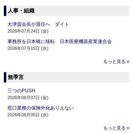
人事・組織
大津賀会長が退任へ ダイト
2026年07月24日 (金)
事務所を日本橋に移転 日本医療機器産業連合会
2026年07月15日 (水)
もっと見る »
無季言
三つのPUSH
2026年08月07日 (金)
窓口業務の保険外化ありえない
2026年08月05日 (水)
もっと見る »