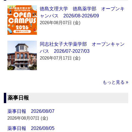
徳島文理大学 徳島薬学部 オープンキ
ャンパス 2026/08-2026/09
2026年08月07日 (金)
同志社女子大学薬学部 オープンキャン
パス 2026/07-2027/03
2026年07月17日 (金)
もっと見る »
薬事日報
薬事日報 2026/08/07
2026年08月07日 (金)
薬事日報 2026/08/05