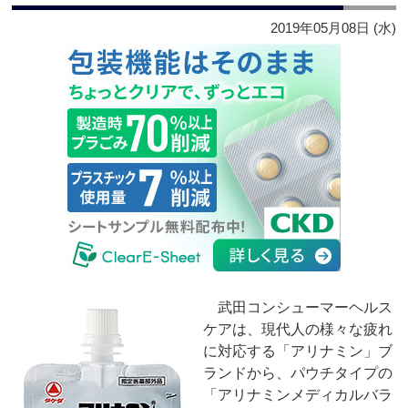
2019年05月08日 (水)
武田コンシューマーヘルス
ケアは、現代人の様々な疲れ
に対応する「アリナミン」ブ
ランドから、パウチタイプの
「アリナミンメディカルバラ