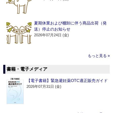
夏期休業および棚卸に伴う商品出荷（発
送）停止のお知らせ
2026年07月24日 (金)
もっと見る »
書籍・電子メディア
【電子書籍】緊急避妊薬OTC適正販売ガイド
2026年07月31日 (金)