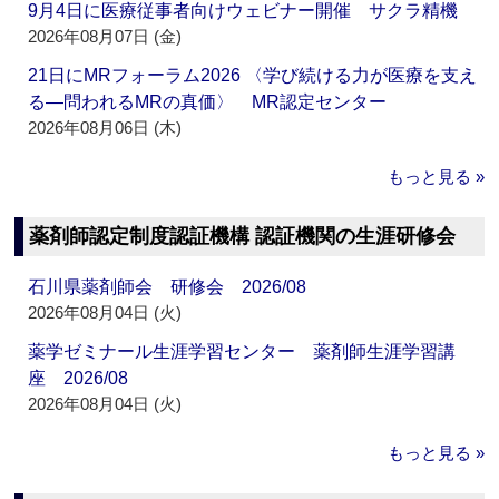
9月4日に医療従事者向けウェビナー開催 サクラ精機
2026年08月07日 (金)
21日にMRフォーラム2026 〈学び続ける力が医療を支え
る―問われるMRの真価〉 MR認定センター
2026年08月06日 (木)
もっと見る »
薬剤師認定制度認証機構 認証機関の生涯研修会
石川県薬剤師会 研修会 2026/08
2026年08月04日 (火)
薬学ゼミナール生涯学習センター 薬剤師生涯学習講
座 2026/08
2026年08月04日 (火)
もっと見る »