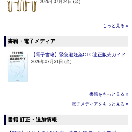
2026年07月24日 (金)
もっと見る »
書籍・電子メディア
【電子書籍】緊急避妊薬OTC適正販売ガイド
2026年07月31日 (金)
書籍をもっと見る »
電子メディアをもっと見る »
書籍 訂正・追加情報