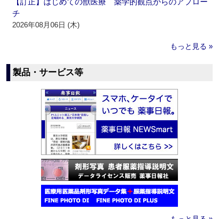
【訂正】はじめての獣医療 薬学的観点からのアプロー
チ
2026年08月06日 (木)
もっと見る »
製品・サービス等
もっと見る »