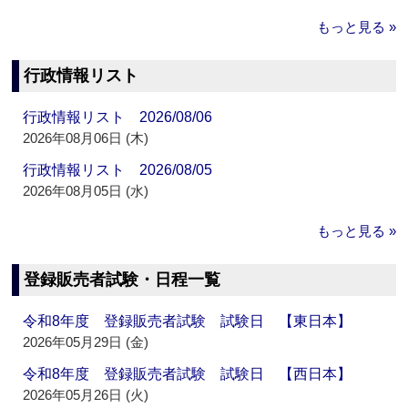
もっと見る »
行政情報リスト
行政情報リスト 2026/08/06
2026年08月06日 (木)
行政情報リスト 2026/08/05
2026年08月05日 (水)
もっと見る »
登録販売者試験・日程一覧
令和8年度 登録販売者試験 試験日 【東日本】
2026年05月29日 (金)
令和8年度 登録販売者試験 試験日 【西日本】
2026年05月26日 (火)