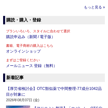
もっと見る »
購読・購入・登録
プランいろいろ、スタイルに合わせて選択
購読申込み（新聞 / 電子版）
書籍、電子商材の購入はこちら
オンラインショップ
まずはご登録ください
メールニュース 登録（無料）
新着記事
【厚労省検討会】OTC類似薬で中間整理‐77成分1042品
目が対象に
2026年08月07日 (金)