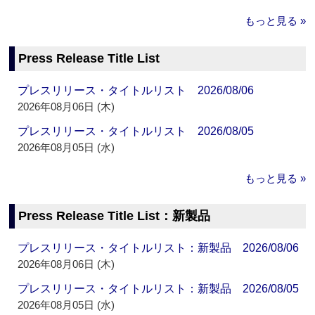
もっと見る »
Press Release Title List
プレスリリース・タイトルリスト 2026/08/06
2026年08月06日 (木)
プレスリリース・タイトルリスト 2026/08/05
2026年08月05日 (水)
もっと見る »
Press Release Title List：新製品
プレスリリース・タイトルリスト：新製品 2026/08/06
2026年08月06日 (木)
プレスリリース・タイトルリスト：新製品 2026/08/05
2026年08月05日 (水)