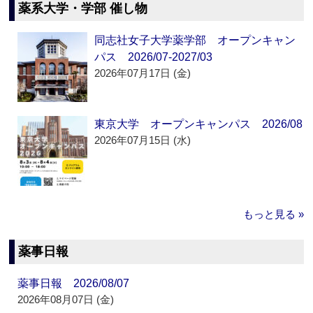
薬系大学・学部 催し物
同志社女子大学薬学部 オープンキャン
パス 2026/07-2027/03
2026年07月17日 (金)
東京大学 オープンキャンパス 2026/08
2026年07月15日 (水)
もっと見る »
薬事日報
薬事日報 2026/08/07
2026年08月07日 (金)