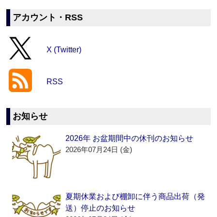
アカウント・RSS
X (Twitter)
RSS
お知らせ
2026年 お盆期間中の休刊のお知らせ
2026年07月24日 (金)
夏期休業および棚卸に伴う商品出荷（発
送）停止のお知らせ