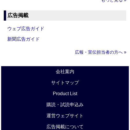
広告掲載
ウェブ広告ガイド
新聞広告ガイド
広報・宣伝担当者の方へ »
会社案内
サイトマップ
Product List
購読・試読申込み
運営ウェブサイト
広告掲載について