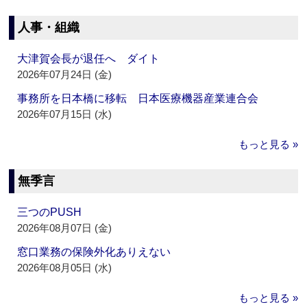
人事・組織
大津賀会長が退任へ ダイト
2026年07月24日 (金)
事務所を日本橋に移転 日本医療機器産業連合会
2026年07月15日 (水)
もっと見る »
無季言
三つのPUSH
2026年08月07日 (金)
窓口業務の保険外化ありえない
2026年08月05日 (水)
もっと見る »