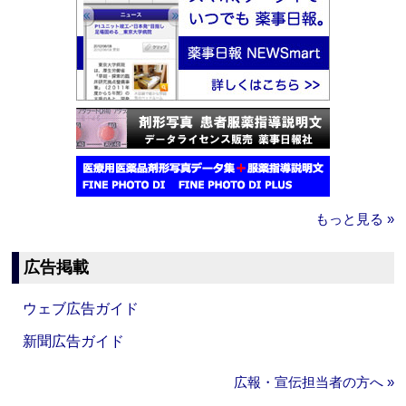
もっと見る »
広告掲載
ウェブ広告ガイド
新聞広告ガイド
広報・宣伝担当者の方へ »