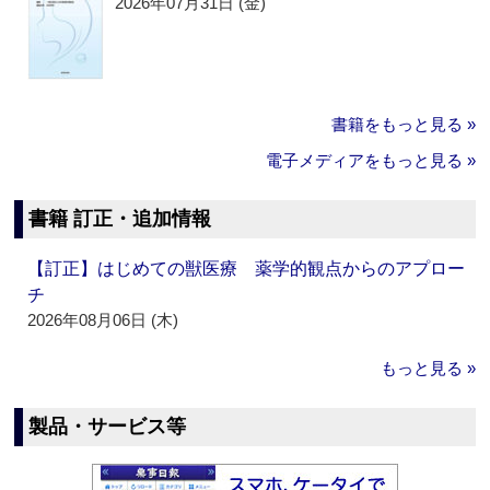
2026年07月31日 (金)
書籍をもっと見る »
電子メディアをもっと見る »
書籍 訂正・追加情報
【訂正】はじめての獣医療 薬学的観点からのアプロー
チ
2026年08月06日 (木)
もっと見る »
製品・サービス等