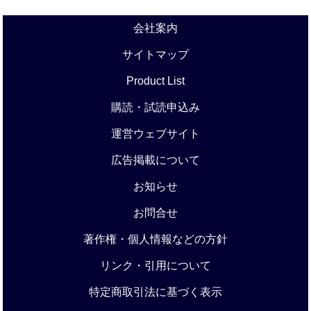
会社案内
サイトマップ
Product List
購読・試読申込み
運営ウェブサイト
広告掲載について
お知らせ
お問合せ
著作権・個人情報などの方針
リンク・引用について
特定商取引法に基づく表示