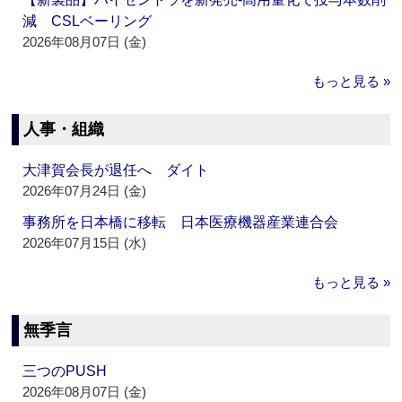
減 CSLベーリング
2026年08月07日 (金)
もっと見る »
人事・組織
大津賀会長が退任へ ダイト
2026年07月24日 (金)
事務所を日本橋に移転 日本医療機器産業連合会
2026年07月15日 (水)
もっと見る »
無季言
三つのPUSH
2026年08月07日 (金)