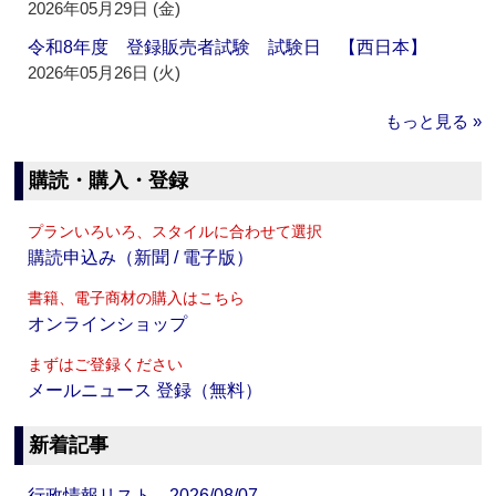
2026年05月29日 (金)
令和8年度 登録販売者試験 試験日 【西日本】
2026年05月26日 (火)
もっと見る »
購読・購入・登録
プランいろいろ、スタイルに合わせて選択
購読申込み（新聞 / 電子版）
書籍、電子商材の購入はこちら
オンラインショップ
まずはご登録ください
メールニュース 登録（無料）
新着記事
行政情報リスト 2026/08/07