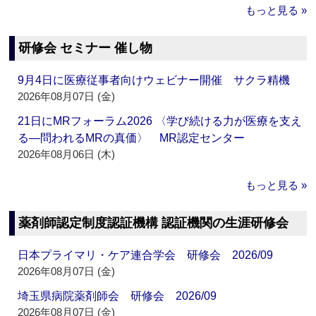
もっと見る »
研修会 セミナー 催し物
9月4日に医療従事者向けウェビナー開催 サクラ精機
2026年08月07日 (金)
21日にMRフォーラム2026 〈学び続ける力が医療を支え
る―問われるMRの真価〉 MR認定センター
2026年08月06日 (木)
もっと見る »
薬剤師認定制度認証機構 認証機関の生涯研修会
日本プライマリ・ケア連合学会 研修会 2026/09
2026年08月07日 (金)
埼玉県病院薬剤師会 研修会 2026/09
2026年08月07日 (金)