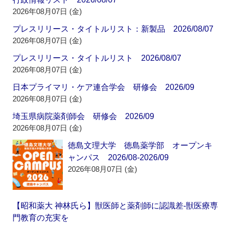
2026年08月07日 (金)
プレスリリース・タイトルリスト：新製品 2026/08/07
2026年08月07日 (金)
プレスリリース・タイトルリスト 2026/08/07
2026年08月07日 (金)
日本プライマリ・ケア連合学会 研修会 2026/09
2026年08月07日 (金)
埼玉県病院薬剤師会 研修会 2026/09
2026年08月07日 (金)
徳島文理大学 徳島薬学部 オープンキ
ャンパス 2026/08-2026/09
2026年08月07日 (金)
【昭和薬大 神林氏ら】獣医師と薬剤師に認識差‐獣医療専
門教育の充実を