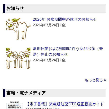
お知らせ
2026年 お盆期間中の休刊のお知らせ
2026年07月24日 (金)
夏期休業および棚卸に伴う商品出荷（発
送）停止のお知らせ
2026年07月24日 (金)
もっと見る »
書籍・電子メディア
【電子書籍】緊急避妊薬OTC適正販売ガイド