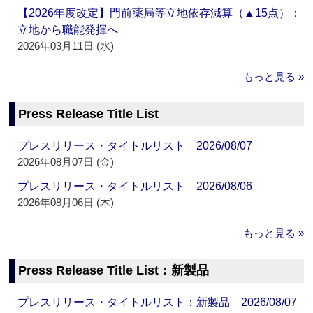
【2026年度改定】門前薬局等立地依存減算（▲15点）：
立地から職能発揮へ
2026年03月11日 (水)
もっと見る »
Press Release Title List
プレスリリース・タイトルリスト 2026/08/07
2026年08月07日 (金)
プレスリリース・タイトルリスト 2026/08/06
2026年08月06日 (木)
もっと見る »
Press Release Title List：新製品
プレスリリース・タイトルリスト：新製品 2026/08/07