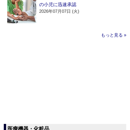
の小児に迅速承認
2026年07月07日 (火)
もっと見る »
医療機器・化粧品