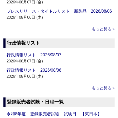
2026年08月07日 (金)
プレスリリース・タイトルリスト：新製品 2026/08/06
2026年08月06日 (木)
もっと見る »
行政情報リスト
行政情報リスト 2026/08/07
2026年08月07日 (金)
行政情報リスト 2026/08/06
2026年08月06日 (木)
もっと見る »
登録販売者試験・日程一覧
令和8年度 登録販売者試験 試験日 【東日本】