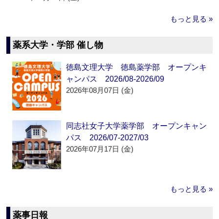
もっと見る »
薬系大学・学部 催し物
徳島文理大学 徳島薬学部 オープンキ
ャンパス 2026/08-2026/09
2026年08月07日 (金)
同志社女子大学薬学部 オープンキャン
パス 2026/07-2027/03
2026年07月17日 (金)
もっと見る »
薬事日報