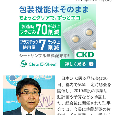
日本OTC医薬品協会は20
日、都内で第55回定時総会を
開催し、2019年度の事業活
動計画や予算などを承認し
た。総会後に開催された理事
会では、会長に佐藤製薬の佐