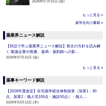
2026年07月31日 (金)
もっと見る »
薬学生向け書籍 »
薬業界ニュース解説
【対話で学ぶ薬業界ニュース解説】骨太の方針を読み解
く‐製薬企業や医療、薬局・薬剤師への影…
2026年07月31日 (金)
もっと見る »
薬事キーワード解説
【2026年度改定】在宅薬学総合体制加算（加算1：30
点、加算2：個人宅100点・施設50点）：個人…
2026年03月12日 (木)