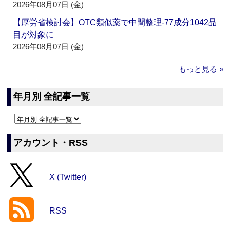
2026年08月07日 (金)
【厚労省検討会】OTC類似薬で中間整理‐77成分1042品
目が対象に
2026年08月07日 (金)
もっと見る »
年月別 全記事一覧
アカウント・RSS
X (Twitter)
RSS