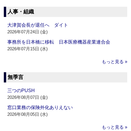
人事・組織
大津賀会長が退任へ ダイト
2026年07月24日 (金)
事務所を日本橋に移転 日本医療機器産業連合会
2026年07月15日 (水)
もっと見る »
無季言
三つのPUSH
2026年08月07日 (金)
窓口業務の保険外化ありえない
2026年08月05日 (水)
もっと見る »