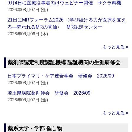
9月4日に医療従事者向けウェビナー開催 サクラ精機
2026年08月07日 (金)
21日にMRフォーラム2026 〈学び続ける力が医療を支え
る―問われるMRの真価〉 MR認定センター
2026年08月06日 (木)
もっと見る »
薬剤師認定制度認証機構 認証機関の生涯研修会
日本プライマリ・ケア連合学会 研修会 2026/09
2026年08月07日 (金)
埼玉県病院薬剤師会 研修会 2026/09
2026年08月07日 (金)
もっと見る »
薬系大学・学部 催し物