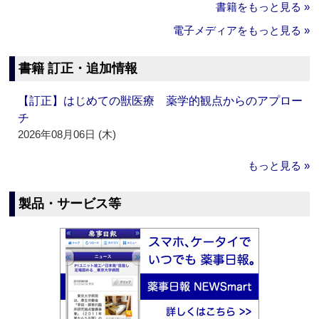
書籍をもっと見る »
電子メディアをもっと見る »
書籍 訂正・追加情報
【訂正】はじめての獣医療 薬学的観点からのアプロー
チ
2026年08月06日 (木)
もっと見る »
製品・サービス等