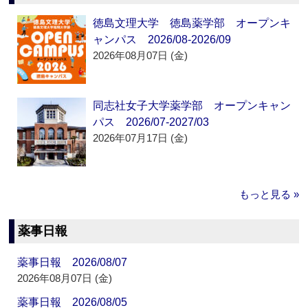
徳島文理大学 徳島薬学部 オープンキ
ャンパス 2026/08-2026/09
2026年08月07日 (金)
同志社女子大学薬学部 オープンキャン
パス 2026/07-2027/03
2026年07月17日 (金)
もっと見る »
薬事日報
薬事日報 2026/08/07
2026年08月07日 (金)
薬事日報 2026/08/05