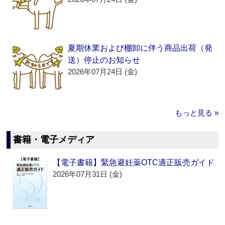
夏期休業および棚卸に伴う商品出荷（発
送）停止のお知らせ
2026年07月24日 (金)
もっと見る »
書籍・電子メディア
【電子書籍】緊急避妊薬OTC適正販売ガイド
2026年07月31日 (金)