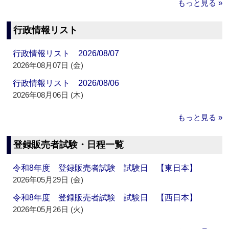
もっと見る »
行政情報リスト
行政情報リスト 2026/08/07
2026年08月07日 (金)
行政情報リスト 2026/08/06
2026年08月06日 (木)
もっと見る »
登録販売者試験・日程一覧
令和8年度 登録販売者試験 試験日 【東日本】
2026年05月29日 (金)
令和8年度 登録販売者試験 試験日 【西日本】
2026年05月26日 (火)