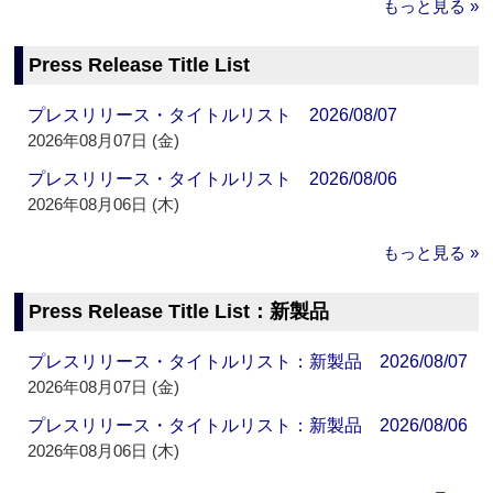
もっと見る »
Press Release Title List
プレスリリース・タイトルリスト 2026/08/07
2026年08月07日 (金)
プレスリリース・タイトルリスト 2026/08/06
2026年08月06日 (木)
もっと見る »
Press Release Title List：新製品
プレスリリース・タイトルリスト：新製品 2026/08/07
2026年08月07日 (金)
プレスリリース・タイトルリスト：新製品 2026/08/06
2026年08月06日 (木)