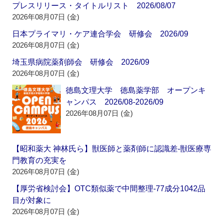
プレスリリース・タイトルリスト 2026/08/07
2026年08月07日 (金)
日本プライマリ・ケア連合学会 研修会 2026/09
2026年08月07日 (金)
埼玉県病院薬剤師会 研修会 2026/09
2026年08月07日 (金)
徳島文理大学 徳島薬学部 オープンキ
ャンパス 2026/08-2026/09
2026年08月07日 (金)
【昭和薬大 神林氏ら】獣医師と薬剤師に認識差‐獣医療専
門教育の充実を
2026年08月07日 (金)
【厚労省検討会】OTC類似薬で中間整理‐77成分1042品
目が対象に
2026年08月07日 (金)