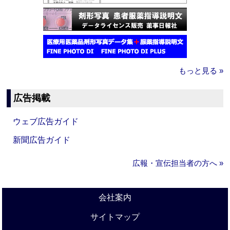
もっと見る »
広告掲載
ウェブ広告ガイド
新聞広告ガイド
広報・宣伝担当者の方へ »
会社案内
サイトマップ