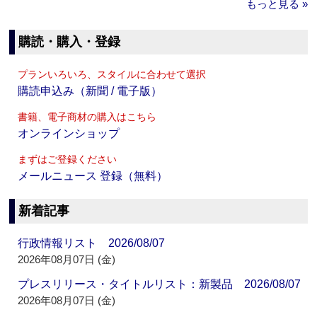
もっと見る »
購読・購入・登録
プランいろいろ、スタイルに合わせて選択
購読申込み（新聞 / 電子版）
書籍、電子商材の購入はこちら
オンラインショップ
まずはご登録ください
メールニュース 登録（無料）
新着記事
行政情報リスト 2026/08/07
2026年08月07日 (金)
プレスリリース・タイトルリスト：新製品 2026/08/07
2026年08月07日 (金)