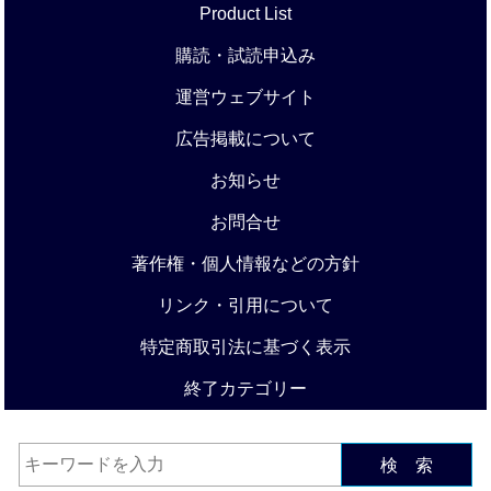
Product List
購読・試読申込み
運営ウェブサイト
広告掲載について
お知らせ
お問合せ
著作権・個人情報などの方針
リンク・引用について
特定商取引法に基づく表示
終了カテゴリー
検 索