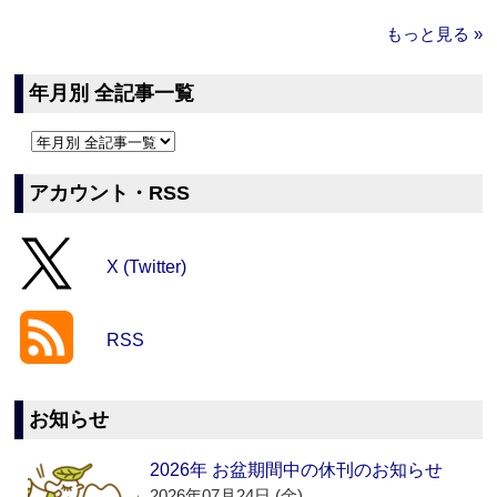
もっと見る »
年月別 全記事一覧
アカウント・RSS
X (Twitter)
RSS
お知らせ
2026年 お盆期間中の休刊のお知らせ
2026年07月24日 (金)