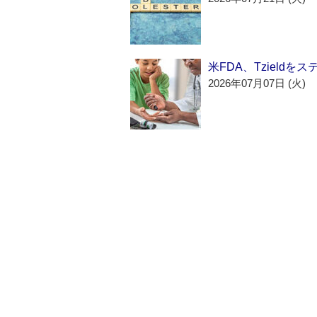
米FDA、Tzield
2026年07月07日 (火)