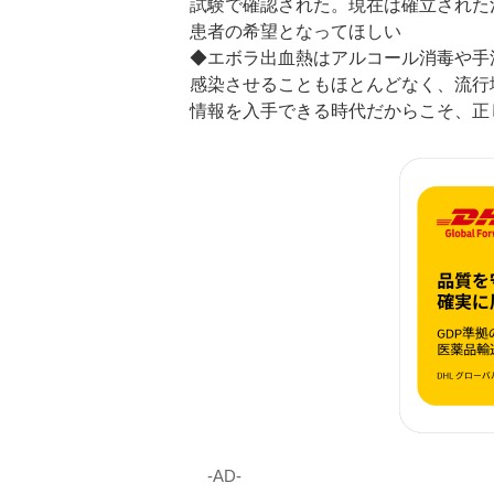
試験で確認された。現在は確立された
患者の希望となってほしい
◆エボラ出血熱はアルコール消毒や手
感染させることもほとんどなく、流行
情報を入手できる時代だからこそ、正
‐AD‐