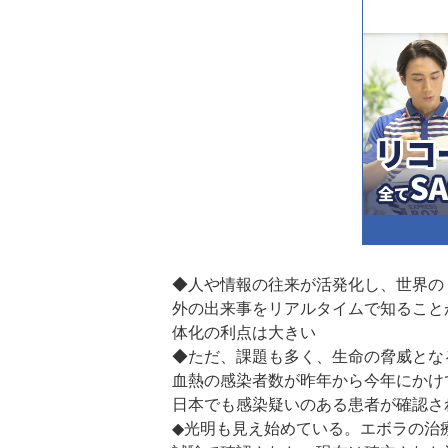
◆人や情報の往来が活発化し、世界の
外の出来事をリアルタイムで知ること
体化の利点は大きい
◆ただ、課題も多く、生命の脅威とな
血熱の感染者数が昨年から今年にかけ
日本でも感染疑いのある患者が確認さ
◆光明も見え始めている。エボラの治