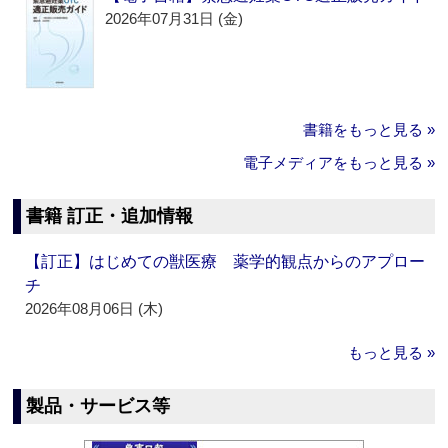
2026年07月31日 (金)
書籍をもっと見る »
電子メディアをもっと見る »
書籍 訂正・追加情報
【訂正】はじめての獣医療 薬学的観点からのアプロー
チ
2026年08月06日 (木)
もっと見る »
製品・サービス等