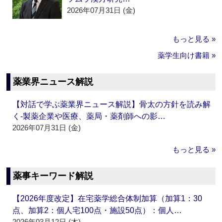
2026年07月31日 (金)
もっと見る »
薬学生向け書籍 »
薬業界ニュース解説
【対話で学ぶ薬業界ニュース解説】骨太の方針を読み解
く‐製薬企業や医療、薬局・薬剤師への影…
2026年07月31日 (金)
もっと見る »
薬事キーワード解説
【2026年度改定】在宅薬学総合体制加算（加算1：30
点、加算2：個人宅100点・施設50点）：個人…
2026年03月12日 (木)