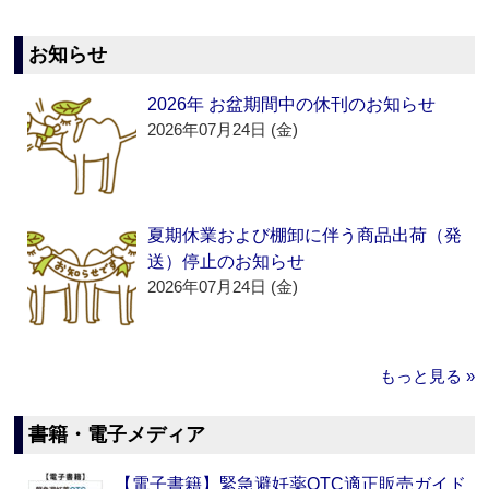
お知らせ
2026年 お盆期間中の休刊のお知らせ
2026年07月24日 (金)
夏期休業および棚卸に伴う商品出荷（発
送）停止のお知らせ
2026年07月24日 (金)
もっと見る »
書籍・電子メディア
【電子書籍】緊急避妊薬OTC適正販売ガイド