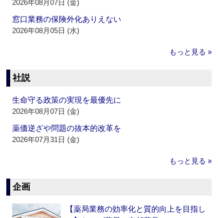
2026年08月07日 (金)
窓口業務の保険外化ありえない
2026年08月05日 (水)
もっと見る »
社説
生命守る政策の実現を最優先に
2026年08月07日 (金)
薬価逆ざや問題の抜本的改革を
2026年07月31日 (金)
もっと見る »
企画
【薬局業務の効率化と質的向上を目指し