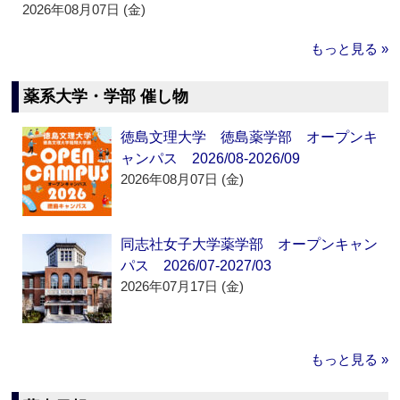
2026年08月07日 (金)
もっと見る »
薬系大学・学部 催し物
徳島文理大学 徳島薬学部 オープンキ
ャンパス 2026/08-2026/09
2026年08月07日 (金)
同志社女子大学薬学部 オープンキャン
パス 2026/07-2027/03
2026年07月17日 (金)
もっと見る »