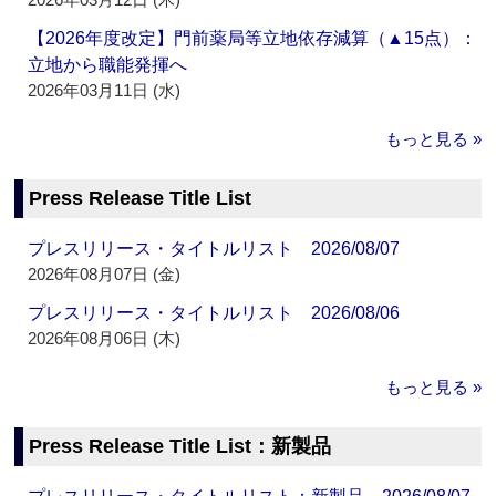
【2026年度改定】門前薬局等立地依存減算（▲15点）：
立地から職能発揮へ
2026年03月11日 (水)
もっと見る »
Press Release Title List
プレスリリース・タイトルリスト 2026/08/07
2026年08月07日 (金)
プレスリリース・タイトルリスト 2026/08/06
2026年08月06日 (木)
もっと見る »
Press Release Title List：新製品