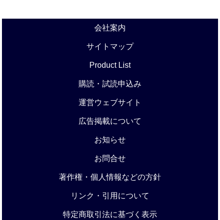
会社案内
サイトマップ
Product List
購読・試読申込み
運営ウェブサイト
広告掲載について
お知らせ
お問合せ
著作権・個人情報などの方針
リンク・引用について
特定商取引法に基づく表示