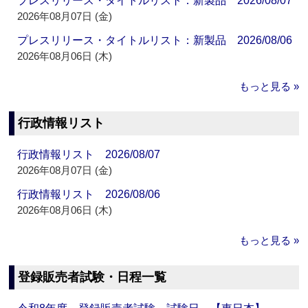
プレスリリース・タイトルリスト：新製品 2026/08/07
2026年08月07日 (金)
プレスリリース・タイトルリスト：新製品 2026/08/06
2026年08月06日 (木)
もっと見る »
行政情報リスト
行政情報リスト 2026/08/07
2026年08月07日 (金)
行政情報リスト 2026/08/06
2026年08月06日 (木)
もっと見る »
登録販売者試験・日程一覧