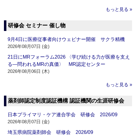
もっと見る »
研修会 セミナー 催し物
9月4日に医療従事者向けウェビナー開催 サクラ精機
2026年08月07日 (金)
21日にMRフォーラム2026 〈学び続ける力が医療を支え
る―問われるMRの真価〉 MR認定センター
2026年08月06日 (木)
もっと見る »
薬剤師認定制度認証機構 認証機関の生涯研修会
日本プライマリ・ケア連合学会 研修会 2026/09
2026年08月07日 (金)
埼玉県病院薬剤師会 研修会 2026/09