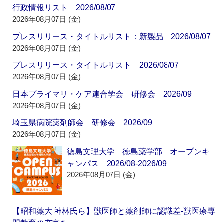
行政情報リスト 2026/08/07
2026年08月07日 (金)
プレスリリース・タイトルリスト：新製品 2026/08/07
2026年08月07日 (金)
プレスリリース・タイトルリスト 2026/08/07
2026年08月07日 (金)
日本プライマリ・ケア連合学会 研修会 2026/09
2026年08月07日 (金)
埼玉県病院薬剤師会 研修会 2026/09
2026年08月07日 (金)
徳島文理大学 徳島薬学部 オープンキ
ャンパス 2026/08-2026/09
2026年08月07日 (金)
【昭和薬大 神林氏ら】獣医師と薬剤師に認識差‐獣医療専