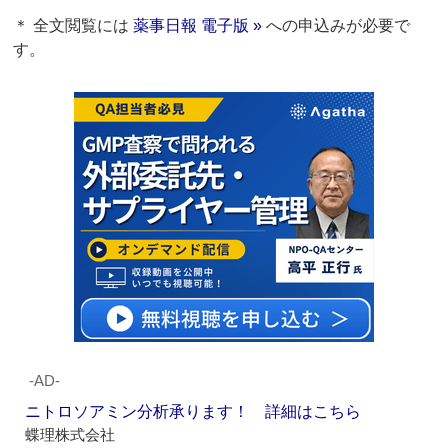
＊ 全文閲覧には
薬事日報 電子版 »
への申込みが必要で
す。
‐AD‐
ニトロソアミン分析承ります！ 詳細はこちら
蝶理株式会社