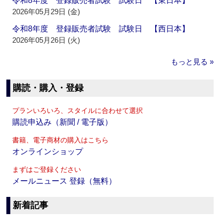
令和8年度 登録販売者試験 試験日 【東日本】
2026年05月29日 (金)
令和8年度 登録販売者試験 試験日 【西日本】
2026年05月26日 (火)
もっと見る »
購読・購入・登録
プランいろいろ、スタイルに合わせて選択
購読申込み（新聞 / 電子版）
書籍、電子商材の購入はこちら
オンラインショップ
まずはご登録ください
メールニュース 登録（無料）
新着記事