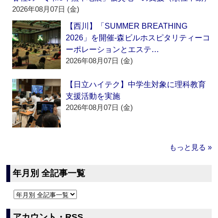
2026年08月07日 (金)
【西川】「SUMMER BREATHING
2026」を開催‐森ビルホスピタリティーコ
ーポレーションとエステ…
2026年08月07日 (金)
【日立ハイテク】中学生対象に理科教育
支援活動を実施
2026年08月07日 (金)
もっと見る »
年月別 全記事一覧
アカウント・RSS