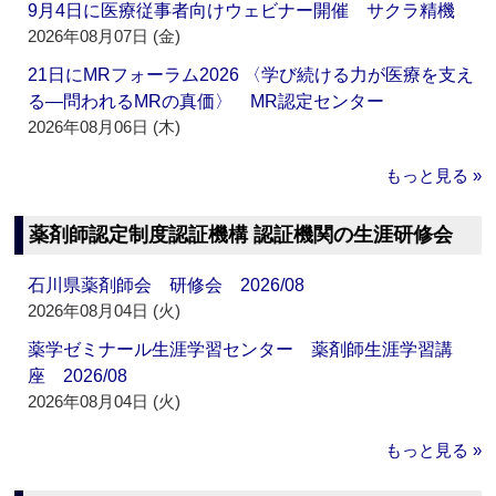
9月4日に医療従事者向けウェビナー開催 サクラ精機
2026年08月07日 (金)
21日にMRフォーラム2026 〈学び続ける力が医療を支え
る―問われるMRの真価〉 MR認定センター
2026年08月06日 (木)
もっと見る »
薬剤師認定制度認証機構 認証機関の生涯研修会
石川県薬剤師会 研修会 2026/08
2026年08月04日 (火)
薬学ゼミナール生涯学習センター 薬剤師生涯学習講
座 2026/08
2026年08月04日 (火)
もっと見る »