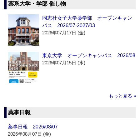
薬系大学・学部 催し物
同志社女子大学薬学部 オープンキャン
パス 2026/07-2027/03
2026年07月17日 (金)
東京大学 オープンキャンパス 2026/08
2026年07月15日 (水)
もっと見る »
薬事日報
薬事日報 2026/08/07
2026年08月07日 (金)