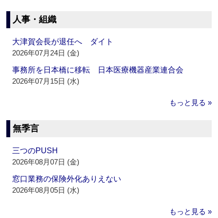
人事・組織
大津賀会長が退任へ ダイト
2026年07月24日 (金)
事務所を日本橋に移転 日本医療機器産業連合会
2026年07月15日 (水)
もっと見る »
無季言
三つのPUSH
2026年08月07日 (金)
窓口業務の保険外化ありえない
2026年08月05日 (水)
もっと見る »