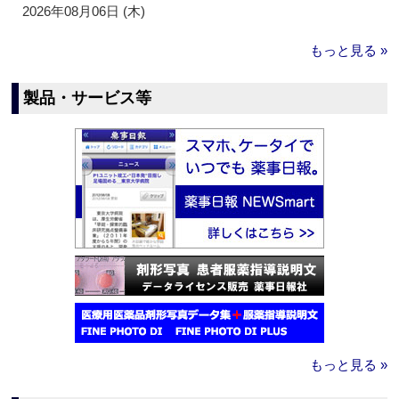
2026年08月06日 (木)
もっと見る »
製品・サービス等
もっと見る »