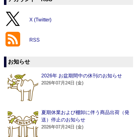
X (Twitter)
RSS
お知らせ
2026年 お盆期間中の休刊のお知らせ
2026年07月24日 (金)
夏期休業および棚卸に伴う商品出荷（発
送）停止のお知らせ
2026年07月24日 (金)