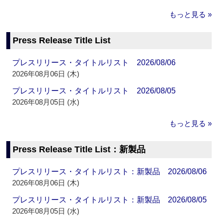
もっと見る »
Press Release Title List
プレスリリース・タイトルリスト 2026/08/06
2026年08月06日 (木)
プレスリリース・タイトルリスト 2026/08/05
2026年08月05日 (水)
もっと見る »
Press Release Title List：新製品
プレスリリース・タイトルリスト：新製品 2026/08/06
2026年08月06日 (木)
プレスリリース・タイトルリスト：新製品 2026/08/05
2026年08月05日 (水)