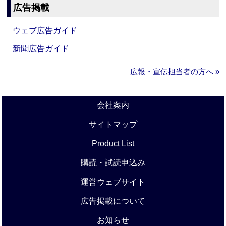
広告掲載
ウェブ広告ガイド
新聞広告ガイド
広報・宣伝担当者の方へ »
会社案内
サイトマップ
Product List
購読・試読申込み
運営ウェブサイト
広告掲載について
お知らせ