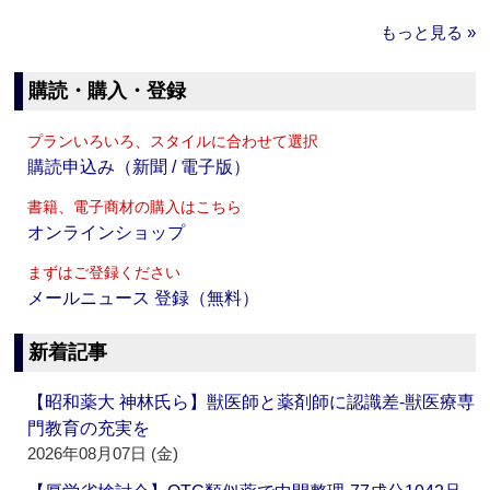
もっと見る »
購読・購入・登録
プランいろいろ、スタイルに合わせて選択
購読申込み（新聞 / 電子版）
書籍、電子商材の購入はこちら
オンラインショップ
まずはご登録ください
メールニュース 登録（無料）
新着記事
【昭和薬大 神林氏ら】獣医師と薬剤師に認識差‐獣医療専
門教育の充実を
2026年08月07日 (金)