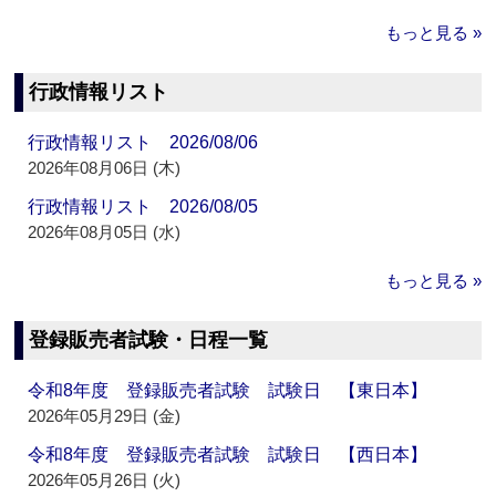
もっと見る »
行政情報リスト
行政情報リスト 2026/08/06
2026年08月06日 (木)
行政情報リスト 2026/08/05
2026年08月05日 (水)
もっと見る »
登録販売者試験・日程一覧
令和8年度 登録販売者試験 試験日 【東日本】
2026年05月29日 (金)
令和8年度 登録販売者試験 試験日 【西日本】
2026年05月26日 (火)