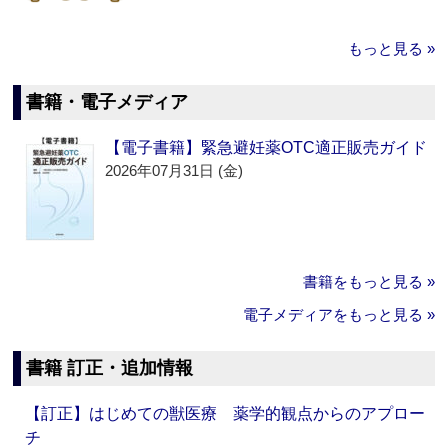
もっと見る »
書籍・電子メディア
【電子書籍】緊急避妊薬OTC適正販売ガイド
2026年07月31日 (金)
書籍をもっと見る »
電子メディアをもっと見る »
書籍 訂正・追加情報
【訂正】はじめての獣医療 薬学的観点からのアプロー
チ