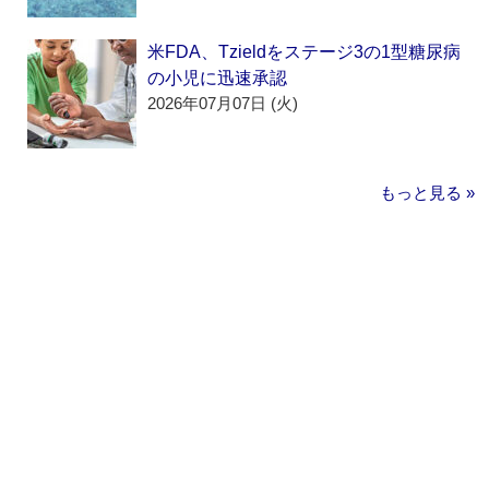
米FDA、Tzieldをステージ3の1型糖尿病
の小児に迅速承認
2026年07月07日 (火)
もっと見る »