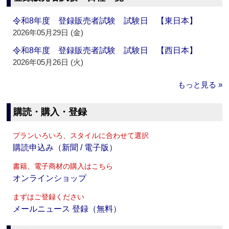
令和8年度 登録販売者試験 試験日 【東日本】
2026年05月29日 (金)
令和8年度 登録販売者試験 試験日 【西日本】
2026年05月26日 (火)
もっと見る »
購読・購入・登録
プランいろいろ、スタイルに合わせて選択
購読申込み（新聞 / 電子版）
書籍、電子商材の購入はこちら
オンラインショップ
まずはご登録ください
メールニュース 登録（無料）