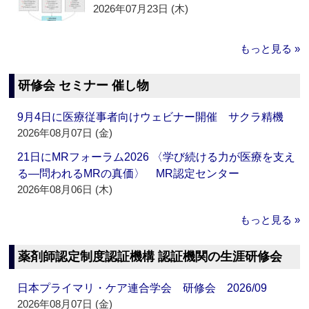
2026年07月23日 (木)
もっと見る »
研修会 セミナー 催し物
9月4日に医療従事者向けウェビナー開催 サクラ精機
2026年08月07日 (金)
21日にMRフォーラム2026 〈学び続ける力が医療を支え
る―問われるMRの真価〉 MR認定センター
2026年08月06日 (木)
もっと見る »
薬剤師認定制度認証機構 認証機関の生涯研修会
日本プライマリ・ケア連合学会 研修会 2026/09
2026年08月07日 (金)