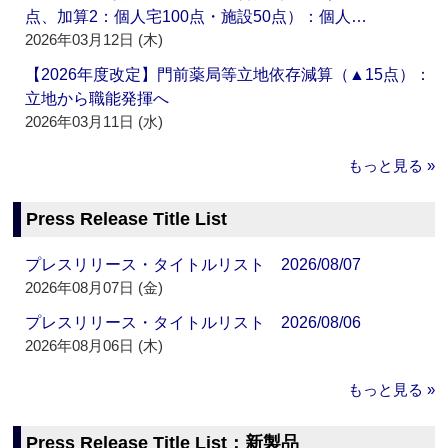
点、加算2：個人宅100点・施設50点）：個人…
2026年03月12日 (木)
【2026年度改定】門前薬局等立地依存減算（▲15点）：
立地から職能発揮へ
2026年03月11日 (水)
もっと見る »
Press Release Title List
プレスリリース・タイトルリスト 2026/08/07
2026年08月07日 (金)
プレスリリース・タイトルリスト 2026/08/06
2026年08月06日 (木)
もっと見る »
Press Release Title List：新製品