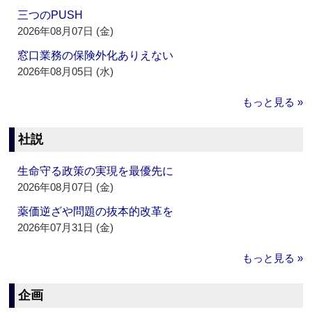
三つのPUSH
2026年08月07日 (金)
窓口業務の保険外化ありえない
2026年08月05日 (水)
もっと見る »
社説
生命守る政策の実現を最優先に
2026年08月07日 (金)
薬価逆ざや問題の抜本的改革を
2026年07月31日 (金)
もっと見る »
企画