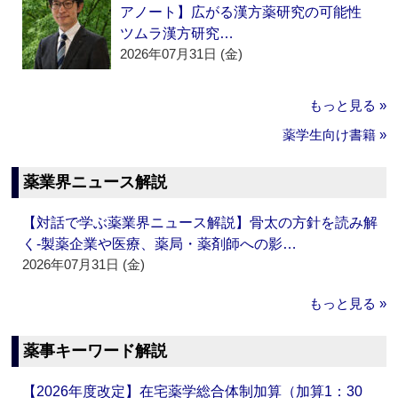
アノート】広がる漢方薬研究の可能性
ツムラ漢方研究…
2026年07月31日 (金)
もっと見る »
薬学生向け書籍 »
薬業界ニュース解説
【対話で学ぶ薬業界ニュース解説】骨太の方針を読み解
く‐製薬企業や医療、薬局・薬剤師への影…
2026年07月31日 (金)
もっと見る »
薬事キーワード解説
【2026年度改定】在宅薬学総合体制加算（加算1：30