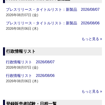
プレスリリース・タイトルリスト：新製品 2026/08/07
2026年08月07日 (金)
プレスリリース・タイトルリスト：新製品 2026/08/06
2026年08月06日 (木)
もっと見る »
行政情報リスト
行政情報リスト 2026/08/07
2026年08月07日 (金)
行政情報リスト 2026/08/06
2026年08月06日 (木)
もっと見る »
登録販売者試験・日程一覧