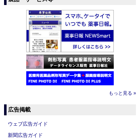
もっと見る »
広告掲載
ウェブ広告ガイド
新聞広告ガイド