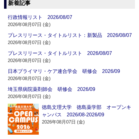
新着記事
行政情報リスト 2026/08/07
2026年08月07日 (金)
プレスリリース・タイトルリスト：新製品 2026/08/07
2026年08月07日 (金)
プレスリリース・タイトルリスト 2026/08/07
2026年08月07日 (金)
日本プライマリ・ケア連合学会 研修会 2026/09
2026年08月07日 (金)
埼玉県病院薬剤師会 研修会 2026/09
2026年08月07日 (金)
徳島文理大学 徳島薬学部 オープンキ
ャンパス 2026/08-2026/09
2026年08月07日 (金)