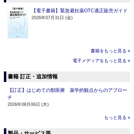
【電子書籍】緊急避妊薬OTC適正販売ガイド
2026年07月31日 (金)
書籍をもっと見る »
電子メディアをもっと見る »
書籍 訂正・追加情報
【訂正】はじめての獣医療 薬学的観点からのアプロー
チ
2026年08月06日 (木)
もっと見る »
製品・サービス等