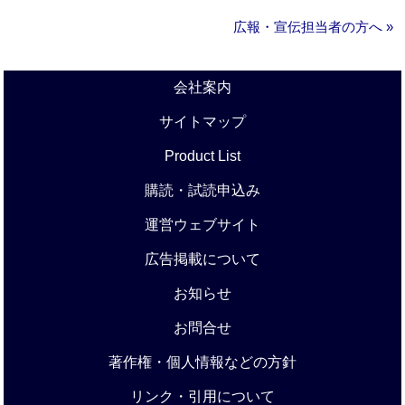
広報・宣伝担当者の方へ »
会社案内
サイトマップ
Product List
購読・試読申込み
運営ウェブサイト
広告掲載について
お知らせ
お問合せ
著作権・個人情報などの方針
リンク・引用について