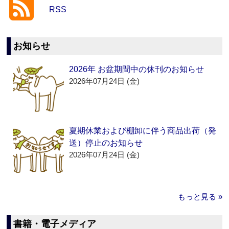
RSS
お知らせ
2026年 お盆期間中の休刊のお知らせ
2026年07月24日 (金)
夏期休業および棚卸に伴う商品出荷（発
送）停止のお知らせ
2026年07月24日 (金)
もっと見る »
書籍・電子メディア