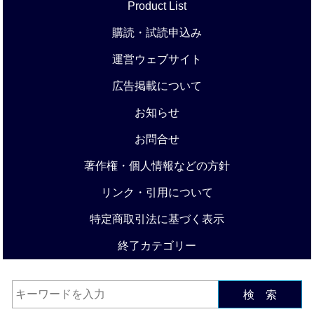
Product List
購読・試読申込み
運営ウェブサイト
広告掲載について
お知らせ
お問合せ
著作権・個人情報などの方針
リンク・引用について
特定商取引法に基づく表示
終了カテゴリー
検 索