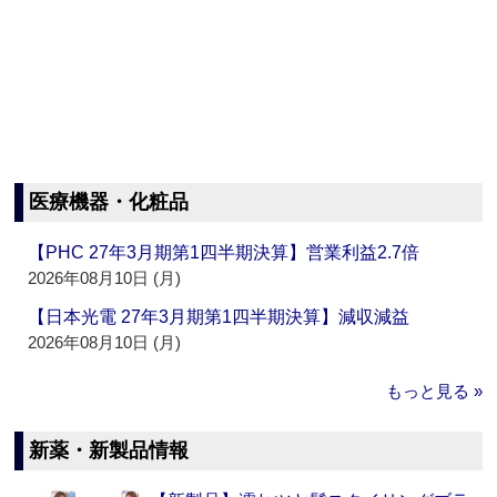
医療機器・化粧品
【PHC 27年3月期第1四半期決算】営業利益2.7倍
2026年08月10日 (月)
【日本光電 27年3月期第1四半期決算】減収減益
2026年08月10日 (月)
もっと見る »
新薬・新製品情報