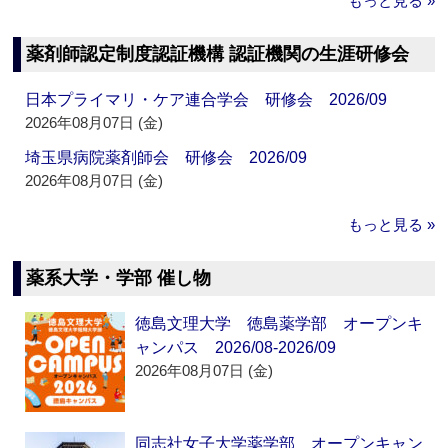
もっと見る »
薬剤師認定制度認証機構 認証機関の生涯研修会
日本プライマリ・ケア連合学会 研修会 2026/09
2026年08月07日 (金)
埼玉県病院薬剤師会 研修会 2026/09
2026年08月07日 (金)
もっと見る »
薬系大学・学部 催し物
徳島文理大学 徳島薬学部 オープンキ
ャンパス 2026/08-2026/09
2026年08月07日 (金)
同志社女子大学薬学部 オープンキャン