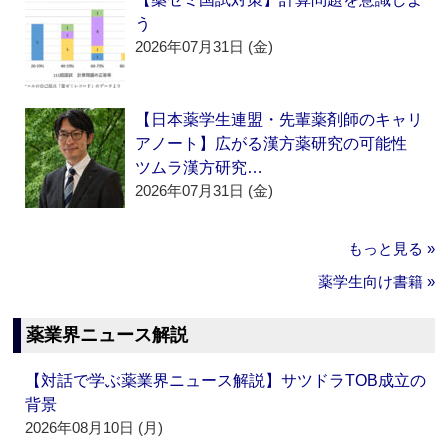
う
2026年07月31日 (金)
【日本薬学生連盟・先輩薬剤師のキャリ
アノート】広がる漢方薬研究の可能性
ツムラ漢方研究…
2026年07月31日 (金)
もっと見る »
薬学生向け書籍 »
薬業界ニュース解説
【対話で学ぶ薬業界ニュース解説】サツドラTOB成立の
背景
2026年08月10日 (月)