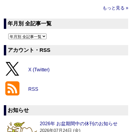
もっと見る »
年月別 全記事一覧
アカウント・RSS
X (Twitter)
RSS
お知らせ
2026年 お盆期間中の休刊のお知らせ
2026年07月24日 (金)