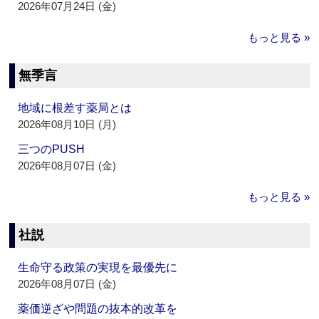
2026年07月24日 (金)
もっと見る »
無季言
地域に根差す薬局とは
2026年08月10日 (月)
三つのPUSH
2026年08月07日 (金)
もっと見る »
社説
生命守る政策の実現を最優先に
2026年08月07日 (金)
薬価逆ざや問題の抜本的改革を