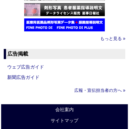
もっと見る »
広告掲載
ウェブ広告ガイド
新聞広告ガイド
広報・宣伝担当者の方へ »
会社案内
サイトマップ