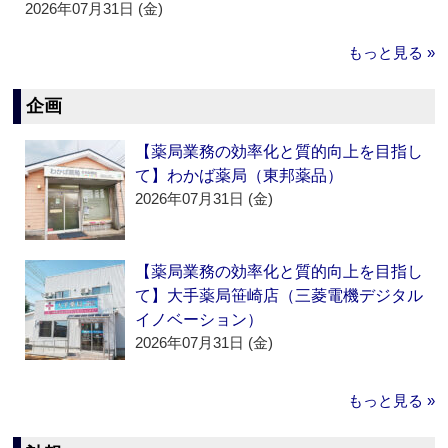
2026年07月31日 (金)
もっと見る »
企画
【薬局業務の効率化と質的向上を目指し
て】わかば薬局（東邦薬品）
2026年07月31日 (金)
【薬局業務の効率化と質的向上を目指し
て】大手薬局笹崎店（三菱電機デジタル
イノベーション）
2026年07月31日 (金)
もっと見る »