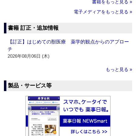
書籍をもっと見る »
電子メディアをもっと見る »
書籍 訂正・追加情報
【訂正】はじめての獣医療 薬学的観点からのアプロー
チ
2026年08月06日 (木)
もっと見る »
製品・サービス等