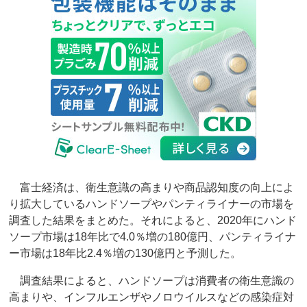
富士経済は、衛生意識の高まりや商品認知度の向上によ
り拡大しているハンドソープやパンティライナーの市場を
調査した結果をまとめた。それによると、2020年にハンド
ソープ市場は18年比で4.0％増の180億円、パンティライナ
ー市場は18年比2.4％増の130億円と予測した。
調査結果によると、ハンドソープは消費者の衛生意識の
高まりや、インフルエンザやノロウイルスなどの感染症対