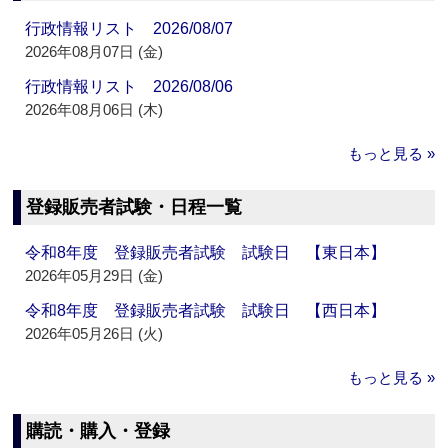
行政情報リスト 2026/08/07
2026年08月07日 (金)
行政情報リスト 2026/08/06
2026年08月06日 (木)
もっと見る »
登録販売者試験・日程一覧
令和8年度 登録販売者試験 試験日 【東日本】
2026年05月29日 (金)
令和8年度 登録販売者試験 試験日 【西日本】
2026年05月26日 (火)
もっと見る »
購読・購入・登録