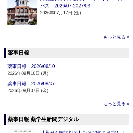
パス 2026/07-2027/03
2026年07月17日 (金)
もっと見る »
薬事日報
薬事日報 2026/08/10
2026年08月10日 (月)
薬事日報 2026/08/07
2026年08月07日 (金)
もっと見る »
薬事日報 薬学生新聞デジタル
【薬ゼミ国試対策】計算問題を意識しよ