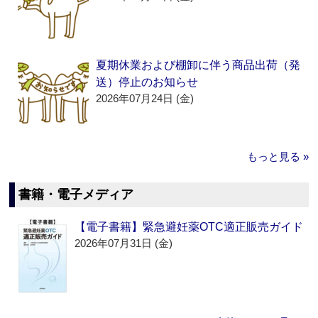
夏期休業および棚卸に伴う商品出荷（発
送）停止のお知らせ
2026年07月24日 (金)
もっと見る »
書籍・電子メディア
【電子書籍】緊急避妊薬OTC適正販売ガイド
2026年07月31日 (金)