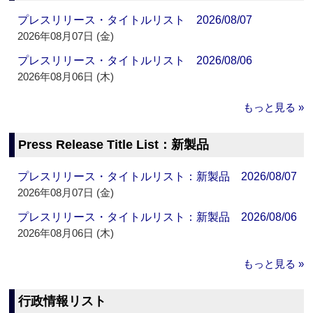
プレスリリース・タイトルリスト 2026/08/07
2026年08月07日 (金)
プレスリリース・タイトルリスト 2026/08/06
2026年08月06日 (木)
もっと見る »
Press Release Title List：新製品
プレスリリース・タイトルリスト：新製品 2026/08/07
2026年08月07日 (金)
プレスリリース・タイトルリスト：新製品 2026/08/06
2026年08月06日 (木)
もっと見る »
行政情報リスト