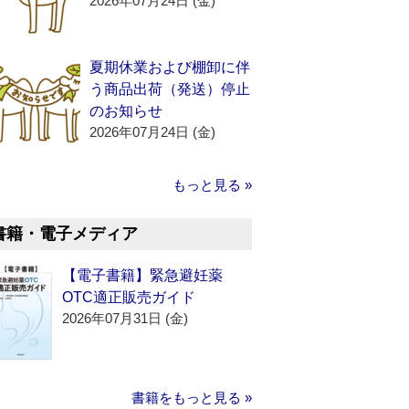
2026年07月24日 (金)
夏期休業および棚卸に伴
う商品出荷（発送）停止
のお知らせ
2026年07月24日 (金)
もっと見る »
書籍・電子メディア
【電子書籍】緊急避妊薬
OTC適正販売ガイド
2026年07月31日 (金)
書籍をもっと見る »