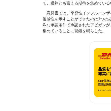
て、過剰とも言える期待を集めている
意見書では、季節性インフルエンザ
優越性を示すことができたのは1つの
殊な承認条件で承認されたアビガンが
集めていることに警鐘を鳴らした。