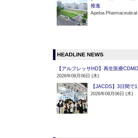
推進
Apeloa Pharmaceutical
HEADLINE NEWS
【アルフレッサHD】再生医療CDM
2026年08月06日 (木)
【JACDS】3日間で
2026年08月06日 (木)