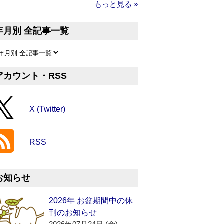
もっと見る »
年月別 全記事一覧
アカウント・RSS
X (Twitter)
RSS
お知らせ
2026年 お盆期間中の休
刊のお知らせ