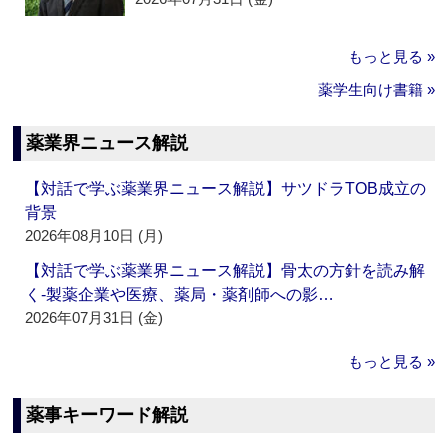
もっと見る »
薬学生向け書籍 »
薬業界ニュース解説
【対話で学ぶ薬業界ニュース解説】サツドラTOB成立の
背景
2026年08月10日 (月)
【対話で学ぶ薬業界ニュース解説】骨太の方針を読み解
く‐製薬企業や医療、薬局・薬剤師への影…
2026年07月31日 (金)
もっと見る »
薬事キーワード解説