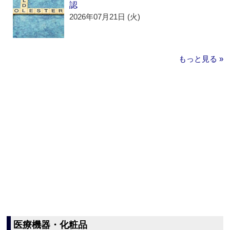
認
2026年07月21日 (火)
もっと見る »
医療機器・化粧品