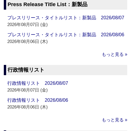
Press Release Title List：新製品
プレスリリース・タイトルリスト：新製品 2026/08/07
2026年08月07日 (金)
プレスリリース・タイトルリスト：新製品 2026/08/06
2026年08月06日 (木)
もっと見る »
行政情報リスト
行政情報リスト 2026/08/07
2026年08月07日 (金)
行政情報リスト 2026/08/06
2026年08月06日 (木)
もっと見る »