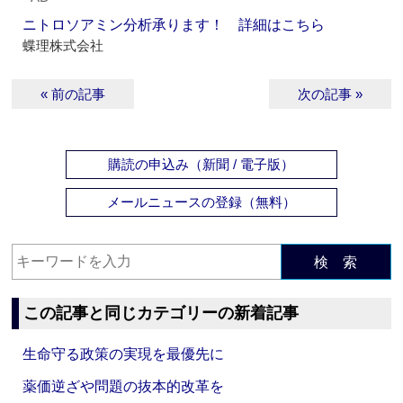
ニトロソアミン分析承ります！ 詳細はこちら
蝶理株式会社
« 前の記事
次の記事 »
購読の申込み（新聞 / 電子版）
メールニュースの登録（無料）
検 索
この記事と同じカテゴリーの新着記事
生命守る政策の実現を最優先に
薬価逆ざや問題の抜本的改革を