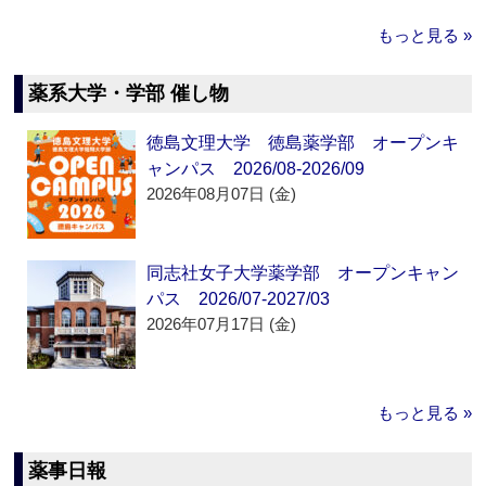
もっと見る »
薬系大学・学部 催し物
徳島文理大学 徳島薬学部 オープンキ
ャンパス 2026/08-2026/09
2026年08月07日 (金)
同志社女子大学薬学部 オープンキャン
パス 2026/07-2027/03
2026年07月17日 (金)
もっと見る »
薬事日報