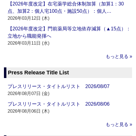
【2026年度改定】在宅薬学総合体制加算（加算1：30
点、加算2：個人宅100点・施設50点）：個人…
2026年03月12日 (木)
【2026年度改定】門前薬局等立地依存減算（▲15点）：
立地から職能発揮へ
2026年03月11日 (水)
もっと見る »
Press Release Title List
プレスリリース・タイトルリスト 2026/08/07
2026年08月07日 (金)
プレスリリース・タイトルリスト 2026/08/06
2026年08月06日 (木)
もっと見る »