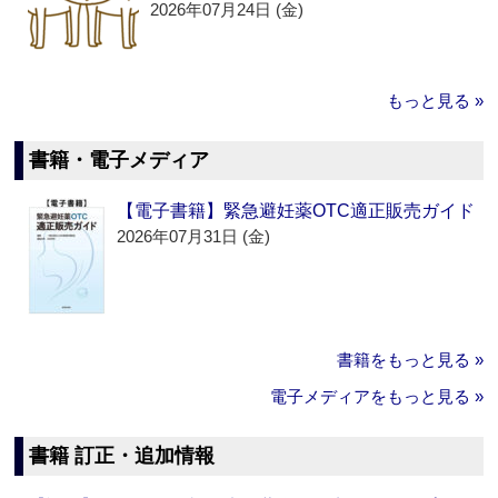
2026年07月24日 (金)
もっと見る »
書籍・電子メディア
【電子書籍】緊急避妊薬OTC適正販売ガイド
2026年07月31日 (金)
書籍をもっと見る »
電子メディアをもっと見る »
書籍 訂正・追加情報