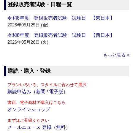
登録販売者試験・日程一覧
令和8年度 登録販売者試験 試験日 【東日本】
2026年05月29日 (金)
令和8年度 登録販売者試験 試験日 【西日本】
2026年05月26日 (火)
もっと見る »
購読・購入・登録
プランいろいろ、スタイルに合わせて選択
購読申込み（新聞 / 電子版）
書籍、電子商材の購入はこちら
オンラインショップ
まずはご登録ください
メールニュース 登録（無料）