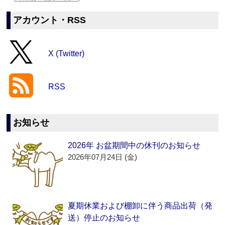
アカウント・RSS
X (Twitter)
RSS
お知らせ
2026年 お盆期間中の休刊のお知らせ
2026年07月24日 (金)
夏期休業および棚卸に伴う商品出荷（発
送）停止のお知らせ