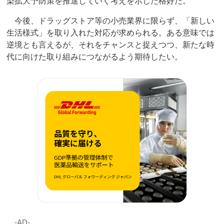
染拡大予防策を推進していく考えを示した格好だ。
今後、ドラッグストア等の小売業界に限らず、「新しい
生活様式」を取り入れた対応が求められる。ある意味では
逆境とも言えるが、それをチャンスと捉えつつ、新たな時
代に向けた取り組みにつながるよう期待したい。
‐AD‐