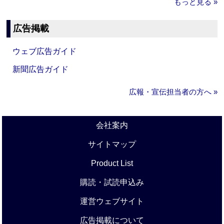
もっと見る »
広告掲載
ウェブ広告ガイド
新聞広告ガイド
広報・宣伝担当者の方へ »
会社案内
サイトマップ
Product List
購読・試読申込み
運営ウェブサイト
広告掲載について