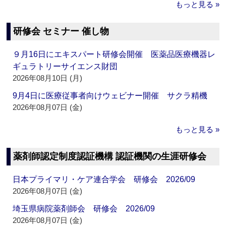
もっと見る »
研修会 セミナー 催し物
９月16日にエキスパート研修会開催 医薬品医療機器レ
ギュラトリーサイエンス財団
2026年08月10日 (月)
9月4日に医療従事者向けウェビナー開催 サクラ精機
2026年08月07日 (金)
もっと見る »
薬剤師認定制度認証機構 認証機関の生涯研修会
日本プライマリ・ケア連合学会 研修会 2026/09
2026年08月07日 (金)
埼玉県病院薬剤師会 研修会 2026/09
2026年08月07日 (金)