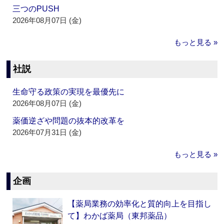
三つのPUSH
2026年08月07日 (金)
もっと見る »
社説
生命守る政策の実現を最優先に
2026年08月07日 (金)
薬価逆ざや問題の抜本的改革を
2026年07月31日 (金)
もっと見る »
企画
【薬局業務の効率化と質的向上を目指し
て】わかば薬局（東邦薬品）