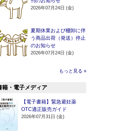
刊のお知らせ
2026年07月24日 (金)
夏期休業および棚卸に伴
う商品出荷（発送）停止
のお知らせ
2026年07月24日 (金)
もっと見る »
書籍・電子メディア
【電子書籍】緊急避妊薬
OTC適正販売ガイド
2026年07月31日 (金)