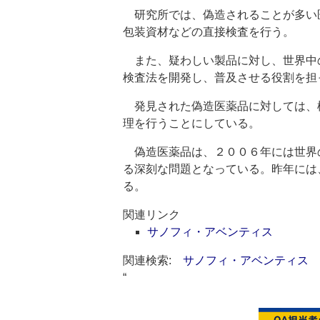
研究所では、偽造されることが多い
包装資材などの直接検査を行う。
また、疑わしい製品に対し、世界中
検査法を開発し、普及させる役割を担
発見された偽造医薬品に対しては、
理を行うことにしている。
偽造医薬品は、２００６年には世界の
る深刻な問題となっている。昨年には
る。
関連リンク
サノフィ・アベンティス
関連検索:
サノフィ・アベンティス
“