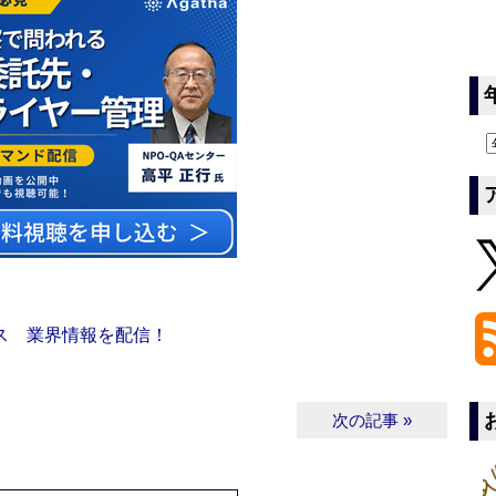
ス 業界情報を配信！
次の記事 »