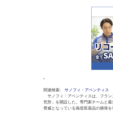
“
関連検索:
サノフィ・アベンティス
サノフィ・アベンティスは、フラン
究所」を開設した。専門家チームと最
脅威となっている偽造医薬品の摘発を