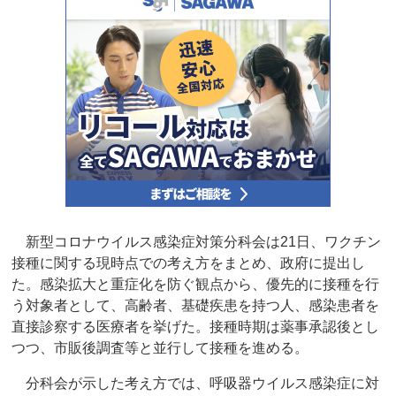
新型コロナウイルス感染症対策分科会は21日、ワクチン
接種に関する現時点での考え方をまとめ、政府に提出し
た。感染拡大と重症化を防ぐ観点から、優先的に接種を行
う対象者として、高齢者、基礎疾患を持つ人、感染患者を
直接診察する医療者を挙げた。接種時期は薬事承認後とし
つつ、市販後調査等と並行して接種を進める。
分科会が示した考え方では、呼吸器ウイルス感染症に対