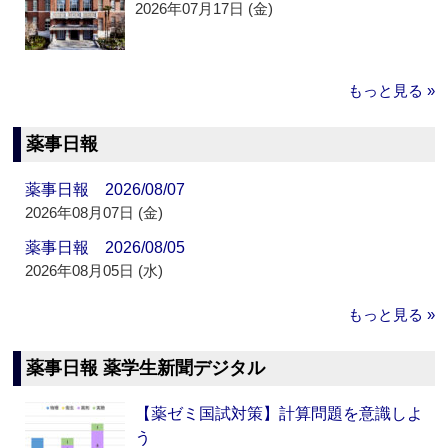
2026年07月17日 (金)
もっと見る »
薬事日報
薬事日報 2026/08/07
2026年08月07日 (金)
薬事日報 2026/08/05
2026年08月05日 (水)
もっと見る »
薬事日報 薬学生新聞デジタル
【薬ゼミ国試対策】計算問題を意識しよ
う