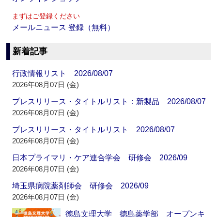
まずはご登録ください
メールニュース 登録（無料）
新着記事
行政情報リスト 2026/08/07
2026年08月07日 (金)
プレスリリース・タイトルリスト：新製品 2026/08/07
2026年08月07日 (金)
プレスリリース・タイトルリスト 2026/08/07
2026年08月07日 (金)
日本プライマリ・ケア連合学会 研修会 2026/09
2026年08月07日 (金)
埼玉県病院薬剤師会 研修会 2026/09
2026年08月07日 (金)
徳島文理大学 徳島薬学部 オープンキ