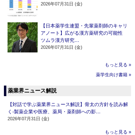
2026年07月31日 (金)
【日本薬学生連盟・先輩薬剤師のキャリ
アノート】広がる漢方薬研究の可能性
ツムラ漢方研究…
2026年07月31日 (金)
もっと見る »
薬学生向け書籍 »
薬業界ニュース解説
【対話で学ぶ薬業界ニュース解説】骨太の方針を読み解
く‐製薬企業や医療、薬局・薬剤師への影…
2026年07月31日 (金)
もっと見る »