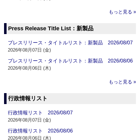
もっと見る »
Press Release Title List：新製品
プレスリリース・タイトルリスト：新製品 2026/08/07
2026年08月07日 (金)
プレスリリース・タイトルリスト：新製品 2026/08/06
2026年08月06日 (木)
もっと見る »
行政情報リスト
行政情報リスト 2026/08/07
2026年08月07日 (金)
行政情報リスト 2026/08/06
2026年08月06日 (木)