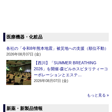
医療機器・化粧品
各社の「令和8年熊本地震」被災地への支援（順位不動）
2026年08月07日 (金)
【西川】「SUMMER BREATHING
2026」を開催‐森ビルホスピタリティーコ
ーポレーションとエステ…
2026年08月07日 (金)
もっと見る »
新薬・新製品情報