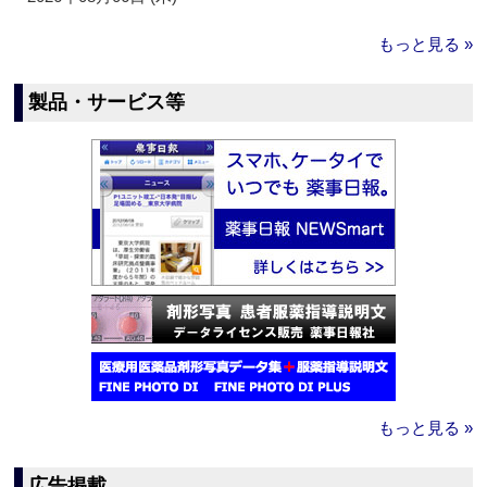
もっと見る »
製品・サービス等
もっと見る »
広告掲載