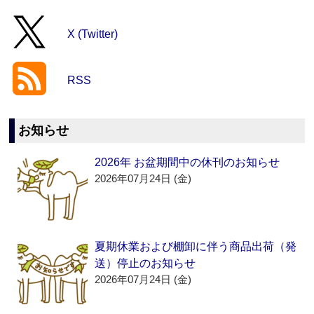
X (Twitter)
RSS
お知らせ
2026年 お盆期間中の休刊のお知らせ
2026年07月24日 (金)
夏期休業および棚卸に伴う商品出荷（発
送）停止のお知らせ
2026年07月24日 (金)