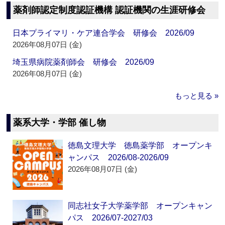
薬剤師認定制度認証機構 認証機関の生涯研修会
日本プライマリ・ケア連合学会 研修会 2026/09
2026年08月07日 (金)
埼玉県病院薬剤師会 研修会 2026/09
2026年08月07日 (金)
もっと見る »
薬系大学・学部 催し物
徳島文理大学 徳島薬学部 オープンキ
ャンパス 2026/08-2026/09
2026年08月07日 (金)
同志社女子大学薬学部 オープンキャン
パス 2026/07-2027/03