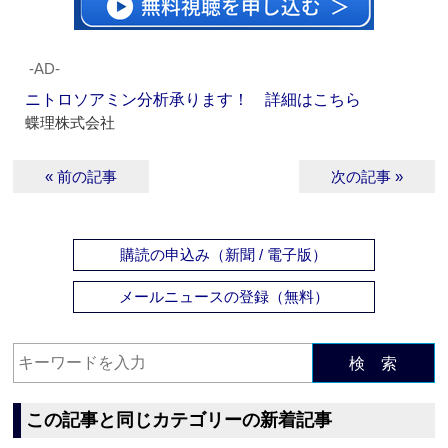
‐AD‐
ニトロソアミン分析承ります！ 詳細はこちら
蝶理株式会社
« 前の記事
次の記事 »
購読の申込み（新聞 / 電子版）
メールニュースの登録（無料）
検 索
この記事と同じカテゴリーの新着記事