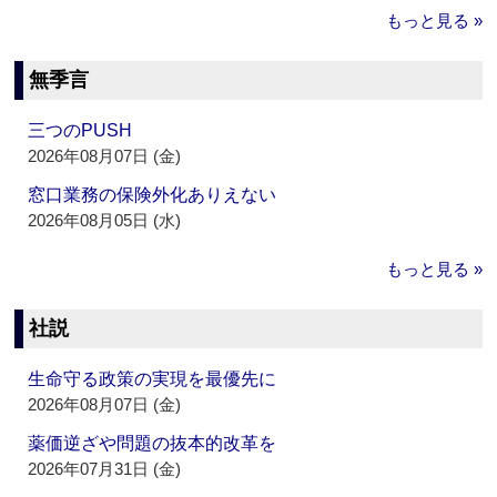
もっと見る »
無季言
三つのPUSH
2026年08月07日 (金)
窓口業務の保険外化ありえない
2026年08月05日 (水)
もっと見る »
社説
生命守る政策の実現を最優先に
2026年08月07日 (金)
薬価逆ざや問題の抜本的改革を
2026年07月31日 (金)