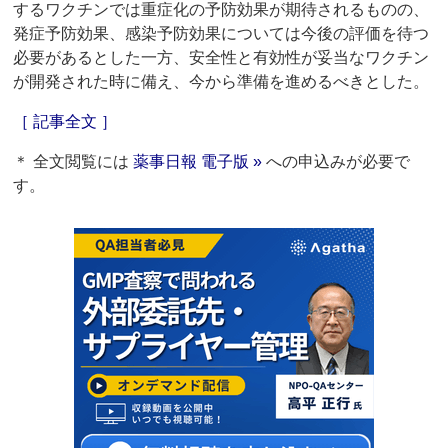
するワクチンでは重症化の予防効果が期待されるものの、
発症予防効果、感染予防効果については今後の評価を待つ
必要があるとした一方、安全性と有効性が妥当なワクチン
が開発された時に備え、今から準備を進めるべきとした。
［ 記事全文 ］
＊ 全文閲覧には
薬事日報 電子版 »
への申込みが必要で
す。