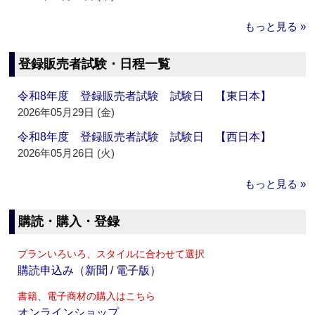
もっと見る »
登録販売者試験・日程一覧
令和8年度 登録販売者試験 試験日 【東日本】
2026年05月29日 (金)
令和8年度 登録販売者試験 試験日 【西日本】
2026年05月26日 (火)
もっと見る »
購読・購入・登録
プランいろいろ、スタイルに合わせて選択
購読申込み（新聞 / 電子版）
書籍、電子商材の購入はこちら
オンラインショップ