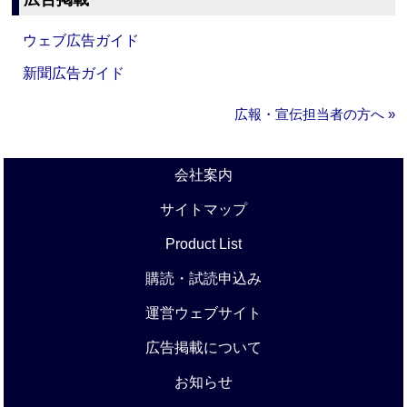
ウェブ広告ガイド
新聞広告ガイド
広報・宣伝担当者の方へ »
会社案内
サイトマップ
Product List
購読・試読申込み
運営ウェブサイト
広告掲載について
お知らせ