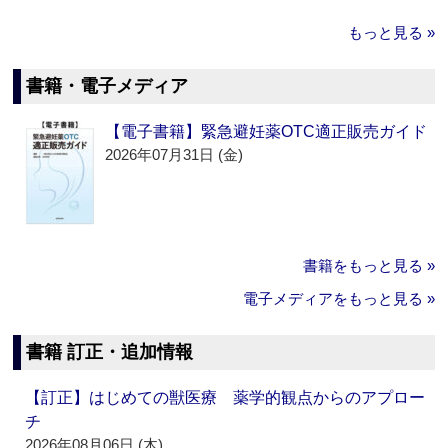
もっと見る »
書籍・電子メディア
【電子書籍】緊急避妊薬OTC適正販売ガイド
2026年07月31日 (金)
書籍をもっと見る »
電子メディアをもっと見る »
書籍 訂正・追加情報
【訂正】はじめての獣医療 薬学的観点からのアプロー
チ
2026年08月06日 (木)