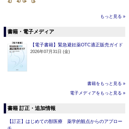
もっと見る »
書籍・電子メディア
【電子書籍】緊急避妊薬OTC適正販売ガイド
2026年07月31日 (金)
書籍をもっと見る »
電子メディアをもっと見る »
書籍 訂正・追加情報
【訂正】はじめての獣医療 薬学的観点からのアプロー
チ