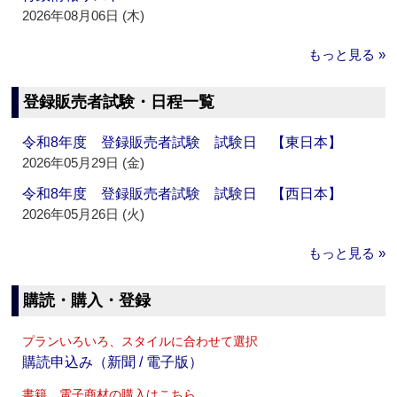
2026年08月06日 (木)
もっと見る »
登録販売者試験・日程一覧
令和8年度 登録販売者試験 試験日 【東日本】
2026年05月29日 (金)
令和8年度 登録販売者試験 試験日 【西日本】
2026年05月26日 (火)
もっと見る »
購読・購入・登録
プランいろいろ、スタイルに合わせて選択
購読申込み（新聞 / 電子版）
書籍、電子商材の購入はこちら