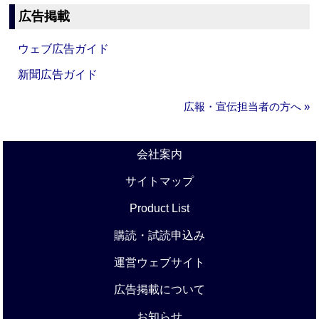
広告掲載
ウェブ広告ガイド
新聞広告ガイド
広報・宣伝担当者の方へ »
会社案内
サイトマップ
Product List
購読・試読申込み
運営ウェブサイト
広告掲載について
お知らせ