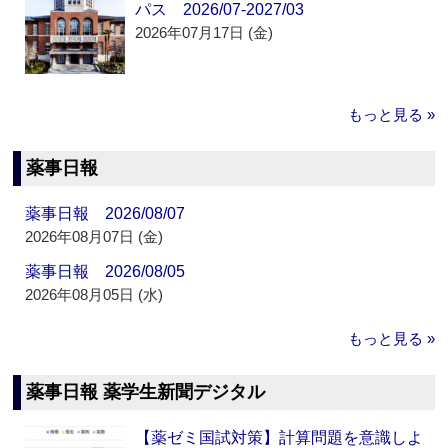
パス 2026/07-2027/03
2026年07月17日 (金)
もっと見る »
薬事日報
薬事日報 2026/08/07
2026年08月07日 (金)
薬事日報 2026/08/05
2026年08月05日 (水)
もっと見る »
薬事日報 薬学生新聞デジタル
【薬ゼミ国試対策】計算問題を意識しよ