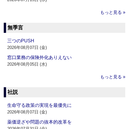
もっと見る »
無季言
三つのPUSH
2026年08月07日 (金)
窓口業務の保険外化ありえない
2026年08月05日 (水)
もっと見る »
社説
生命守る政策の実現を最優先に
2026年08月07日 (金)
薬価逆ざや問題の抜本的改革を
2026年07月31日 (金)