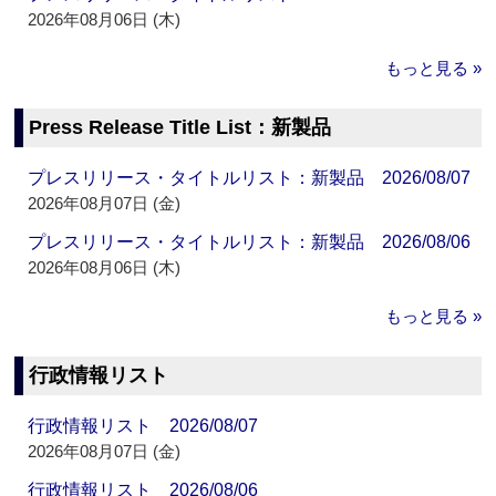
2026年08月06日 (木)
もっと見る »
Press Release Title List：新製品
プレスリリース・タイトルリスト：新製品 2026/08/07
2026年08月07日 (金)
プレスリリース・タイトルリスト：新製品 2026/08/06
2026年08月06日 (木)
もっと見る »
行政情報リスト
行政情報リスト 2026/08/07
2026年08月07日 (金)
行政情報リスト 2026/08/06