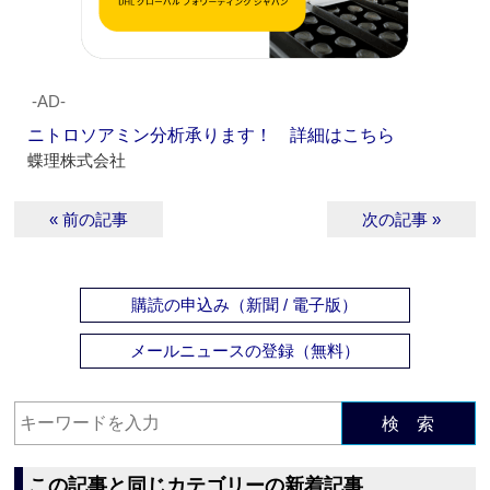
‐AD‐
ニトロソアミン分析承ります！ 詳細はこちら
蝶理株式会社
« 前の記事
次の記事 »
購読の申込み（新聞 / 電子版）
メールニュースの登録（無料）
検 索
この記事と同じカテゴリーの新着記事