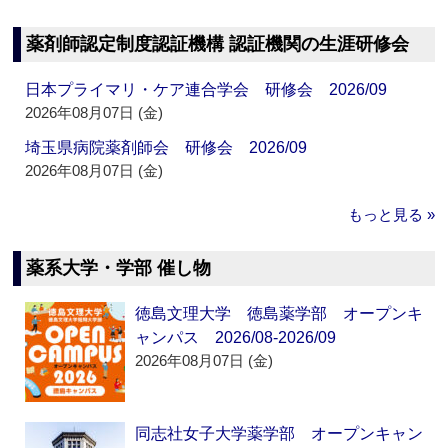
薬剤師認定制度認証機構 認証機関の生涯研修会
日本プライマリ・ケア連合学会 研修会 2026/09
2026年08月07日 (金)
埼玉県病院薬剤師会 研修会 2026/09
2026年08月07日 (金)
もっと見る »
薬系大学・学部 催し物
徳島文理大学 徳島薬学部 オープンキ
ャンパス 2026/08-2026/09
2026年08月07日 (金)
同志社女子大学薬学部 オープンキャン