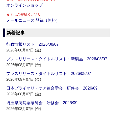
オンラインショップ
まずはご登録ください
メールニュース 登録（無料）
新着記事
行政情報リスト 2026/08/07
2026年08月07日 (金)
プレスリリース・タイトルリスト：新製品 2026/08/07
2026年08月07日 (金)
プレスリリース・タイトルリスト 2026/08/07
2026年08月07日 (金)
日本プライマリ・ケア連合学会 研修会 2026/09
2026年08月07日 (金)
埼玉県病院薬剤師会 研修会 2026/09
2026年08月07日 (金)