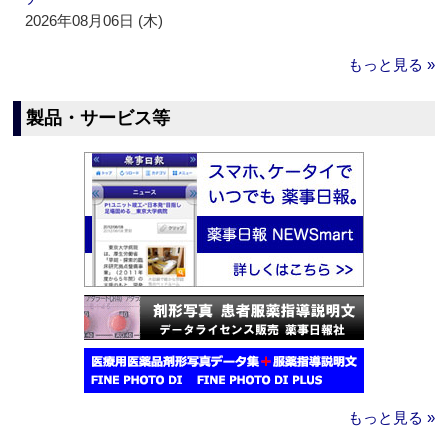
2026年08月06日 (木)
もっと見る »
製品・サービス等
もっと見る »