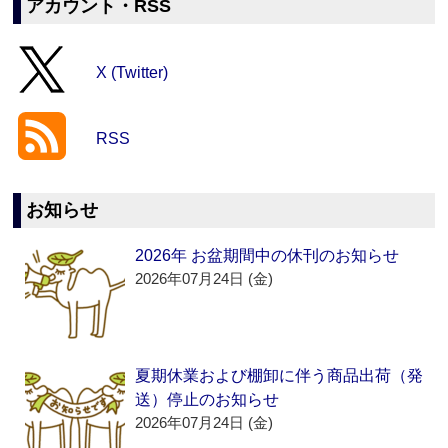
アカウント・RSS
X (Twitter)
RSS
お知らせ
2026年 お盆期間中の休刊のお知らせ
2026年07月24日 (金)
夏期休業および棚卸に伴う商品出荷（発
送）停止のお知らせ
2026年07月24日 (金)