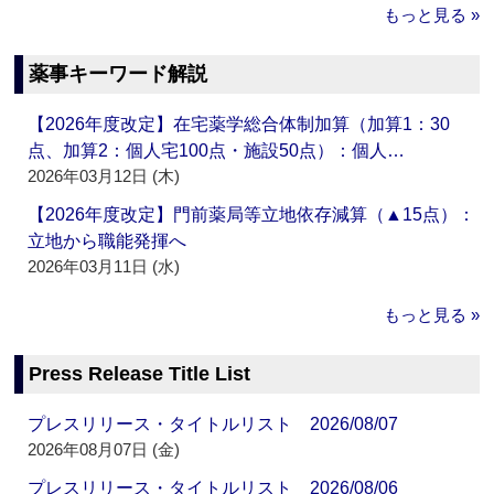
もっと見る »
薬事キーワード解説
【2026年度改定】在宅薬学総合体制加算（加算1：30
点、加算2：個人宅100点・施設50点）：個人…
2026年03月12日 (木)
【2026年度改定】門前薬局等立地依存減算（▲15点）：
立地から職能発揮へ
2026年03月11日 (水)
もっと見る »
Press Release Title List
プレスリリース・タイトルリスト 2026/08/07
2026年08月07日 (金)
プレスリリース・タイトルリスト 2026/08/06