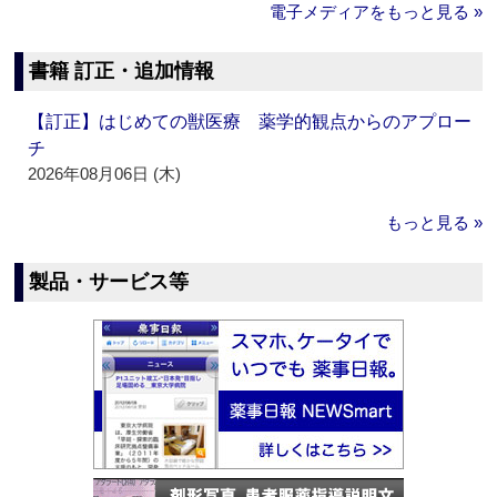
電子メディアをもっと見る »
書籍 訂正・追加情報
【訂正】はじめての獣医療 薬学的観点からのアプロー
チ
2026年08月06日 (木)
もっと見る »
製品・サービス等