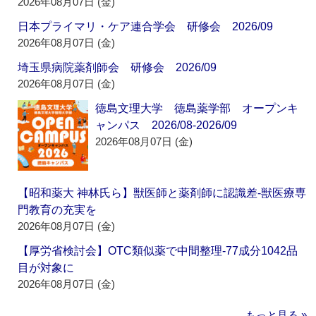
2026年08月07日 (金)
日本プライマリ・ケア連合学会 研修会 2026/09
2026年08月07日 (金)
埼玉県病院薬剤師会 研修会 2026/09
2026年08月07日 (金)
徳島文理大学 徳島薬学部 オープンキ
ャンパス 2026/08-2026/09
2026年08月07日 (金)
【昭和薬大 神林氏ら】獣医師と薬剤師に認識差‐獣医療専
門教育の充実を
2026年08月07日 (金)
【厚労省検討会】OTC類似薬で中間整理‐77成分1042品
目が対象に
2026年08月07日 (金)
もっと見る »