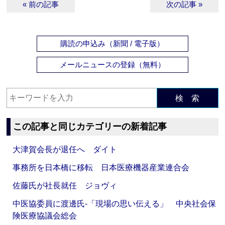
« 前の記事
次の記事 »
購読の申込み（新聞 / 電子版）
メールニュースの登録（無料）
検 索
この記事と同じカテゴリーの新着記事
大津賀会長が退任へ ダイト
事務所を日本橋に移転 日本医療機器産業連合会
佐藤氏が社長就任 ジョヴィ
中医協委員に渡邊氏‐「現場の思い伝える」 中央社会保
険医療協議会総会