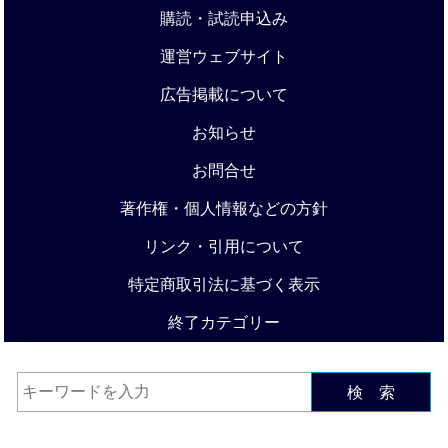
購読・試読申込み
運営ウェブサイト
広告掲載について
お知らせ
お問合せ
著作権・個人情報などの方針
リンク・引用について
特定商取引法に基づく表示
終了カテゴリー
検 索