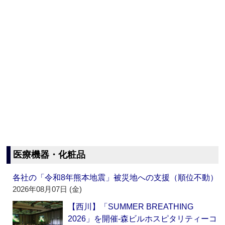
医療機器・化粧品
各社の「令和8年熊本地震」被災地への支援（順位不動）
2026年08月07日 (金)
【西川】「SUMMER BREATHING
2026」を開催‐森ビルホスピタリティーコ