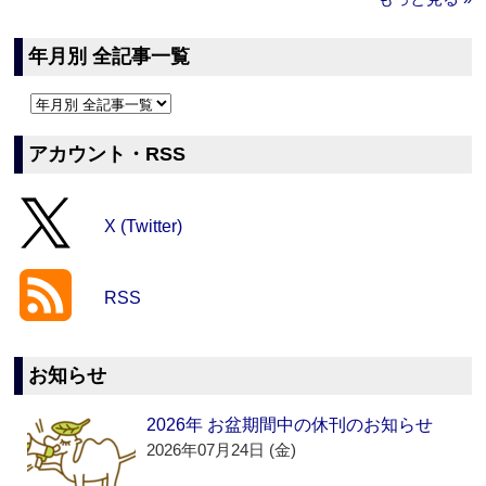
年月別 全記事一覧
アカウント・RSS
X (Twitter)
RSS
お知らせ
2026年 お盆期間中の休刊のお知らせ
2026年07月24日 (金)