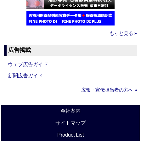
もっと見る »
広告掲載
ウェブ広告ガイド
新聞広告ガイド
広報・宣伝担当者の方へ »
会社案内
サイトマップ
Product List