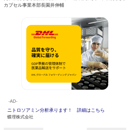
カプセル事業本部長園井伸輔
‐AD‐
ニトロソアミン分析承ります！ 詳細はこちら
蝶理株式会社