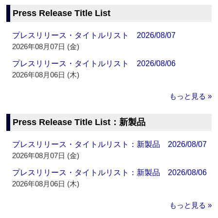
Press Release Title List
プレスリリース・タイトルリスト 2026/08/07
2026年08月07日 (金)
プレスリリース・タイトルリスト 2026/08/06
2026年08月06日 (木)
もっと見る »
Press Release Title List：新製品
プレスリリース・タイトルリスト：新製品 2026/08/07
2026年08月07日 (金)
プレスリリース・タイトルリスト：新製品 2026/08/06
2026年08月06日 (木)
もっと見る »