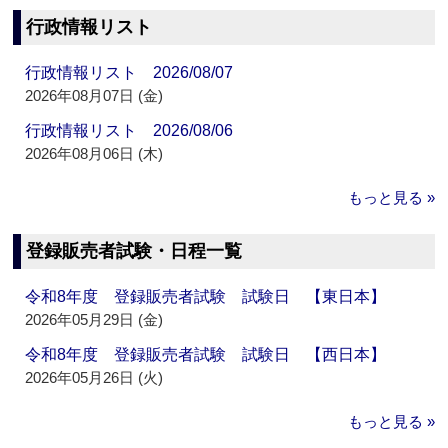
行政情報リスト
行政情報リスト 2026/08/07
2026年08月07日 (金)
行政情報リスト 2026/08/06
2026年08月06日 (木)
もっと見る »
登録販売者試験・日程一覧
令和8年度 登録販売者試験 試験日 【東日本】
2026年05月29日 (金)
令和8年度 登録販売者試験 試験日 【西日本】
2026年05月26日 (火)
もっと見る »