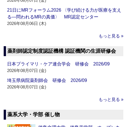
2026年08月07日 (金)
21日にMRフォーラム2026 〈学び続ける力が医療を支え
る―問われるMRの真価〉 MR認定センター
2026年08月06日 (木)
もっと見る »
薬剤師認定制度認証機構 認証機関の生涯研修会
日本プライマリ・ケア連合学会 研修会 2026/09
2026年08月07日 (金)
埼玉県病院薬剤師会 研修会 2026/09
2026年08月07日 (金)
もっと見る »
薬系大学・学部 催し物