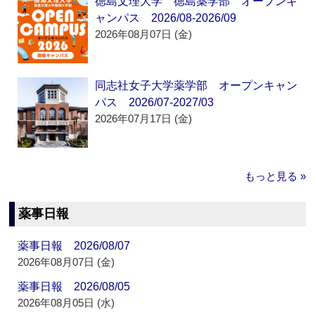
徳島文理大学 徳島薬学部 オープンキ
ャンパス 2026/08-2026/09
2026年08月07日 (金)
同志社女子大学薬学部 オープンキャン
パス 2026/07-2027/03
2026年07月17日 (金)
もっと見る »
薬事日報
薬事日報 2026/08/07
2026年08月07日 (金)
薬事日報 2026/08/05
2026年08月05日 (水)