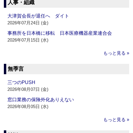
人事・組織
大津賀会長が退任へ ダイト
2026年07月24日 (金)
事務所を日本橋に移転 日本医療機器産業連合会
2026年07月15日 (水)
もっと見る »
無季言
三つのPUSH
2026年08月07日 (金)
窓口業務の保険外化ありえない
2026年08月05日 (水)
もっと見る »