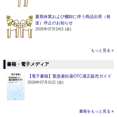
夏期休業および棚卸に伴う商品出荷（発
送）停止のお知らせ
2026年07月24日 (金)
もっと見る »
書籍・電子メディア
【電子書籍】緊急避妊薬OTC適正販売ガイド
2026年07月31日 (金)
書籍をもっと見る »