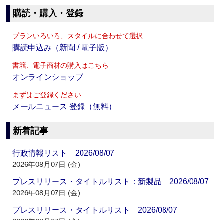
購読・購入・登録
プランいろいろ、スタイルに合わせて選択
購読申込み（新聞 / 電子版）
書籍、電子商材の購入はこちら
オンラインショップ
まずはご登録ください
メールニュース 登録（無料）
新着記事
行政情報リスト 2026/08/07
2026年08月07日 (金)
プレスリリース・タイトルリスト：新製品 2026/08/07
2026年08月07日 (金)
プレスリリース・タイトルリスト 2026/08/07