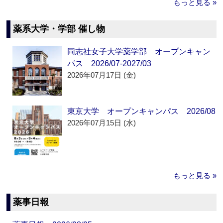
もっと見る »
薬系大学・学部 催し物
同志社女子大学薬学部 オープンキャン
パス 2026/07-2027/03
2026年07月17日 (金)
東京大学 オープンキャンパス 2026/08
2026年07月15日 (水)
もっと見る »
薬事日報