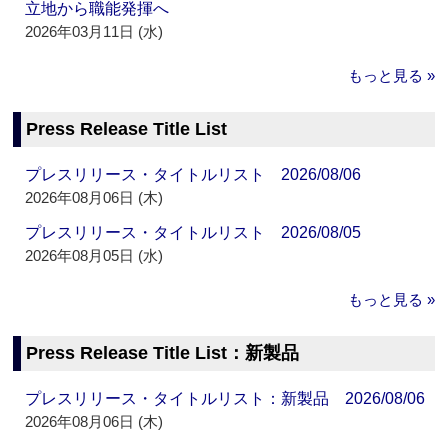
立地から職能発揮へ
2026年03月11日 (水)
もっと見る »
Press Release Title List
プレスリリース・タイトルリスト 2026/08/06
2026年08月06日 (木)
プレスリリース・タイトルリスト 2026/08/05
2026年08月05日 (水)
もっと見る »
Press Release Title List：新製品
プレスリリース・タイトルリスト：新製品 2026/08/06
2026年08月06日 (木)