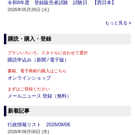
令和8年度 登録販売者試験 試験日 【西日本】
2026年05月26日 (火)
もっと見る »
購読・購入・登録
プランいろいろ、スタイルに合わせて選択
購読申込み（新聞 / 電子版）
書籍、電子商材の購入はこちら
オンラインショップ
まずはご登録ください
メールニュース 登録（無料）
新着記事
行政情報リスト 2026/08/06
2026年08月06日 (木)