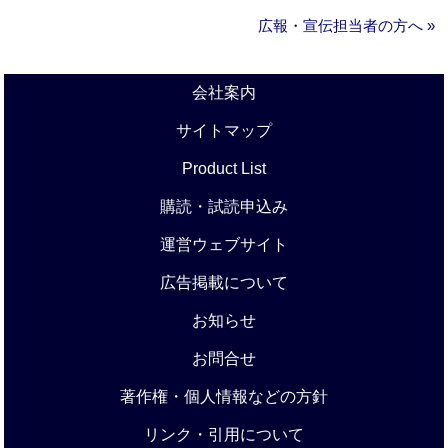
広報・宣伝担当者の方へ »
会社案内
サイトマップ
Product List
購読・試読申込み
運営ウェブサイト
広告掲載について
お知らせ
お問合せ
著作権・個人情報などの方針
リンク・引用について