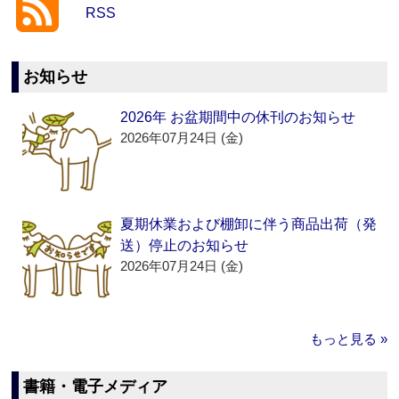
RSS
お知らせ
2026年 お盆期間中の休刊のお知らせ
2026年07月24日 (金)
夏期休業および棚卸に伴う商品出荷（発
送）停止のお知らせ
2026年07月24日 (金)
もっと見る »
書籍・電子メディア