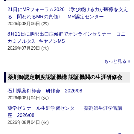
21日にMRフォーラム2026 〈学び続ける力が医療を支え
る―問われるMRの真価〉 MR認定センター
2026年08月06日 (木)
8月21日に胸郭出口症候群でオンラインセミナー コニ
カミノルタJ、キヤノンMS
2026年07月29日 (水)
もっと見る »
薬剤師認定制度認証機構 認証機関の生涯研修会
石川県薬剤師会 研修会 2026/08
2026年08月04日 (火)
薬学ゼミナール生涯学習センター 薬剤師生涯学習講
座 2026/08
2026年08月04日 (火)