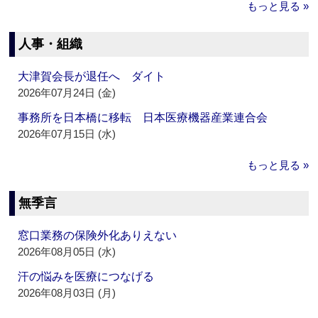
もっと見る »
人事・組織
大津賀会長が退任へ ダイト
2026年07月24日 (金)
事務所を日本橋に移転 日本医療機器産業連合会
2026年07月15日 (水)
もっと見る »
無季言
窓口業務の保険外化ありえない
2026年08月05日 (水)
汗の悩みを医療につなげる
2026年08月03日 (月)