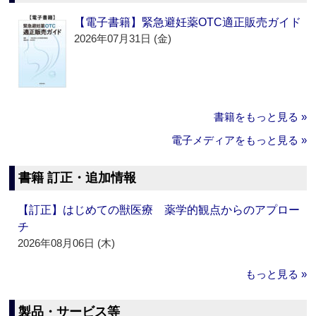
【電子書籍】緊急避妊薬OTC適正販売ガイド
2026年07月31日 (金)
書籍をもっと見る »
電子メディアをもっと見る »
書籍 訂正・追加情報
【訂正】はじめての獣医療 薬学的観点からのアプロー
チ
2026年08月06日 (木)
もっと見る »
製品・サービス等