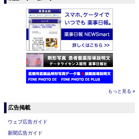
もっと見る »
広告掲載
ウェブ広告ガイド
新聞広告ガイド