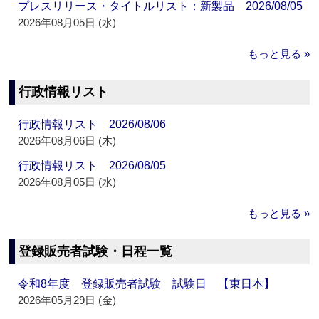
プレスリリース・タイトルリスト：新製品 2026/08/05
2026年08月05日 (水)
もっと見る »
行政情報リスト
行政情報リスト 2026/08/06
2026年08月06日 (木)
行政情報リスト 2026/08/05
2026年08月05日 (水)
もっと見る »
登録販売者試験・日程一覧
令和8年度 登録販売者試験 試験日 【東日本】
2026年05月29日 (金)